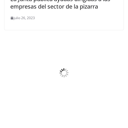
empresas del sector de la pizarra
julio 26, 2023