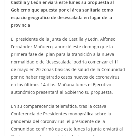
Castilla y León enviará este lunes su propuesta al
Gobierno que apuesta por el área sanitaria como
espacio geografico de desescalada en lugar de la
provincia
El presidente de la Junta de Castilla y León, Alfonso
Fernández Mañueco, anunció este domngo que la
primera fase del plan para la transición a la nueva
normalidad o de ‘desescalada’ podría comenzar el 11
de mayo en 20 zonas básicas de salud de la Comunidad
por no haber registrado casos nuevos de coronavirus
en los últimos 14 días. Mañana lunes el Ejecutivo
autonómico presentará al Gobierno su propuesta.
En su comparecencia telemática, tras la octava
Conferencia de Presidentes monográfica sobre la
pandemia del coronavirus, el presidente de la
Comunidad confirmó que este lunes la Junta enviará al