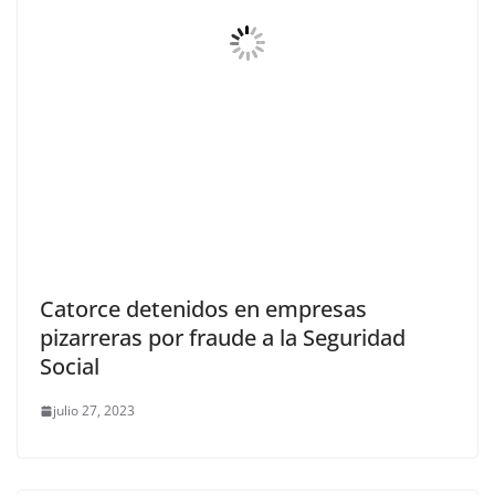
Catorce detenidos en empresas
pizarreras por fraude a la Seguridad
Social
julio 27, 2023