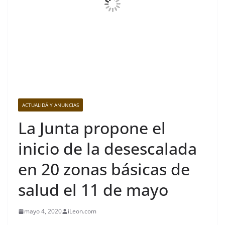
ACTUALIDÁ Y ANUNCIAS
La Junta propone el
inicio de la desescalada
en 20 zonas básicas de
salud el 11 de mayo
mayo 4, 2020
iLeon.com