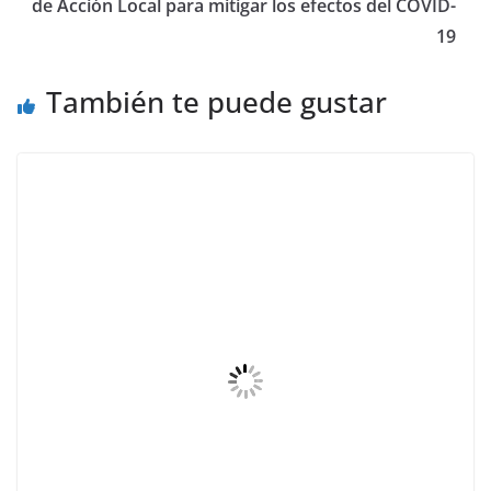
de Acción Local para mitigar los efectos del COVID-
19
También te puede gustar