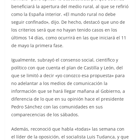
beneficiará la apertura del medio rural, al que se refirió
como la España interior. «El mundo rural no debe
seguir confinado», dijo. De hecho, destacó que uno de
los criterios será que no hayan tenido casos en los
últimos 14 días, como ocurrirá en las que iniciará el 11
de mayo la primera fase.
Igualmente, subrayó el consenso social, científico y
político con que cuenta el plan de Castilla y León, del
que se limitó a decir «yo conozco esa propuesta» para
no adelantar a los medios de comunicación la
información que se hará llegar mañana al Gobierno, a
diferencia de lo que en su opinión hace el presidente
Pedro Sánchez con las comunidades en sus
comparecencias de los sábados.
Además, reconoció que habla «todas» las semana con
el líder de la oposición, el socialista Luis Tudanca, y que