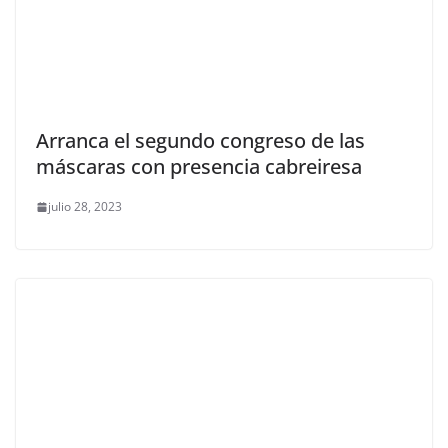
Arranca el segundo congreso de las
máscaras con presencia cabreiresa
julio 28, 2023