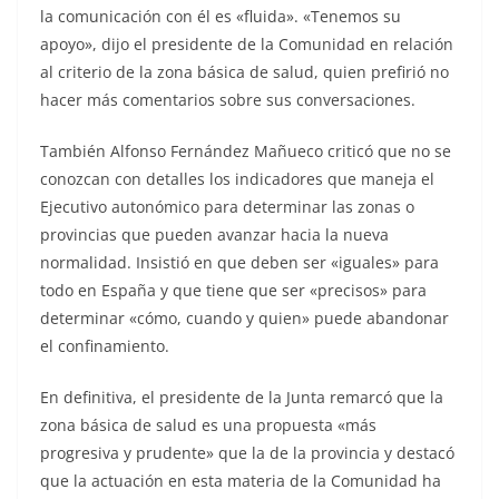
la comunicación con él es «fluida». «Tenemos su
apoyo», dijo el presidente de la Comunidad en relación
al criterio de la zona básica de salud, quien prefirió no
hacer más comentarios sobre sus conversaciones.
También Alfonso Fernández Mañueco criticó que no se
conozcan con detalles los indicadores que maneja el
Ejecutivo autonómico para determinar las zonas o
provincias que pueden avanzar hacia la nueva
normalidad. Insistió en que deben ser «iguales» para
todo en España y que tiene que ser «precisos» para
determinar «cómo, cuando y quien» puede abandonar
el confinamiento.
En definitiva, el presidente de la Junta remarcó que la
zona básica de salud es una propuesta «más
progresiva y prudente» que la de la provincia y destacó
que la actuación en esta materia de la Comunidad ha