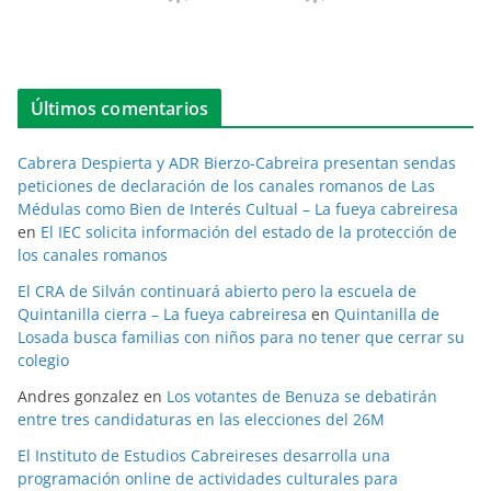
Últimos comentarios
Cabrera Despierta y ADR Bierzo-Cabreira presentan sendas
peticiones de declaración de los canales romanos de Las
Médulas como Bien de Interés Cultual – La fueya cabreiresa
en
El IEC solicita información del estado de la protección de
los canales romanos
El CRA de Silván continuará abierto pero la escuela de
Quintanilla cierra – La fueya cabreiresa
en
Quintanilla de
Losada busca familias con niños para no tener que cerrar su
colegio
Andres gonzalez
en
Los votantes de Benuza se debatirán
entre tres candidaturas en las elecciones del 26M
El Instituto de Estudios Cabreireses desarrolla una
programación online de actividades culturales para