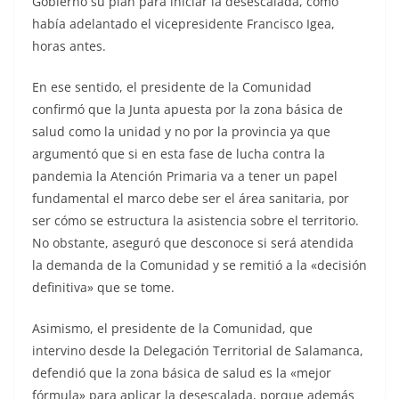
Gobierno su plan para iniciar la desescalada, como
había adelantado el vicepresidente Francisco Igea,
horas antes.
En ese sentido, el presidente de la Comunidad
confirmó que la Junta apuesta por la zona básica de
salud como la unidad y no por la provincia ya que
argumentó que si en esta fase de lucha contra la
pandemia la Atención Primaria va a tener un papel
fundamental el marco debe ser el área sanitaria, por
ser cómo se estructura la asistencia sobre el territorio.
No obstante, aseguró que desconoce si será atendida
la demanda de la Comunidad y se remitió a la «decisión
definitiva» que se tome.
Asimismo, el presidente de la Comunidad, que
intervino desde la Delegación Territorial de Salamanca,
defendió que la zona básica de salud es la «mejor
fórmula» para aplicar la desescalada, porque además