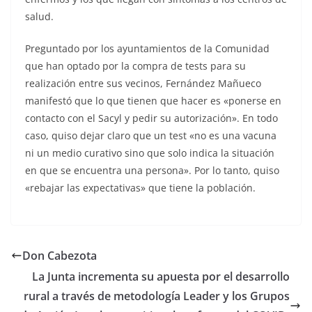
salud.
Preguntado por los ayuntamientos de la Comunidad
que han optado por la compra de tests para su
realización entre sus vecinos, Fernández Mañueco
manifestó que lo que tienen que hacer es «ponerse en
contacto con el Sacyl y pedir su autorización». En todo
caso, quiso dejar claro que un test «no es una vacuna
ni un medio curativo sino que solo indica la situación
en que se encuentra una persona». Por lo tanto, quiso
«rebajar las expectativas» que tiene la población.
Don Cabezota
La Junta incrementa su apuesta por el desarrollo
rural a través de metodología Leader y los Grupos