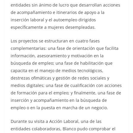
entidades sin ánimo de lucro que desarrollan acciones
de acompañamiento e itinerarios de apoyo a la
inserción laboral y el autoempleo dirigidos
específicamente a mujeres desempleadas.
Los proyectos se estructuran en cuatro fases
complementarias: una fase de orientación que facilita
información, asesoramiento y motivación en la
búsqueda de empleo; una fase de habilitación que
capacita en el manejo de medios tecnológicos,
destrezas ofimáticas y gestión de redes sociales y
medios digitales; una fase de cualificación con acciones
de formación para el empleo; y finalmente, una fase de
inserción y acompañamiento en la búsqueda de
empleo o en la puesta en marcha de un negocio.
Durante su visita a Acción Laboral, una de las
entidades colaboradoras, Blanco pudo comprobar el