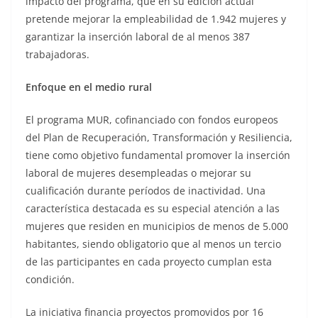
impacto del programa, que en su edición actual
pretende mejorar la empleabilidad de 1.942 mujeres y
garantizar la inserción laboral de al menos 387
trabajadoras.
Enfoque en el medio rural
El programa MUR, cofinanciado con fondos europeos
del Plan de Recuperación, Transformación y Resiliencia,
tiene como objetivo fundamental promover la inserción
laboral de mujeres desempleadas o mejorar su
cualificación durante períodos de inactividad. Una
característica destacada es su especial atención a las
mujeres que residen en municipios de menos de 5.000
habitantes, siendo obligatorio que al menos un tercio
de las participantes en cada proyecto cumplan esta
condición.
La iniciativa financia proyectos promovidos por 16