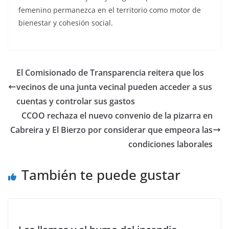
femenino permanezca en el territorio como motor de
bienestar y cohesión social.
El Comisionado de Transparencia reitera que los
vecinos de una junta vecinal pueden acceder a sus
cuentas y controlar sus gastos
CCOO rechaza el nuevo convenio de la pizarra en
Cabreira y El Bierzo por considerar que empeora las
condiciones laborales
También te puede gustar