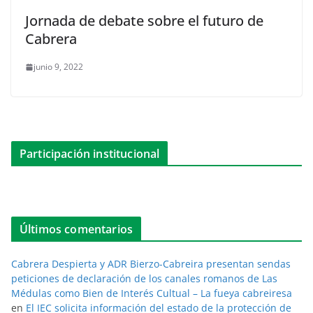
Jornada de debate sobre el futuro de
Cabrera
junio 9, 2022
Participación institucional
Últimos comentarios
Cabrera Despierta y ADR Bierzo-Cabreira presentan sendas
peticiones de declaración de los canales romanos de Las
Médulas como Bien de Interés Cultual – La fueya cabreiresa
en
El IEC solicita información del estado de la protección de