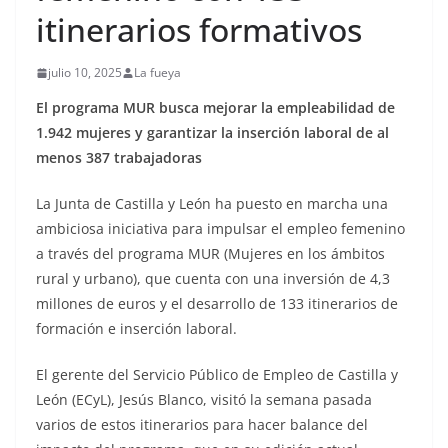
itinerarios formativos
julio 10, 2025
La fueya
El programa MUR busca mejorar la empleabilidad de
1.942 mujeres y garantizar la inserción laboral de al
menos 387 trabajadoras
La Junta de Castilla y León ha puesto en marcha una
ambiciosa iniciativa para impulsar el empleo femenino
a través del programa MUR (Mujeres en los ámbitos
rural y urbano), que cuenta con una inversión de 4,3
millones de euros y el desarrollo de 133 itinerarios de
formación e inserción laboral.
El gerente del Servicio Público de Empleo de Castilla y
León (ECyL), Jesús Blanco, visitó la semana pasada
varios de estos itinerarios para hacer balance del