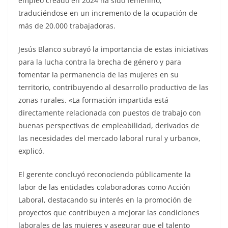
empleo creado en 2024 ha sido femenino,
traduciéndose en un incremento de la ocupación de
más de 20.000 trabajadoras.
Jesús Blanco subrayó la importancia de estas iniciativas
para la lucha contra la brecha de género y para
fomentar la permanencia de las mujeres en su
territorio, contribuyendo al desarrollo productivo de las
zonas rurales. «La formación impartida está
directamente relacionada con puestos de trabajo con
buenas perspectivas de empleabilidad, derivados de
las necesidades del mercado laboral rural y urbano»,
explicó.
El gerente concluyó reconociendo públicamente la
labor de las entidades colaboradoras como Acción
Laboral, destacando su interés en la promoción de
proyectos que contribuyen a mejorar las condiciones
laborales de las mujeres y asegurar que el talento