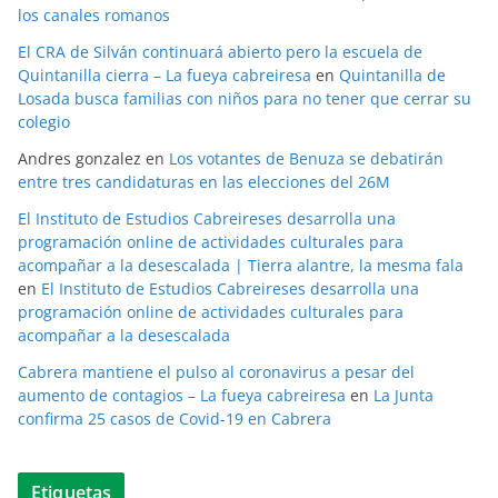
los canales romanos
El CRA de Silván continuará abierto pero la escuela de
Quintanilla cierra – La fueya cabreiresa
en
Quintanilla de
Losada busca familias con niños para no tener que cerrar su
colegio
Andres gonzalez
en
Los votantes de Benuza se debatirán
entre tres candidaturas en las elecciones del 26M
El Instituto de Estudios Cabreireses desarrolla una
programación online de actividades culturales para
acompañar a la desescalada | Tierra alantre, la mesma fala
en
El Instituto de Estudios Cabreireses desarrolla una
programación online de actividades culturales para
acompañar a la desescalada
Cabrera mantiene el pulso al coronavirus a pesar del
aumento de contagios – La fueya cabreiresa
en
La Junta
confirma 25 casos de Covid-19 en Cabrera
Etiquetas