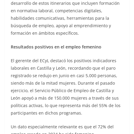
desarrollo de estos itinerarios que incluyen formación
en normativa laboral, competencias digitales,
habilidades comunicativas, herramientas para la
búsqueda de empleo, apoyo al emprendimiento y
formación en ámbitos específicos.
Resultados positivos en el empleo femenino
El gerente del ECyL destacó los positivos indicadores
laborales en Castilla y León, recordando que el paro
registrado se redujo en junio en casi 5.000 personas,
siendo más de la mitad mujeres. Durante el pasado
ejercicio, el Servicio Público de Empleo de Castilla y
León apoyó a más de 150.000 mujeres a través de sus
políticas activas, lo que representa más del 55% de los
participantes en dichos programas.
Un dato especialmente relevante es que el 72% del