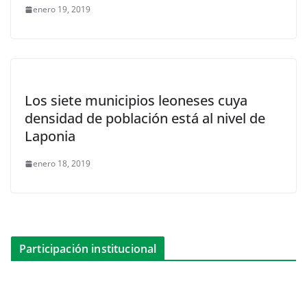
enero 19, 2019
Los siete municipios leoneses cuya
densidad de población está al nivel de
Laponia
enero 18, 2019
Participación institucional