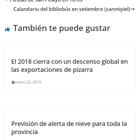
Calandariu del bibliobús en setiembre (sanmiyiel)
También te puede gustar
El 2018 cierra con un descenso global en
las exportaciones de pizarra
enero 22, 2019
Previsión de alerta de nieve para toda la
provincia