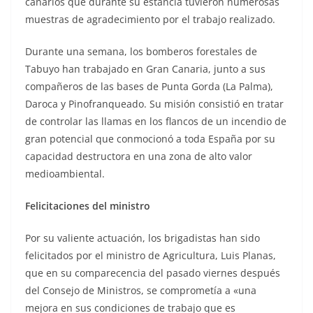
canarios que durante su estancia tuvieron numerosas
muestras de agradecimiento por el trabajo realizado.
Durante una semana, los bomberos forestales de
Tabuyo han trabajado en Gran Canaria, junto a sus
compañeros de las bases de Punta Gorda (La Palma),
Daroca y Pinofranqueado. Su misión consistió en tratar
de controlar las llamas en los flancos de un incendio de
gran potencial que conmocionó a toda España por su
capacidad destructora en una zona de alto valor
medioambiental.
Felicitaciones del ministro
Por su valiente actuación, los brigadistas han sido
felicitados por el ministro de Agricultura, Luis Planas,
que en su comparecencia del pasado viernes después
del Consejo de Ministros, se comprometía a «una
mejora en sus condiciones de trabajo que es