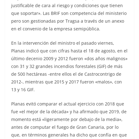
justificable de cara al riesgo y condiciones que tienen
que soportar». Las BRIF son competencia del ministerio
pero son gestionadas por Tragsa a través de un anexo
en el convenio de la empresa semipública.
En la intervención del ministro el pasado viernes,
Planas indicó que con cifras hasta el 18 de agosto, en el
último decenio 2009 y 2012 fueron «dos años malignos»
con 31 y 32 grandes incendios forestales (GIF) de más
de 500 hectáreas -entre ellos el de Castrocontrigo de
2012-, mientras que 2015 y 2017 fueron «malos», con
13 y 16 GIF.
Planas evitó comparar el actual ejercicio con 2018 que
fue «el mejor de la década» y ha afirmado que 2019, de
momento está «ligeramente por debajo de la media»,
antes de computar el fuego de Gran Canaria, por lo
que, en términos generales ha dicho que confía en que