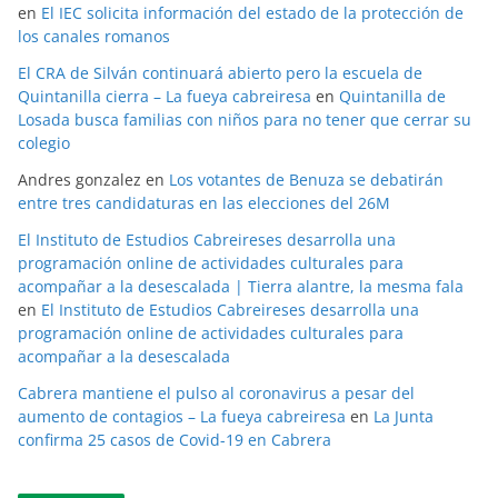
en
El IEC solicita información del estado de la protección de
los canales romanos
El CRA de Silván continuará abierto pero la escuela de
Quintanilla cierra – La fueya cabreiresa
en
Quintanilla de
Losada busca familias con niños para no tener que cerrar su
colegio
Andres gonzalez
en
Los votantes de Benuza se debatirán
entre tres candidaturas en las elecciones del 26M
El Instituto de Estudios Cabreireses desarrolla una
programación online de actividades culturales para
acompañar a la desescalada | Tierra alantre, la mesma fala
en
El Instituto de Estudios Cabreireses desarrolla una
programación online de actividades culturales para
acompañar a la desescalada
Cabrera mantiene el pulso al coronavirus a pesar del
aumento de contagios – La fueya cabreiresa
en
La Junta
confirma 25 casos de Covid-19 en Cabrera