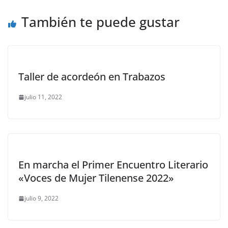
También te puede gustar
Taller de acordeón en Trabazos
julio 11, 2022
En marcha el Primer Encuentro Literario
«Voces de Mujer Tilenense 2022»
julio 9, 2022