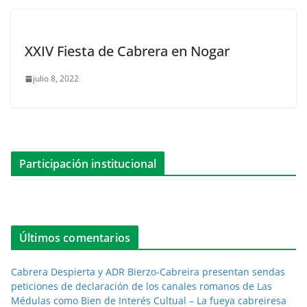
XXIV Fiesta de Cabrera en Nogar
julio 8, 2022
Participación institucional
Últimos comentarios
Cabrera Despierta y ADR Bierzo-Cabreira presentan sendas
peticiones de declaración de los canales romanos de Las
Médulas como Bien de Interés Cultual – La fueya cabreiresa