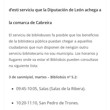
d’esti serviciu que la Diputación de León achega a
la comarca de Cabreira
El serviciu de bibliobuses fa posible que los beneficios
de la biblioteca pública puedan chegar a aqueillos
ciudadanos que nun disponen de nengún outru
serviciu bibliotecariu no sou municipiu. Los horarios y
llugares onde va estar el Bibliobús pueden consultase
na siguiente lista:
3 de sanmiyiel, martes – Bibliobús nº 5.2:
09:45-10:05, Salas (Salas de la Ribera).
10:20-11:10, San Pedro de Trones.