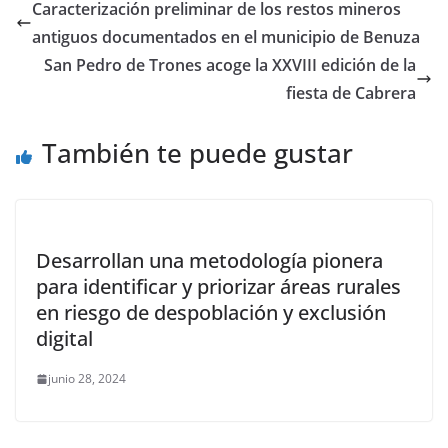
Caracterización preliminar de los restos mineros
antiguos documentados en el municipio de Benuza
San Pedro de Trones acoge la XXVIII edición de la
fiesta de Cabrera
También te puede gustar
Desarrollan una metodología pionera
para identificar y priorizar áreas rurales
en riesgo de despoblación y exclusión
digital
junio 28, 2024