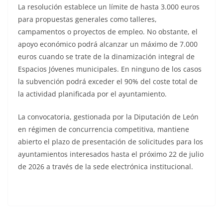
La resolución establece un límite de hasta 3.000 euros
para propuestas generales como talleres,
campamentos o proyectos de empleo. No obstante, el
apoyo económico podrá alcanzar un máximo de 7.000
euros cuando se trate de la dinamización integral de
Espacios Jóvenes municipales. En ninguno de los casos
la subvención podrá exceder el 90% del coste total de
la actividad planificada por el ayuntamiento.
La convocatoria, gestionada por la Diputación de León
en régimen de concurrencia competitiva, mantiene
abierto el plazo de presentación de solicitudes para los
ayuntamientos interesados hasta el próximo 22 de julio
de 2026 a través de la sede electrónica institucional.