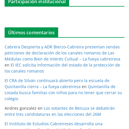
Participación institucional
Últimos comentarios
Cabrera Despierta y ADR Bierzo-Cabreira presentan sendas
peticiones de declaración de los canales romanos de Las
Médulas como Bien de Interés Cultual – La fueya cabreiresa
en
El IEC solicita información del estado de la protección de
los canales romanos
El CRA de Silván continuará abierto pero la escuela de
Quintanilla cierra – La fueya cabreiresa
en
Quintanilla de
Losada busca familias con niños para no tener que cerrar su
colegio
Andres gonzalez
en
Los votantes de Benuza se debatirán
entre tres candidaturas en las elecciones del 26M
El Instituto de Estudios Cabreireses desarrolla una