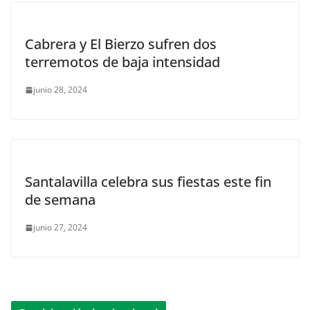
Cabrera y El Bierzo sufren dos
terremotos de baja intensidad
junio 28, 2024
Santalavilla celebra sus fiestas este fin
de semana
junio 27, 2024