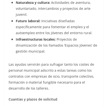
Naturaleza y cultura:
Actividades de aventura,
voluntariado, intercambios y proyectos de arte
juvenil.
Futuro laboral:
Iniciativas diseñadas
específicamente para fomentar el empleo y el
autoempleo entre los jóvenes del entorno rural.
Infraestructuras locales:
Proyectos de
dinamización de los llamados ‘Espacios Jóvenes’ de
gestión municipal.
Las ayudas servirán para sufragar tanto los costes de
personal municipal adscrito a estas tareas como los
contratos con empresas de ocio, transporte colectivo,
formación o material fungible necesario para el
desarrollo de los talleres.
Cuantías y plazos de solicitud