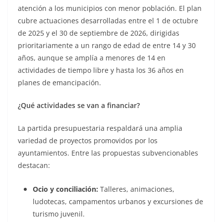
atención a los municipios con menor población. El plan
cubre actuaciones desarrolladas entre el 1 de octubre
de 2025 y el 30 de septiembre de 2026, dirigidas
prioritariamente a un rango de edad de entre 14 y 30
años, aunque se amplía a menores de 14 en
actividades de tiempo libre y hasta los 36 años en
planes de emancipación.
¿Qué actividades se van a financiar?
La partida presupuestaria respaldará una amplia
variedad de proyectos promovidos por los
ayuntamientos. Entre las propuestas subvencionables
destacan:
Ocio y conciliación:
Talleres, animaciones,
ludotecas, campamentos urbanos y excursiones de
turismo juvenil.