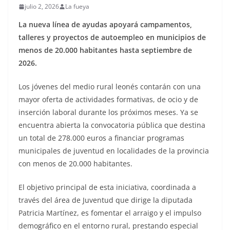
julio 2, 2026
La fueya
La nueva línea de ayudas apoyará campamentos,
talleres y proyectos de autoempleo en municipios de
menos de 20.000 habitantes hasta septiembre de
2026.
Los jóvenes del medio rural leonés contarán con una
mayor oferta de actividades formativas, de ocio y de
inserción laboral durante los próximos meses. Ya se
encuentra abierta la convocatoria pública que destina
un total de 278.000 euros a financiar programas
municipales de juventud en localidades de la provincia
con menos de 20.000 habitantes.
El objetivo principal de esta iniciativa, coordinada a
través del área de Juventud que dirige la diputada
Patricia Martínez, es fomentar el arraigo y el impulso
demográfico en el entorno rural, prestando especial