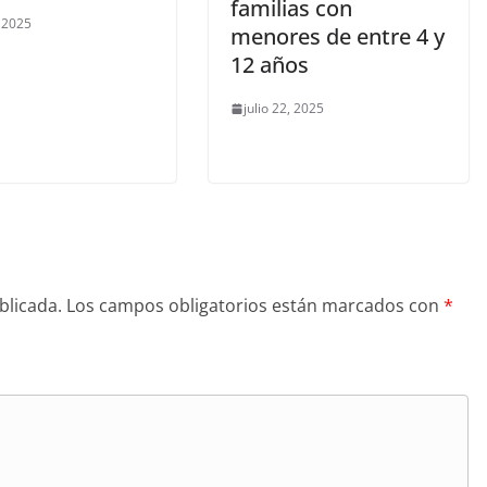
familias con
, 2025
menores de entre 4 y
12 años
julio 22, 2025
blicada.
Los campos obligatorios están marcados con
*