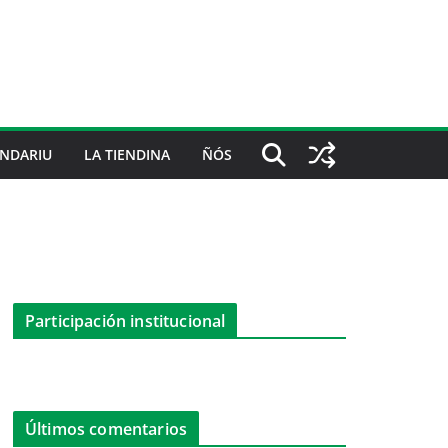
NDARIU
LA TIENDINA
ÑÓS
Participación institucional
Últimos comentarios