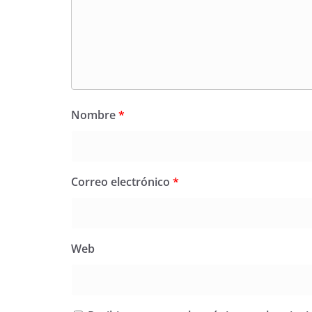
Nombre
*
Correo electrónico
*
Web