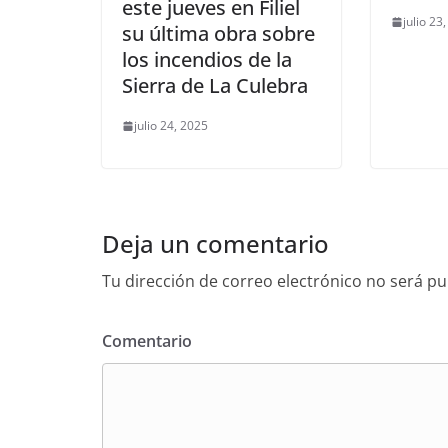
este jueves en Filiel
julio 23
su última obra sobre
los incendios de la
Sierra de La Culebra
julio 24, 2025
Deja un comentario
Tu dirección de correo electrónico no será pu
Comentario