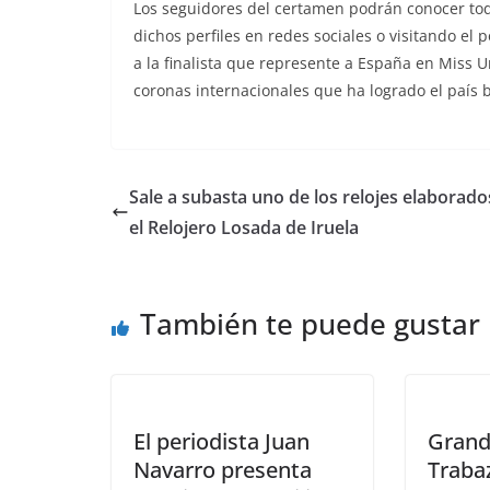
Los seguidores del certamen podrán conocer todo
dichos perfiles en redes sociales o visitando el
a la finalista que represente a España en Miss 
coronas internacionales que ha logrado el país b
Sale a subasta uno de los relojes elaborado
el Relojero Losada de Iruela
También te puede gustar
El periodista Juan
Grand
Navarro presenta
Traba