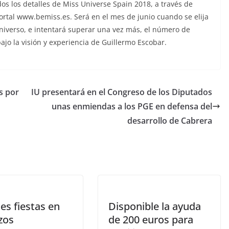
s los detalles de Miss Universe Spain 2018, a través de
 portal www.bemiss.es. Será en el mes de junio cuando se elija
Universo, e intentará superar una vez más, el número de
ajo la visión y experiencia de Guillermo Escobar.
s por
IU presentará en el Congreso de los Diputados
unas enmiendas a los PGE en defensa del
desarrollo de Cabrera
es fiestas en
Disponible la ayuda
zos
de 200 euros para