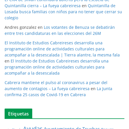
Quintanilla cierra – La fueya cabreiresa
en
Quintanilla de
Losada busca familias con niños para no tener que cerrar su
colegio
Andres gonzalez
en
Los votantes de Benuza se debatirán
entre tres candidaturas en las elecciones del 26M
El Instituto de Estudios Cabreireses desarrolla una
programación online de actividades culturales para
acompañar a la desescalada | Tierra alantre, la mesma fala
en
El Instituto de Estudios Cabreireses desarrolla una
programación online de actividades culturales para
acompañar a la desescalada
Cabrera mantiene el pulso al coronavirus a pesar del
aumento de contagios – La fueya cabreiresa
en
La Junta
confirma 25 casos de Covid-19 en Cabrera
Etiquetas
Ayudas