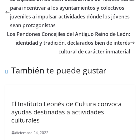
para incentivar a los ayuntamientos y colectivos
juveniles a impulsar actividades dónde los jóvenes
sean protagonistas
Los Pendones Concejiles del Antiguo Reino de León:
identidad y tradición, declarados bien de interés
cultural de carácter inmaterial
También te puede gustar
El Instituto Leonés de Cultura convoca
ayudas destinadas a actividades
culturales
diciembre 24, 2022