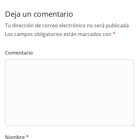
Deja un comentario
Tu dirección de correo electrónico no será publicada.
Los campos obligatorios están marcados con
*
Comentario
Nombre
*