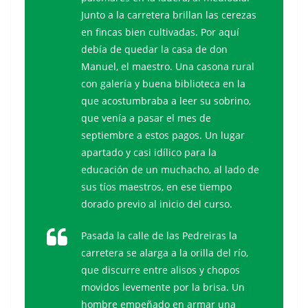
Junto a la carretera brillan las cerezas
en fincas bien cultivadas. Por aquí
debía de quedar la casa de don
Manuel, el maestro. Una casona rural
con galería y buena biblioteca en la
que acostumbraba a leer su sobrino,
que venía a pasar el mes de
septiembre a estos pagos. Un lugar
apartado y casi idílico para la
educación de un muchacho, al lado de
sus tíos maestros, en ese tiempo
dorado previo al inicio del curso.
Pasada la calle de las Pedreiras la
carretera se alarga a la orilla del río,
que discurre entre alisos y chopos
movidos levemente por la brisa. Un
hombre empeñado en armar una