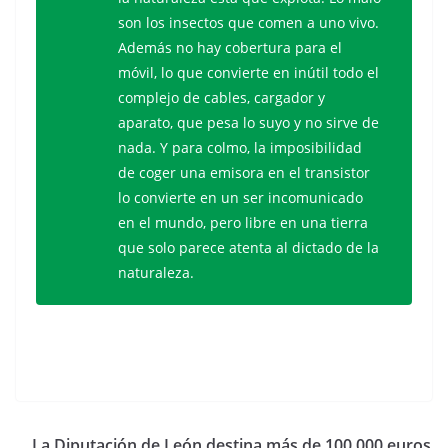
son los insectos que comen a uno vivo.
Además no hay cobertura para el
móvil, lo que convierte en inútil todo el
complejo de cables, cargador y
aparato, que pesa lo suyo y no sirve de
nada. Y para colmo, la imposibilidad
de coger una emisora en el transistor
lo convierte en un ser incomunicado
en el mundo, pero libre en una tierra
que solo parece atenta al dictado de la
naturaleza.
La Diputación de León destina más de 100.000 euros