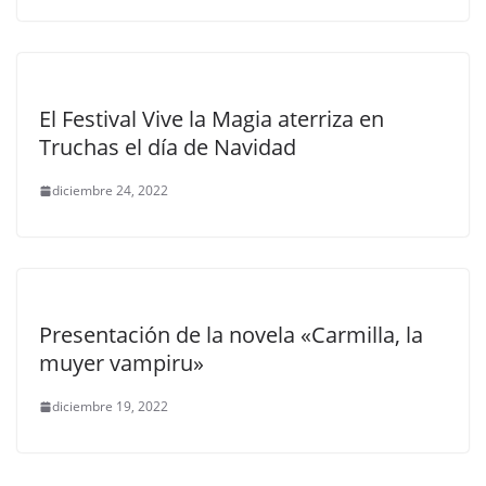
El Festival Vive la Magia aterriza en
Truchas el día de Navidad
diciembre 24, 2022
Presentación de la novela «Carmilla, la
muyer vampiru»
diciembre 19, 2022