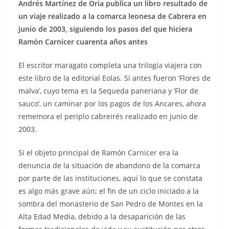
Andrés Martínez de Oria publica un libro resultado de
un viaje realizado a la comarca leonesa de Cabrera en
junio de 2003, siguiendo los pasos del que hiciera
Ramón Carnicer cuarenta años antes
El escritor maragato completa una trilogía viajera con
este libro de la editorial Eolas. Si antes fueron ‘Flores de
malva’, cuyo tema es la Sequeda paneriana y ‘Flor de
sauco’, un caminar por los pagos de los Ancares, ahora
rememora el periplo cabreirés realizado en junio de
2003.
Si el objeto principal de Ramón Carnicer era la
denuncia de la situación de abandono de la comarca
por parte de las instituciones, aquí lo que se constata
es algo más grave aún; el fin de un ciclo iniciado a la
sombra del monasterio de San Pedro de Montes en la
Alta Edad Media, debido a la desaparición de las