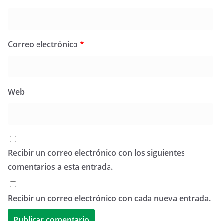
Correo electrónico
*
Web
Recibir un correo electrónico con los siguientes
comentarios a esta entrada.
Recibir un correo electrónico con cada nueva entrada.