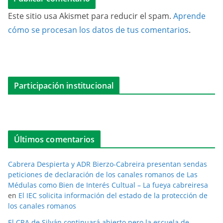
Este sitio usa Akismet para reducir el spam.
Aprende
cómo se procesan los datos de tus comentarios
.
Participación institucional
Últimos comentarios
Cabrera Despierta y ADR Bierzo-Cabreira presentan sendas
peticiones de declaración de los canales romanos de Las
Médulas como Bien de Interés Cultual – La fueya cabreiresa
en
El IEC solicita información del estado de la protección de
los canales romanos
El CRA de Silván continuará abierto pero la escuela de