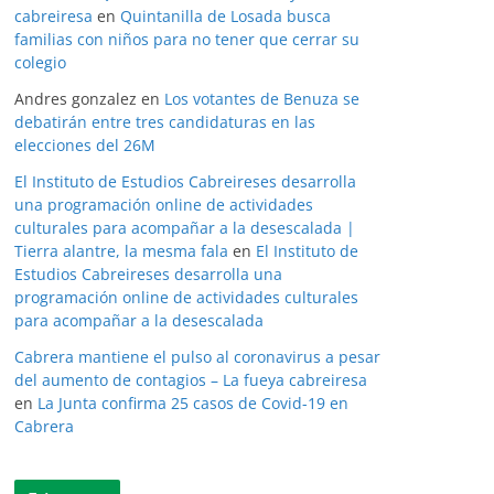
cabreiresa
en
Quintanilla de Losada busca
familias con niños para no tener que cerrar su
colegio
Andres gonzalez
en
Los votantes de Benuza se
debatirán entre tres candidaturas en las
elecciones del 26M
El Instituto de Estudios Cabreireses desarrolla
una programación online de actividades
culturales para acompañar a la desescalada |
Tierra alantre, la mesma fala
en
El Instituto de
Estudios Cabreireses desarrolla una
programación online de actividades culturales
para acompañar a la desescalada
Cabrera mantiene el pulso al coronavirus a pesar
del aumento de contagios – La fueya cabreiresa
en
La Junta confirma 25 casos de Covid-19 en
Cabrera