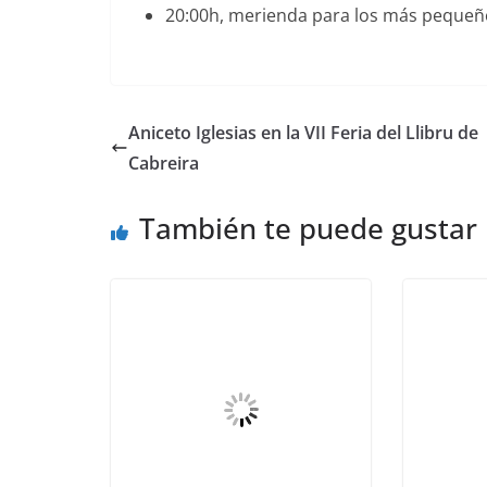
20:00h, merienda para los más pequeño
Aniceto Iglesias en la VII Feria del Llibru de
Cabreira
También te puede gustar