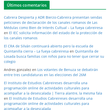
Últimos comentarios
Cabrera Despierta y ADR Bierzo-Cabreira presentan sendas
peticiones de declaración de los canales romanos de Las
Médulas como Bien de Interés Cultual – La fueya cabreiresa
en
El IEC solicita información del estado de la protección de
los canales romanos
El CRA de Silván continuará abierto pero la escuela de
Quintanilla cierra – La fueya cabreiresa
en
Quintanilla de
Losada busca familias con niños para no tener que cerrar su
colegio
Andres gonzalez
en
Los votantes de Benuza se debatirán
entre tres candidaturas en las elecciones del 26M
El Instituto de Estudios Cabreireses desarrolla una
programación online de actividades culturales para
acompañar a la desescalada | Tierra alantre, la mesma fala
en
El Instituto de Estudios Cabreireses desarrolla una
programación online de actividades culturales para
acompañar a la desescalada