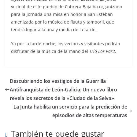
vecinal de este pueblo de Cabrera Baja ha organizado
para la jornada una misa en honor a San Esteban
amenizada por la música de flauta y tamboril, que
tendrá lugar a la una y media de la tarde.
Ya por la tarde-noche, los vecinos y visitantes podrán
disfrutar de la música de la mano del
Trío Los Par2
.
Descubriendo los vestigios de la Guerrilla
Antifranquista de León-Galicia: Un nuevo libro
revela los secretos de la «Ciudad de la Selva»
La Junta habilita un servicio para la predicción de
episodios de altas temperaturas
También te puede gustar