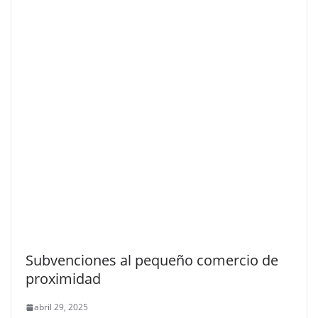
Subvenciones al pequeño comercio de
proximidad
abril 29, 2025