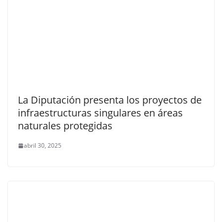
La Diputación presenta los proyectos de
infraestructuras singulares en áreas
naturales protegidas
abril 30, 2025