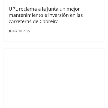
UPL reclama a la Junta un mejor
mantenimiento e inversión en las
carreteras de Cabreira
abril 30, 2025