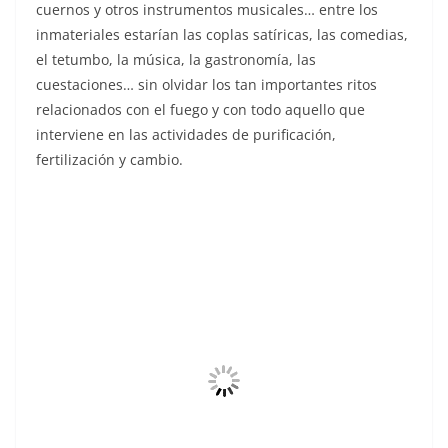
cuernos y otros instrumentos musicales… entre los
inmateriales estarían las coplas satíricas, las comedias,
el tetumbo, la música, la gastronomía, las
cuestaciones… sin olvidar los tan importantes ritos
relacionados con el fuego y con todo aquello que
interviene en las actividades de purificación,
fertilización y cambio.