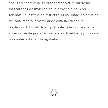
analiza y contextualiza el fenómeno cultural de las
mascaradas de invierno en la provincia de León.
Además, la institución refuerza su voluntad de difusión
del patrimonio inmaterial de esta tierra con la
reedición del resto de carpetas didácticas diseñadas
anteriormente por el Museo de los Pueblos, algunas de
las cuales estaban ya agotadas.