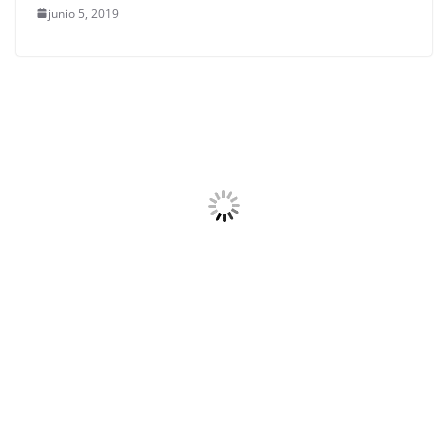
junio 5, 2019