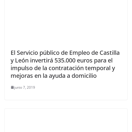
El Servicio público de Empleo de Castilla
y León invertirá 535.000 euros para el
impulso de la contratación temporal y
mejoras en la ayuda a domicilio
junio 7, 2019