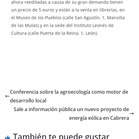
ahora reeditadas a causa de su gran demanda tienen
un precio de 5 euros y están a la venta en librerías, en
el Museo de los Pueblos (calle San Agustín, 1, Mansilla
de las Mulas) y en la sede del Instituto Leonés de
Cultura (calle Puerta de la Reina, 1, León).
Conferencia sobre la agroecología como motor de
desarrollo local
Sale a información pública un nuevo proyecto de
energía eólica en Cabrera
También te puede gustar