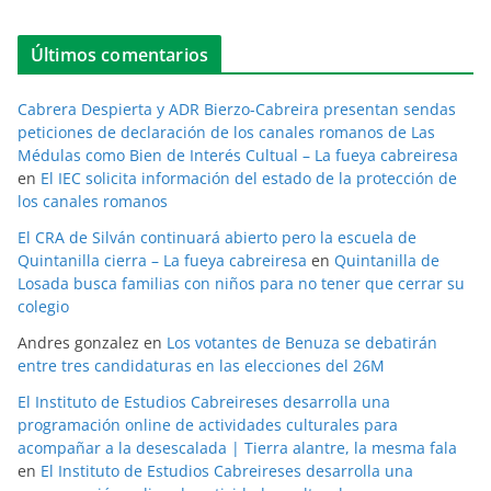
Últimos comentarios
Cabrera Despierta y ADR Bierzo-Cabreira presentan sendas
peticiones de declaración de los canales romanos de Las
Médulas como Bien de Interés Cultual – La fueya cabreiresa
en
El IEC solicita información del estado de la protección de
los canales romanos
El CRA de Silván continuará abierto pero la escuela de
Quintanilla cierra – La fueya cabreiresa
en
Quintanilla de
Losada busca familias con niños para no tener que cerrar su
colegio
Andres gonzalez
en
Los votantes de Benuza se debatirán
entre tres candidaturas en las elecciones del 26M
El Instituto de Estudios Cabreireses desarrolla una
programación online de actividades culturales para
acompañar a la desescalada | Tierra alantre, la mesma fala
en
El Instituto de Estudios Cabreireses desarrolla una