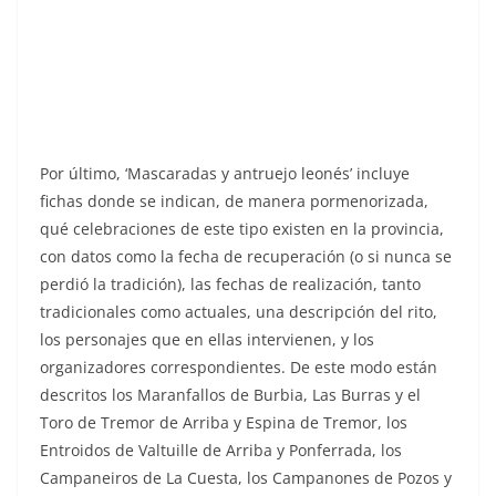
Por último, ‘Mascaradas y antruejo leonés’ incluye
fichas donde se indican, de manera pormenorizada,
qué celebraciones de este tipo existen en la provincia,
con datos como la fecha de recuperación (o si nunca se
perdió la tradición), las fechas de realización, tanto
tradicionales como actuales, una descripción del rito,
los personajes que en ellas intervienen, y los
organizadores correspondientes. De este modo están
descritos los Maranfallos de Burbia, Las Burras y el
Toro de Tremor de Arriba y Espina de Tremor, los
Entroidos de Valtuille de Arriba y Ponferrada, los
Campaneiros de La Cuesta, los Campanones de Pozos y