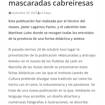
mascaradas cabreiresas
noviembre 29, 2023
La fueya
Esta publicación fue realizada por el técnico del
museo, Javier Lagartos Pacho, y el cabreirés Iván
Martínez Lobo donde se recogen todas los entroidos
de la provincia de una forma didáctica y amena
El pasado viernes 24 de octubre tuvo lugar la
presentación de la publicación «Mascaradas y antruejo
leonés» en el museo de los Pueblos de León en
Mansilla de las mulas donde se presentaron estas
fichas didácticas con las que el Instituto Leonés de
Cultura pretende divulgar esta tradición así como ha
hecho con el ramo, la indumentaria y los pendones.
Se
trata de una nueva publicación en la que, mediante un
lenguaje muy accesible, un diseño atractivo y
numerosas fotografías e ilustraciones, se describe,