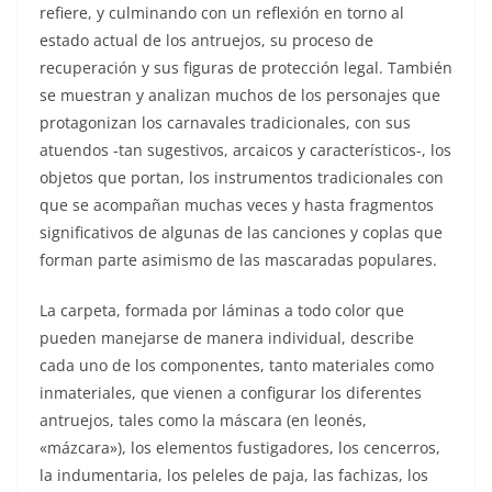
refiere, y culminando con un reflexión en torno al
estado actual de los antruejos, su proceso de
recuperación y sus figuras de protección legal. También
se muestran y analizan muchos de los personajes que
protagonizan los carnavales tradicionales, con sus
atuendos -tan sugestivos, arcaicos y característicos-, los
objetos que portan, los instrumentos tradicionales con
que se acompañan muchas veces y hasta fragmentos
significativos de algunas de las canciones y coplas que
forman parte asimismo de las mascaradas populares.
La carpeta, formada por láminas a todo color que
pueden manejarse de manera individual, describe
cada uno de los componentes, tanto materiales como
inmateriales, que vienen a configurar los diferentes
antruejos, tales como la máscara (en leonés,
«mázcara»), los elementos fustigadores, los cencerros,
la indumentaria, los peleles de paja, las fachizas, los