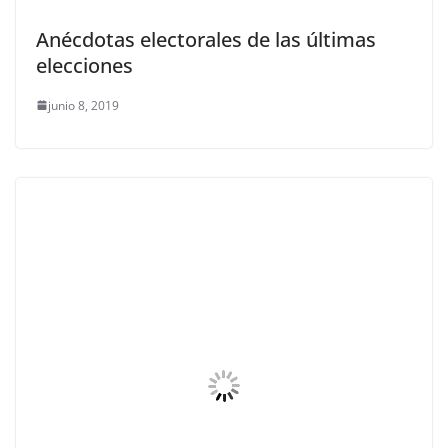
Anécdotas electorales de las últimas
elecciones
junio 8, 2019