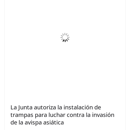
La Junta autoriza la instalación de
trampas para luchar contra la invasión
de la avispa asiática