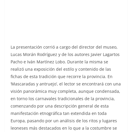
La presentación corrió a cargo del director del museo,
Lucas Morán Rodríguez y de los autores Javier Lagartos
Pacho e Iván Martínez Lobo. Durante la misma se
realizó una exposición del estilo y contenido de las
fichas de esta tradición que recorre la provincia.
En
‘Mascaradas y antruejo’, el lector se encontrará con una
visión panorámica muy completa, aunque condensada,
en torno los carnavales tradicionales de la provincia,
comenzando por una descripción general de esta
manifestación etnográfica tan extendida en toda
Europa, pasando por un análisis de los ritos y lugares
leoneses más destacados en lo que a la costumbre se