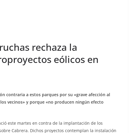
ruchas rechaza la
oproyectos eólicos en
ón contraria a estos parques por su «grave afección al
a los vecinos» y porque «no producen ningún efecto
ció este martes en contra de la
implantación de los
 sobre Cabrera. Dichos
proyectos contemplan la instalación