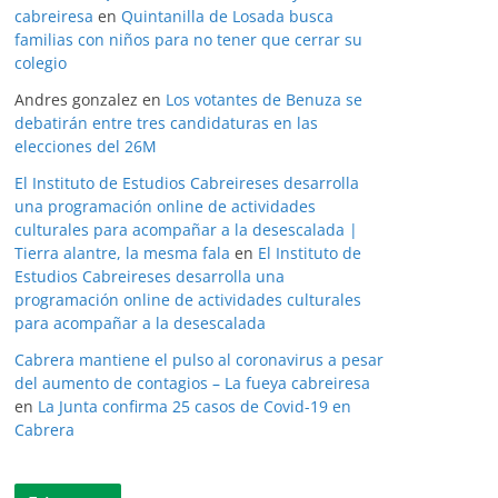
cabreiresa
en
Quintanilla de Losada busca
familias con niños para no tener que cerrar su
colegio
Andres gonzalez
en
Los votantes de Benuza se
debatirán entre tres candidaturas en las
elecciones del 26M
El Instituto de Estudios Cabreireses desarrolla
una programación online de actividades
culturales para acompañar a la desescalada |
Tierra alantre, la mesma fala
en
El Instituto de
Estudios Cabreireses desarrolla una
programación online de actividades culturales
para acompañar a la desescalada
Cabrera mantiene el pulso al coronavirus a pesar
del aumento de contagios – La fueya cabreiresa
en
La Junta confirma 25 casos de Covid-19 en
Cabrera