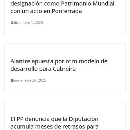
designación como Patrimonio Mundial
con un acto en Ponferrada
diciembre 1, 2025
Alantre apuesta por otro modelo de
desarrollo para Cabreira
noviembre 28, 2025
El PP denuncia que la Diputación
acumula meses de retrasos para