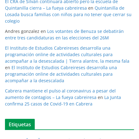
El CRA de Silván continuará abierto pero la escuela de
Quintanilla cierra – La fueya cabreiresa
en
Quintanilla de
Losada busca familias con niños para no tener que cerrar su
colegio
Andres gonzalez
en
Los votantes de Benuza se debatirán
entre tres candidaturas en las elecciones del 26M
El Instituto de Estudios Cabreireses desarrolla una
programación online de actividades culturales para
acompañar a la desescalada | Tierra alantre, la mesma fala
en
El Instituto de Estudios Cabreireses desarrolla una
programación online de actividades culturales para
acompañar a la desescalada
Cabrera mantiene el pulso al coronavirus a pesar del
aumento de contagios – La fueya cabreiresa
en
La Junta
confirma 25 casos de Covid-19 en Cabrera
Etiquetas