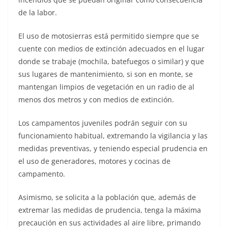
de la labor.
El uso de motosierras está permitido siempre que se
cuente con medios de extinción adecuados en el lugar
donde se trabaje (mochila, batefuegos o similar) y que
sus lugares de mantenimiento, si son en monte, se
mantengan limpios de vegetación en un radio de al
menos dos metros y con medios de extinción.
Los campamentos juveniles podrán seguir con su
funcionamiento habitual, extremando la vigilancia y las
medidas preventivas, y teniendo especial prudencia en
el uso de generadores, motores y cocinas de
campamento.
Asimismo, se solicita a la población que, además de
extremar las medidas de prudencia, tenga la máxima
precaución en sus actividades al aire libre, primando