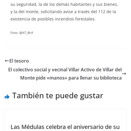
su seguridad, la de los demás habitantes y sus bienes,
y la del monte, solicitando avise a través del 112 de la
existencia de posibles incendios forestales.
Foto: @AT_Brif
El tesoro
El colectivo social y vecinal Villar Activo de Villar del
Monte pide «manos» para llenar su biblioteca
También te puede gustar
Las Médulas celebra el aniversario de su