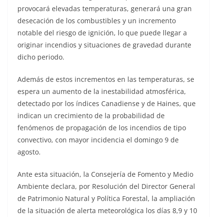
provocará elevadas temperaturas, generará una gran
desecación de los combustibles y un incremento
notable del riesgo de ignición, lo que puede llegar a
originar incendios y situaciones de gravedad durante
dicho periodo.
Además de estos incrementos en las temperaturas, se
espera un aumento de la inestabilidad atmosférica,
detectado por los índices Canadiense y de Haines, que
indican un crecimiento de la probabilidad de
fenómenos de propagación de los incendios de tipo
convectivo, con mayor incidencia el domingo 9 de
agosto.
Ante esta situación, la Consejería de Fomento y Medio
Ambiente declara, por Resolución del Director General
de Patrimonio Natural y Política Forestal, la ampliación
de la situación de alerta meteorológica los días 8,9 y 10