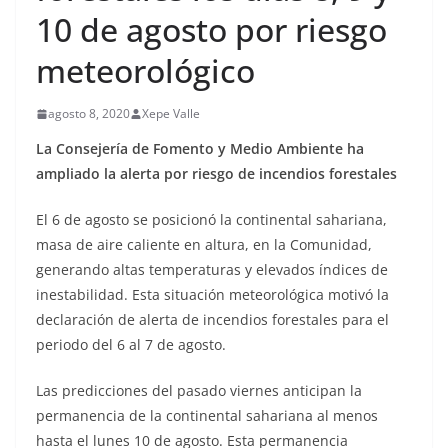
10 de agosto por riesgo
meteorológico
agosto 8, 2020
Xepe Valle
La Consejería de Fomento y Medio Ambiente ha
ampliado la alerta por riesgo de incendios forestales
El 6 de agosto se posicionó la continental sahariana,
masa de aire caliente en altura, en la Comunidad,
generando altas temperaturas y elevados índices de
inestabilidad. Esta situación meteorológica motivó la
declaración de alerta de incendios forestales para el
periodo del 6 al 7 de agosto.
Las predicciones del pasado viernes anticipan la
permanencia de la continental sahariana al menos
hasta el lunes 10 de agosto. Esta permanencia