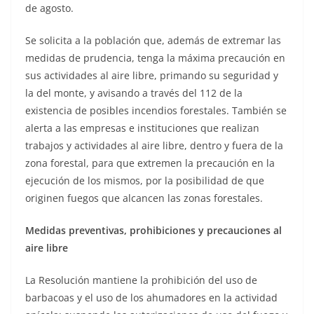
de agosto.
Se solicita a la población que, además de extremar las
medidas de prudencia, tenga la máxima precaución en
sus actividades al aire libre, primando su seguridad y
la del monte, y avisando a través del 112 de la
existencia de posibles incendios forestales. También se
alerta a las empresas e instituciones que realizan
trabajos y actividades al aire libre, dentro y fuera de la
zona forestal, para que extremen la precaución en la
ejecución de los mismos, por la posibilidad de que
originen fuegos que alcancen las zonas forestales.
Medidas preventivas, prohibiciones y precauciones al
aire libre
La Resolución mantiene la prohibición del uso de
barbacoas y el uso de los ahumadores en la actividad