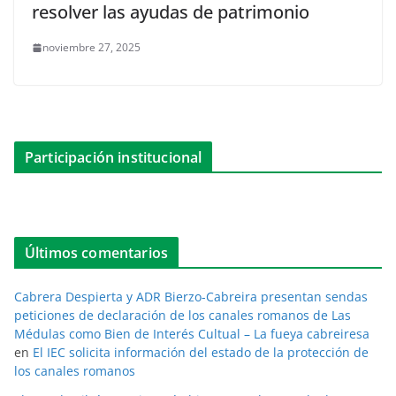
resolver las ayudas de patrimonio
noviembre 27, 2025
Participación institucional
Últimos comentarios
Cabrera Despierta y ADR Bierzo-Cabreira presentan sendas
peticiones de declaración de los canales romanos de Las
Médulas como Bien de Interés Cultual – La fueya cabreiresa
en
El IEC solicita información del estado de la protección de
los canales romanos