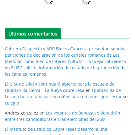
Últimos comentarios
Cabrera Despierta y ADR Bierzo-Cabreira presentan sendas
peticiones de declaración de los canales romanos de Las
Médulas como Bien de Interés Cultual – La fueya cabreiresa
en
El IEC solicita información del estado de la protección de
los canales romanos
El CRA de Silván continuará abierto pero la escuela de
Quintanilla cierra – La fueya cabreiresa
en
Quintanilla de
Losada busca familias con niños para no tener que cerrar su
colegio
Andres gonzalez
en
Los votantes de Benuza se debatirán
entre tres candidaturas en las elecciones del 26M
El Instituto de Estudios Cabreireses desarrolla una