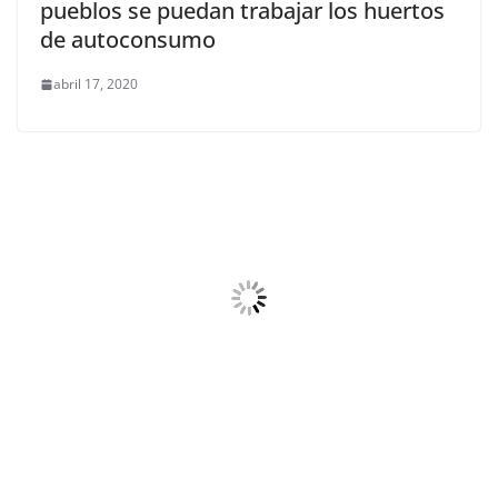
pueblos se puedan trabajar los huertos
de autoconsumo
abril 17, 2020