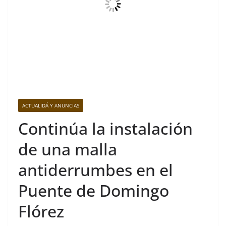
ACTUALIDÁ Y ANUNCIAS
Continúa la instalación
de una malla
antiderrumbes en el
Puente de Domingo
Flórez