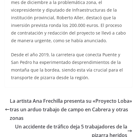
mes de diciembre a la problemática zona, el
vicepresidente y diputado de Infraestructuras de la
institución provincial, Roberto Aller, destacó que la
inversión prevista ronda los 200.000 euros. El proceso
de contratación y redacción del proyecto se llevó a cabo
de manera urgente, como se había anunciado.
Desde el año 2019, la carretera que conecta Puente y
San Pedro ha experimentado desprendimientos de la
montaña que la bordea, siendo esta vía crucial para el
transporte de pizarra desde la región.
La artista Ana Frechilla presenta su «Proyecto Loba»
tras un arduo trabajo de campo en Cabrera y otras
zonas
Un accidente de tráfico deja 5 trabajadores de la
pizarra heridos