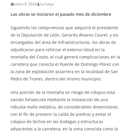
enero 8, 2024
La fueya
Las obras se iniciaron el pasado mes de diciembre
Siguiendo los compromisos que adquirió el presidente
de la Diputación de León, Gerardo Álvarez Courel, y los
encargados del área de Infraestructuras, las obras de
adjudicaron para reforzar el extenso talud en la
montaña del Couto, el cual generó complicaciones en la
carretera que conecta el Puente de Domingo Flórez con
la zona de explotación pizarrera en la localidad de San
Pedro de Trones, dentro del mismo municipio.
Una porción de la montaña en riesgo de colapso esta
siendo fortalecida mediante la instalación de una
robusta malla metálica, de considerables dimensiones,
con el fin de prevenir la caída de piedras y evitar el
colapso de techos en las bodegas y estructuras
adyacentes a la carretera, en la zona conocida como la