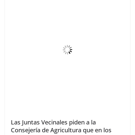
Las Juntas Vecinales piden a la
Consejería de Agricultura que en los