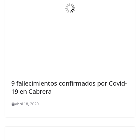
9 fallecimientos confirmados por Covid-
19 en Cabrera
abril 18, 2020