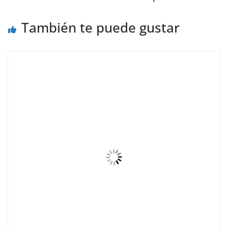
También te puede gustar