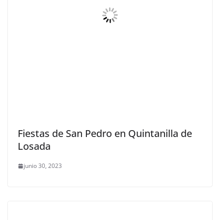
Fiestas de San Pedro en Quintanilla de
Losada
junio 30, 2023