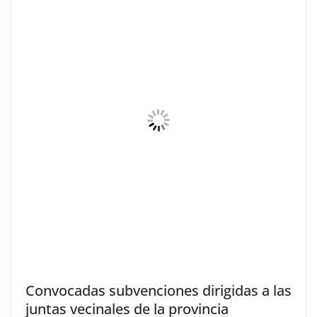
Convocadas subvenciones dirigidas a las
juntas vecinales de la provincia