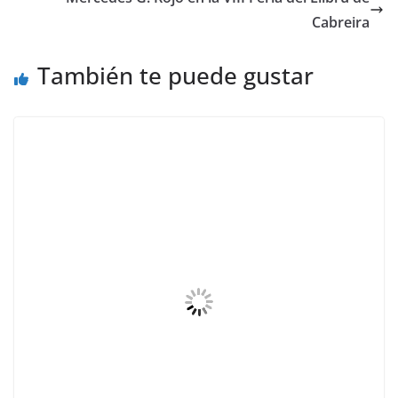
Cabreira
También te puede gustar