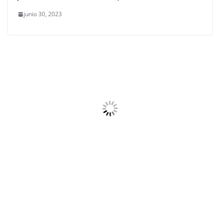
junio 30, 2023