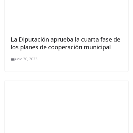
La Diputación aprueba la cuarta fase de
los planes de cooperación municipal
junio 30, 2023