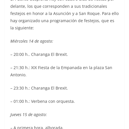
delante, los que corresponden a sus tradicionales
festejos en honor a la Asunción y a San Roque. Para ello
hay organizado una programación de festejos, que es
la siguiente:
Miércoles 14 de agosto:
– 20:00 h.. Charanga El Brexit.
– 21:30 h.: XIX Fiesta de la Empanada en la plaza San
Antonio.
– 23:30 h.: Charanga El Brexit.
– 01:00 h.: Verbena con orquesta.
Jueves 15 de agosto:
– A primera hora, alborada.