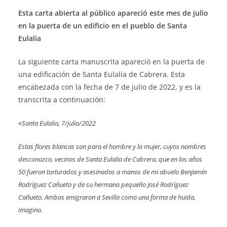
Esta carta abierta al público apareció este mes de julio
en la puerta de un edificio en el pueblo de Santa
Eulalia
La siguiente carta manuscrita apareció en la puerta de
una edificación de Santa Eulalia de Cabrera. Esta
encabezada con la fecha de 7 de julio de 2022, y es la
transcrita a continuación:
«
Santa Eulalia, 7/julio/2022
Estas flores blancas son para el hombre y la mujer, cuyos nombres
desconozco, vecinos de Santa Eulalia de Cabrera, que en los años
50 fueron torturados y asesinados a manos de mi abuelo Benjamín
Rodríguez Cañueto y de su hermano pequeño José Rodríguez
Cañueto. Ambos emigraron a Sevilla como una forma de huida,
imagino.