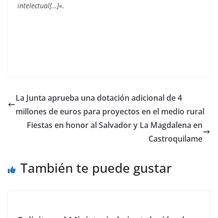
intelectual[…]
«.
La Junta aprueba una dotación adicional de 4
millones de euros para proyectos en el medio rural
Fiestas en honor al Salvador y La Magdalena en
Castroquilame
También te puede gustar