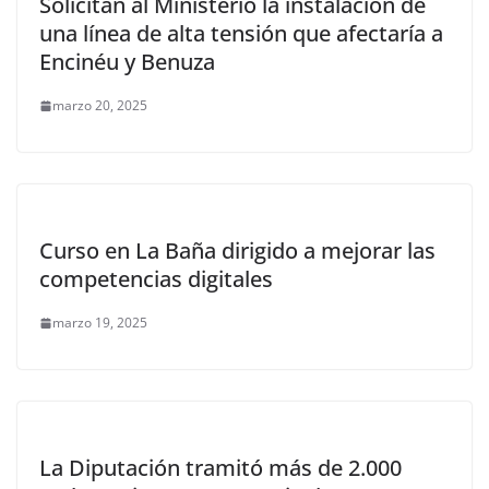
Solicitan al Ministerio la instalación de
una línea de alta tensión que afectaría a
Encinéu y Benuza
marzo 20, 2025
Curso en La Baña dirigido a mejorar las
competencias digitales
marzo 19, 2025
La Diputación tramitó más de 2.000