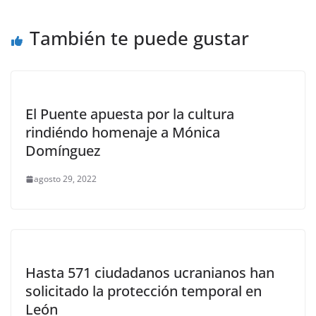
También te puede gustar
El Puente apuesta por la cultura
rindiéndo homenaje a Mónica
Domínguez
agosto 29, 2022
Hasta 571 ciudadanos ucranianos han
solicitado la protección temporal en
León