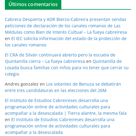
Últimos comentarios
Cabrera Despierta y ADR Bierzo-Cabreira presentan sendas
peticiones de declaración de los canales romanos de Las
Médulas como Bien de Interés Cultual – La fueya cabreiresa
en
El IEC solicita información del estado de la protección de
los canales romanos
El CRA de Silván continuará abierto pero la escuela de
Quintanilla cierra – La fueya cabreiresa
en
Quintanilla de
Losada busca familias con niños para no tener que cerrar su
colegio
Andres gonzalez
en
Los votantes de Benuza se debatirán
entre tres candidaturas en las elecciones del 26M
El Instituto de Estudios Cabreireses desarrolla una
programación online de actividades culturales para
acompañar a la desescalada | Tierra alantre, la mesma fala
en
El Instituto de Estudios Cabreireses desarrolla una
programación online de actividades culturales para
acompañar a la desescalada