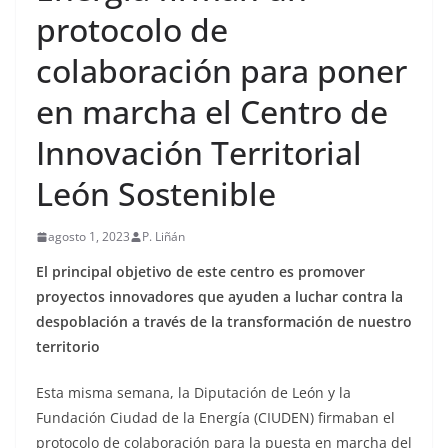
protocolo de
colaboración para poner
en marcha el Centro de
Innovación Territorial
León Sostenible
agosto 1, 2023
P. Liñán
El principal objetivo de este centro es promover
proyectos innovadores que ayuden a luchar contra la
despoblación a través de la transformación de nuestro
territorio
Esta misma semana, la Diputación de León y la
Fundación Ciudad de la Energía (CIUDEN)
firmaban
el
protocolo de colaboración para la puesta en marcha del