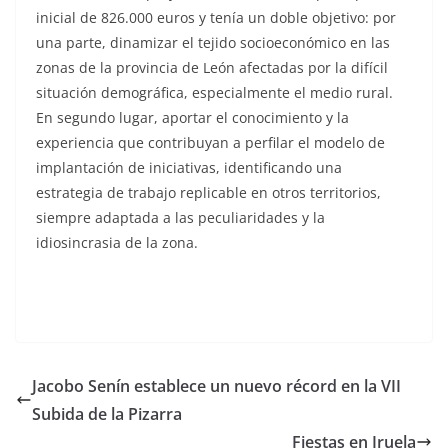
inicial de 826.000 euros y tenía un doble objetivo:
por
una parte, dinamizar el tejido socioeconómico en las
zonas de la provincia de León afectadas por la difícil
situación demográfica, especialmente el medio rural.
En segundo lugar, aportar el conocimiento y la
experiencia que contribuyan a perfilar el modelo de
implantación de iniciativas, identificando una
estrategia de trabajo replicable en otros territorios,
siempre adaptada a las peculiaridades y la
idiosincrasia de la zona.
Jacobo Senín establece un nuevo récord en la VII
Subida de la Pizarra
Fiestas en Iruela