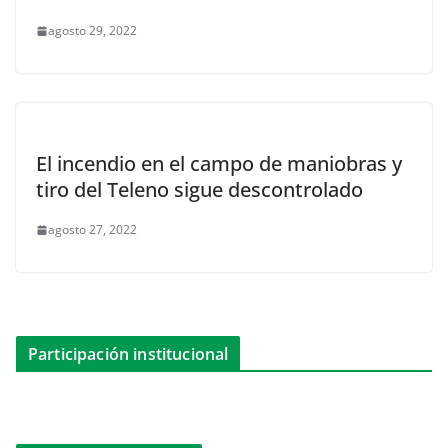
agosto 29, 2022
El incendio en el campo de maniobras y
tiro del Teleno sigue descontrolado
agosto 27, 2022
Participación institucional