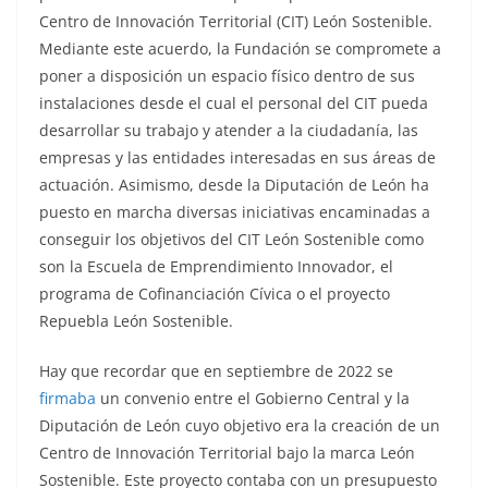
Centro de Innovación Territorial (CIT) León Sostenible.
Mediante este acuerdo, la Fundación se compromete a
poner a disposición un espacio físico dentro de sus
instalaciones desde el cual el personal del CIT pueda
desarrollar su trabajo y atender a la ciudadanía, las
empresas y las entidades interesadas en sus áreas de
actuación. Asimismo, desde la Diputación de León ha
puesto en marcha diversas iniciativas encaminadas a
conseguir los objetivos del CIT León Sostenible como
son la Escuela de Emprendimiento Innovador, el
programa de Cofinanciación Cívica o el proyecto
Repuebla León Sostenible.
Hay que recordar que en septiembre de 2022 se
firmaba
un convenio entre el Gobierno Central y la
Diputación de León cuyo objetivo era la creación de un
Centro de Innovación Territorial bajo la marca León
Sostenible. Este proyecto contaba con un presupuesto