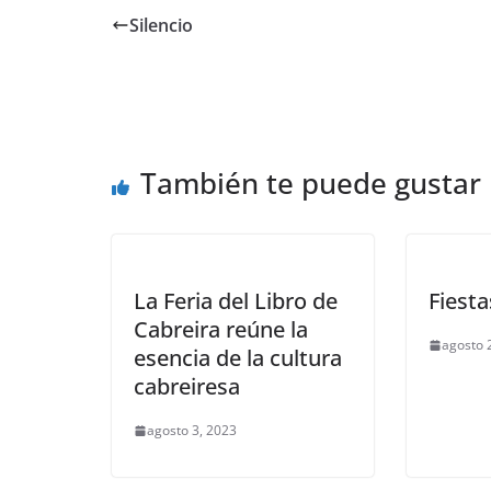
Silencio
También te puede gustar
La Feria del Libro de
Fiesta
Cabreira reúne la
agosto 
esencia de la cultura
cabreiresa
agosto 3, 2023