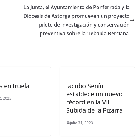
La Junta, el Ayuntamiento de Ponferrada y la
Diócesis de Astorga promueven un proyecto
piloto de investigación y conservación
preventiva sobre la ‘Tebaida Berciana’
s en Iruela
Jacobo Senín
establece un nuevo
2, 2023
récord en la VII
Subida de la Pizarra
julio 31, 2023