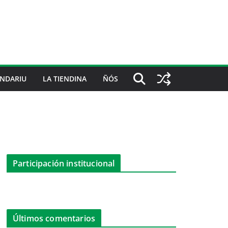
NDARIU
LA TIENDINA
ÑÓS
Participación institucional
Últimos comentarios