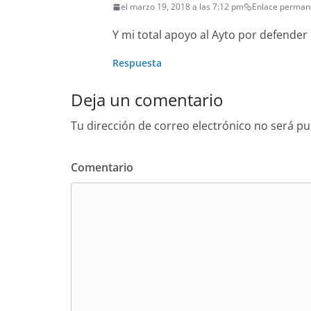
el marzo 19, 2018 a las 7:12 pm
Enlace perman
Y mi total apoyo al Ayto por defender 
Respuesta
Deja un comentario
Tu dirección de correo electrónico no será pu
Comentario