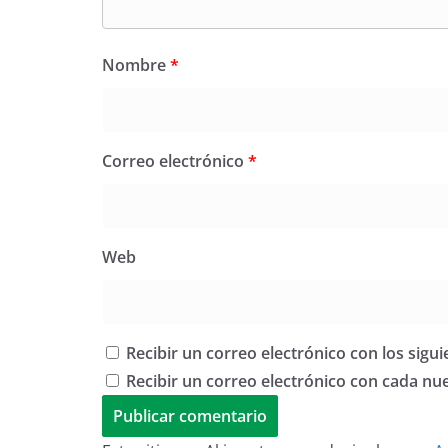
Nombre
*
Correo electrónico
*
Web
Recibir un correo electrónico con los sigu
Recibir un correo electrónico con cada nu