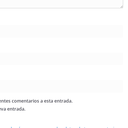
ientes comentarios a esta entrada.
eva entrada.