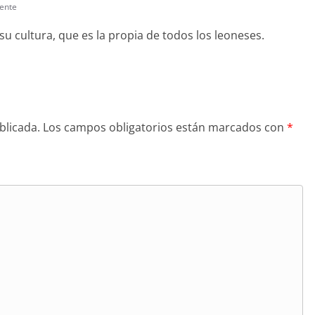
ente
su cultura, que es la propia de todos los leoneses.
blicada.
Los campos obligatorios están marcados con
*