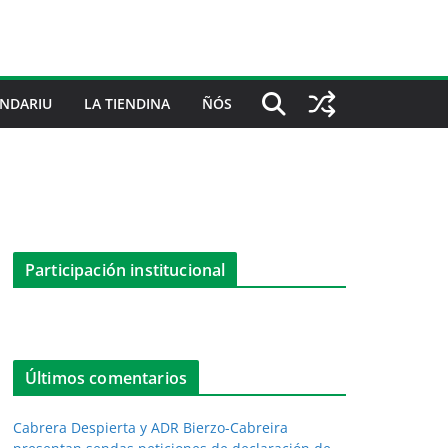
NDARIU
LA TIENDINA
ÑÓS
Participación institucional
Últimos comentarios
Cabrera Despierta y ADR Bierzo-Cabreira