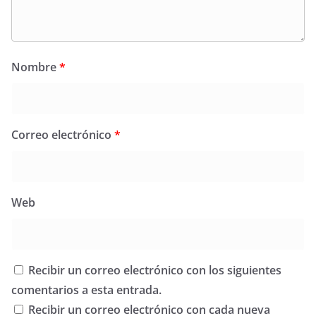
Nombre
*
Correo electrónico
*
Web
Recibir un correo electrónico con los siguientes
comentarios a esta entrada.
Recibir un correo electrónico con cada nueva