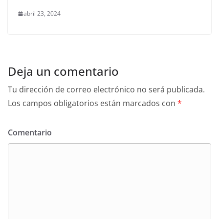
abril 23, 2024
Deja un comentario
Tu dirección de correo electrónico no será publicada.
Los campos obligatorios están marcados con
*
Comentario