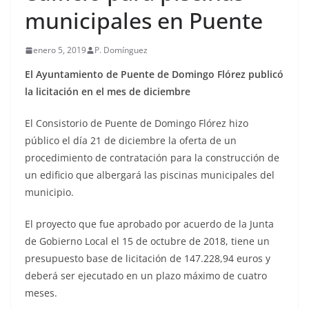
municipales en Puente
enero 5, 2019
P. Domínguez
El Ayuntamiento de Puente de Domingo Flórez publicó
la licitación en el mes de diciembre
El Consistorio de Puente de Domingo Flórez hizo
público el día 21 de diciembre la oferta de un
procedimiento de contratación para la construcción de
un edificio que albergará las piscinas municipales del
municipio.
El proyecto que fue aprobado por acuerdo de la Junta
de Gobierno Local el 15 de octubre de 2018, tiene un
presupuesto base de licitación de 147.228,94 euros y
deberá ser ejecutado en un plazo máximo de cuatro
meses.