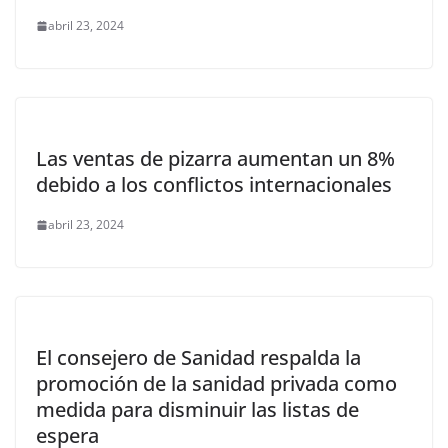
abril 23, 2024
Las ventas de pizarra aumentan un 8%
debido a los conflictos internacionales
abril 23, 2024
El consejero de Sanidad respalda la
promoción de la sanidad privada como
medida para disminuir las listas de
espera