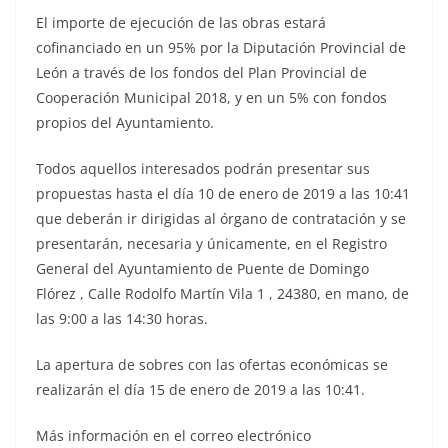
El importe de ejecución de las obras estará
cofinanciado en un 95% por la Diputación Provincial de
León a través de los fondos del Plan Provincial de
Cooperación Municipal 2018, y en un 5% con fondos
propios del Ayuntamiento.
Todos aquellos interesados podrán presentar sus
propuestas hasta el día 10 de enero de 2019 a las 10:41
que deberán ir dirigidas al órgano de contratación y se
presentarán, necesaria y únicamente, en el Registro
General del Ayuntamiento de Puente de Domingo
Flórez , Calle Rodolfo Martín Vila 1 , 24380, en mano, de
las 9:00 a las 14:30 horas.
La apertura de sobres con las ofertas económicas se
realizarán el día 15 de enero de 2019 a las 10:41.
Más información en el correo electrónico