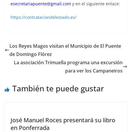
esecretariapuente@gmail.com
y en el siguiente enlace:
https://contrataciondelestado.es/
Los Reyes Magos visitan el Municipio de El Puente
de Domingo Flórez
La asociación Trimuella programa una excursión
para ver los Campaneiros
También te puede gustar
José Manuel Roces presentará su libro
en Ponferrada