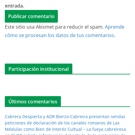
entrada.
Este sitio usa Akismet para reducir el spam.
Aprende
cómo se procesan los datos de tus comentarios
.
Participación institucional
Últimos comentarios
Cabrera Despierta y ADR Bierzo-Cabreira presentan sendas
peticiones de declaración de los canales romanos de Las
Médulas como Bien de Interés Cultual – La fueya cabreiresa