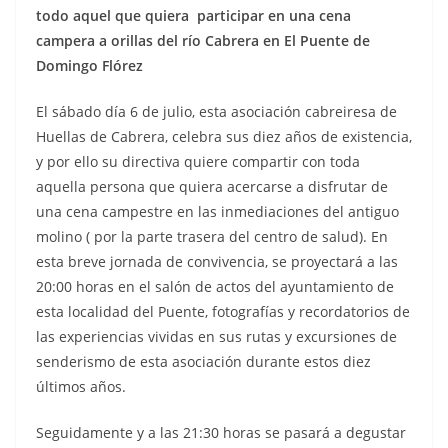
todo aquel que quiera participar en una cena
campera a orillas del río Cabrera en El Puente de
Domingo Flórez
El sábado día 6 de julio, esta asociación cabreiresa de
Huellas de Cabrera, celebra sus diez años de existencia,
y por ello su directiva quiere compartir con toda
aquella persona que quiera acercarse a disfrutar de
una cena campestre en las inmediaciones del antiguo
molino ( por la parte trasera del centro de salud). En
esta breve jornada de convivencia, se proyectará a las
20:00 horas en el salón de actos del ayuntamiento de
esta localidad del Puente, fotografías y recordatorios de
las experiencias vividas en sus rutas y excursiones de
senderismo de esta asociación durante estos diez
últimos años.
Seguidamente y a las 21:30 horas se pasará a degustar