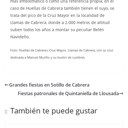
más emblemático o como una referencia propia, en el
caso de Huellas de Cabrera también tienen el suyo, se
trata del pico de la Cruz Mayor en la localidad de
Llamas de Cabrera, donde a 2.000 metros de altitud
suben todos los años a montar su peculiar Belén
Navideño.
Foto: Huellas de Cabrera ( Cruz Mayor, Llamas de Cabrera, con su cruz
dedicada a Manuel Murillo y su buzón de cumbre).
Grandes fiestas en Sotillo de Cabrera
Fiestas patronales de Quintaniella de Llousada
También te puede gustar