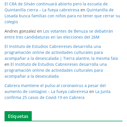
El CRA de Silván continuará abierto pero la escuela de
Quintanilla cierra – La fueya cabreiresa
en
Quintanilla de
Losada busca familias con niños para no tener que cerrar su
colegio
Andres gonzalez
en
Los votantes de Benuza se debatirán
entre tres candidaturas en las elecciones del 26M
El Instituto de Estudios Cabreireses desarrolla una
programación online de actividades culturales para
acompañar a la desescalada | Tierra alantre, la mesma fala
en
El Instituto de Estudios Cabreireses desarrolla una
programación online de actividades culturales para
acompañar a la desescalada
Cabrera mantiene el pulso al coronavirus a pesar del
aumento de contagios – La fueya cabreiresa
en
La Junta
confirma 25 casos de Covid-19 en Cabrera
Etiquetas