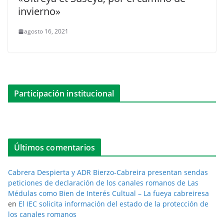
invierno»
agosto 16, 2021
Participación institucional
Últimos comentarios
Cabrera Despierta y ADR Bierzo-Cabreira presentan sendas
peticiones de declaración de los canales romanos de Las
Médulas como Bien de Interés Cultual – La fueya cabreiresa
en
El IEC solicita información del estado de la protección de
los canales romanos