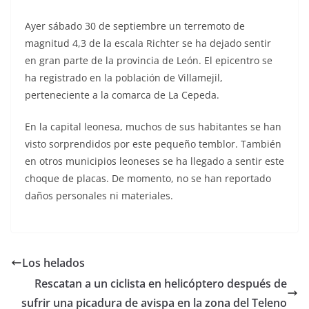
Ayer sábado 30 de septiembre un terremoto de
magnitud 4,3 de la escala Richter se ha dejado sentir
en gran parte de la provincia de León. El epicentro se
ha registrado en la población de Villamejil,
perteneciente a la comarca de La Cepeda.
En la capital leonesa, muchos de sus habitantes se han
visto sorprendidos por este pequeño temblor. También
en otros municipios leoneses se ha llegado a sentir este
choque de placas. De momento, no se han reportado
daños personales ni materiales.
Los helados
Rescatan a un ciclista en helicóptero después de
sufrir una picadura de avispa en la zona del Teleno