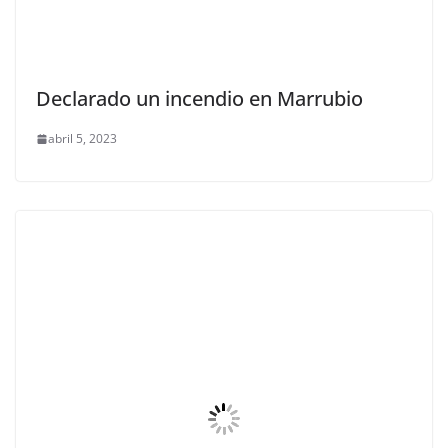
Declarado un incendio en Marrubio
abril 5, 2023