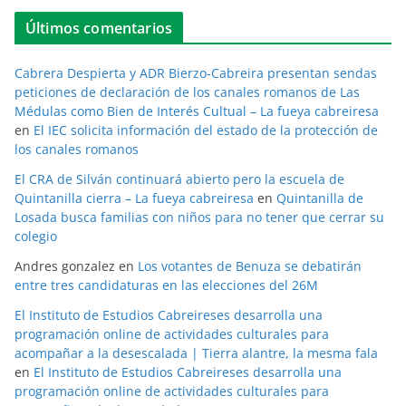
Últimos comentarios
Cabrera Despierta y ADR Bierzo-Cabreira presentan sendas
peticiones de declaración de los canales romanos de Las
Médulas como Bien de Interés Cultual – La fueya cabreiresa
en
El IEC solicita información del estado de la protección de
los canales romanos
El CRA de Silván continuará abierto pero la escuela de
Quintanilla cierra – La fueya cabreiresa
en
Quintanilla de
Losada busca familias con niños para no tener que cerrar su
colegio
Andres gonzalez
en
Los votantes de Benuza se debatirán
entre tres candidaturas en las elecciones del 26M
El Instituto de Estudios Cabreireses desarrolla una
programación online de actividades culturales para
acompañar a la desescalada | Tierra alantre, la mesma fala
en
El Instituto de Estudios Cabreireses desarrolla una
programación online de actividades culturales para