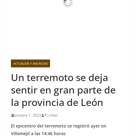
ACTUALIDÁ Y ANUNCIAS
Un terremoto se deja
sentir en gran parte de
la provincia de León
octubre 1, 2023
P. Liñán
El epicentro del terremoto se registró ayer en
Villamejil a las 14:46 horas