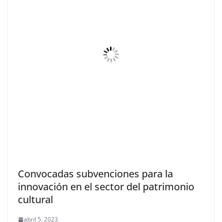
Convocadas subvenciones para la
innovación en el sector del patrimonio
cultural
abril 5, 2023