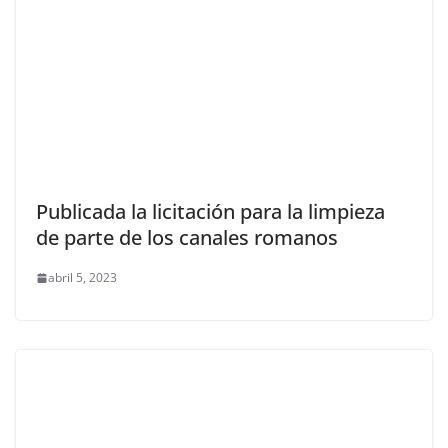
Publicada la licitación para la limpieza
de parte de los canales romanos
abril 5, 2023