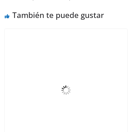
También te puede gustar