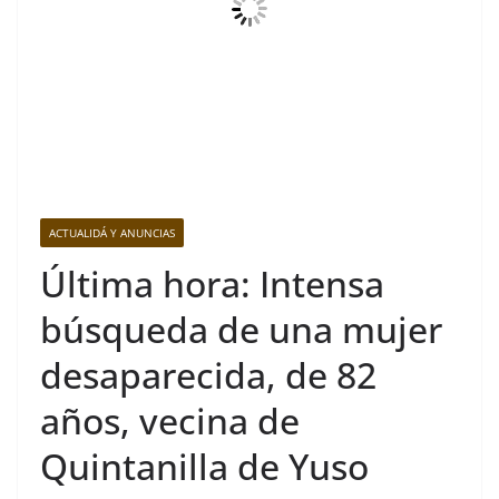
ACTUALIDÁ Y ANUNCIAS
Última hora: Intensa
búsqueda de una mujer
desaparecida, de 82
años, vecina de
Quintanilla de Yuso