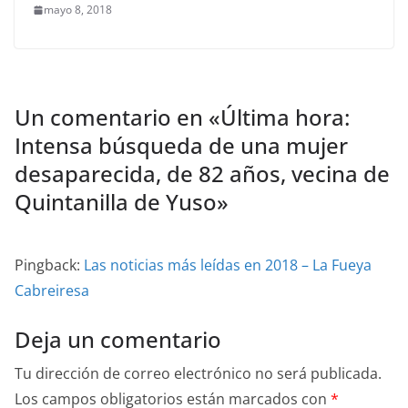
mayo 8, 2018
Un comentario en «
Última hora:
Intensa búsqueda de una mujer
desaparecida, de 82 años, vecina de
Quintanilla de Yuso
»
Pingback:
Las noticias más leídas en 2018 – La Fueya
Cabreiresa
Deja un comentario
Tu dirección de correo electrónico no será publicada.
Los campos obligatorios están marcados con
*