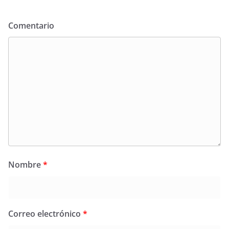
Comentario
Nombre
*
Correo electrónico
*