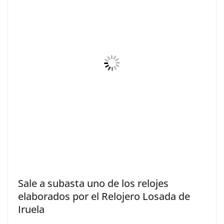
Sale a subasta uno de los relojes
elaborados por el Relojero Losada de
Iruela