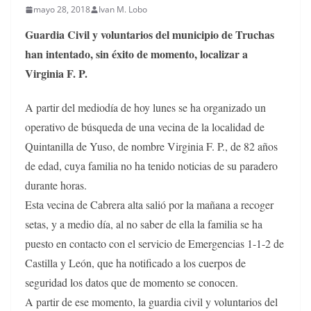
mayo 28, 2018
Ivan M. Lobo
Guardia Civil y voluntarios del municipio de Truchas
han intentado, sin éxito de momento, localizar a
Virginia F. P.
A partir del mediodía de hoy lunes se ha organizado un
operativo de búsqueda de una vecina de la localidad de
Quintanilla de Yuso, de nombre Virginia F. P., de 82 años
de edad, cuya familia no ha tenido noticias de su paradero
durante horas.
Esta vecina de Cabrera alta salió por la mañana a recoger
setas, y a medio día, al no saber de ella la familia se ha
puesto en contacto con el servicio de Emergencias 1-1-2 de
Castilla y León, que ha notificado a los cuerpos de
seguridad los datos que de momento se conocen.
A partir de ese momento, la guardia civil y voluntarios del