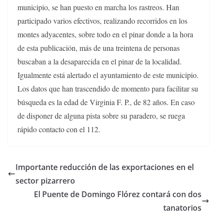
municipio, se han puesto en marcha los rastreos. Han
participado varios efectivos, realizando recorridos en los
montes adyacentes, sobre todo en el pinar donde a la hora
de esta publicación, más de una treintena de personas
buscaban a la desaparecida en el pinar de la localidad.
Igualmente está alertado el ayuntamiento de este municipio.
Los datos que han trascendido de momento para facilitar su
búsqueda es la edad de Virginia F. P., de 82 años. En caso
de disponer de alguna pista sobre su paradero, se ruega
rápido contacto con el 112.
Importante reducción de las exportaciones en el
sector pizarrero
El Puente de Domingo Flórez contará con dos
tanatorios