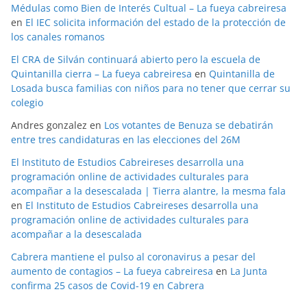
Médulas como Bien de Interés Cultual – La fueya cabreiresa
en
El IEC solicita información del estado de la protección de
los canales romanos
El CRA de Silván continuará abierto pero la escuela de
Quintanilla cierra – La fueya cabreiresa
en
Quintanilla de
Losada busca familias con niños para no tener que cerrar su
colegio
Andres gonzalez
en
Los votantes de Benuza se debatirán
entre tres candidaturas en las elecciones del 26M
El Instituto de Estudios Cabreireses desarrolla una
programación online de actividades culturales para
acompañar a la desescalada | Tierra alantre, la mesma fala
en
El Instituto de Estudios Cabreireses desarrolla una
programación online de actividades culturales para
acompañar a la desescalada
Cabrera mantiene el pulso al coronavirus a pesar del
aumento de contagios – La fueya cabreiresa
en
La Junta
confirma 25 casos de Covid-19 en Cabrera