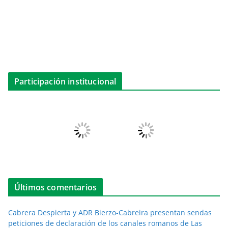
Participación institucional
Últimos comentarios
Cabrera Despierta y ADR Bierzo-Cabreira presentan sendas
peticiones de declaración de los canales romanos de Las