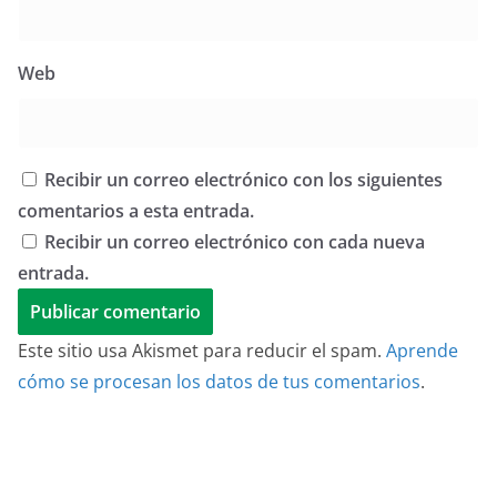
Web
Recibir un correo electrónico con los siguientes
comentarios a esta entrada.
Recibir un correo electrónico con cada nueva
entrada.
Este sitio usa Akismet para reducir el spam.
Aprende
cómo se procesan los datos de tus comentarios
.