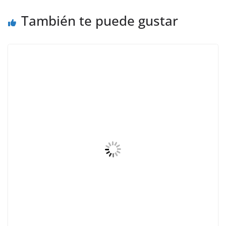
También te puede gustar