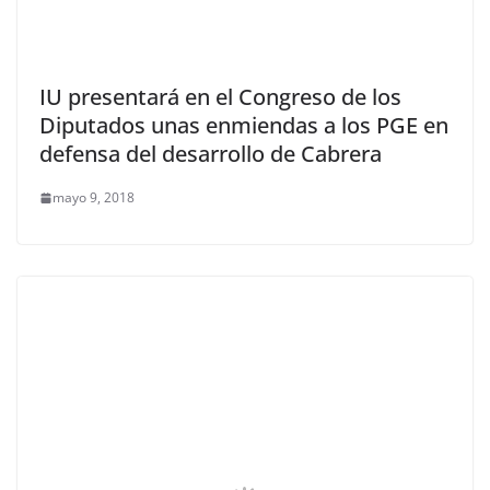
IU presentará en el Congreso de los
Diputados unas enmiendas a los PGE en
defensa del desarrollo de Cabrera
mayo 9, 2018