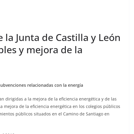
la Junta de Castilla y León
les y mejora de la
subvenciones relacionadas con la energía
 dirigidas a la mejora de la eficiencia energética y de las
a mejora de la eficiencia energética en los colegios públicos
imientos públicos situados en el Camino de Santiago en