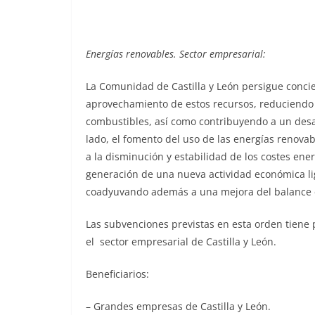
Energías renovables. Sector empresarial:
La Comunidad de Castilla y León persigue concien
aprovechamiento de estos recursos, reduciendo 
combustibles, así como contribuyendo a un desa
lado, el fomento del uso de las energías renova
a la disminución y estabilidad de los costes ener
generación de una nueva actividad económica lig
coadyuvando además a una mejora del balance en
Las subvenciones previstas en esta orden tiene 
el sector empresarial de Castilla y León.
Beneficiarios:
– Grandes empresas de Castilla y León.