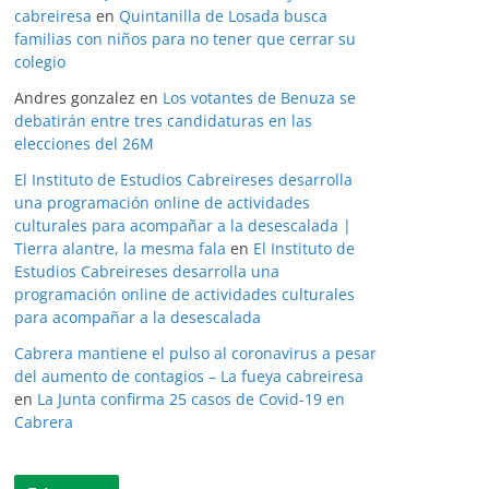
cabreiresa
en
Quintanilla de Losada busca
familias con niños para no tener que cerrar su
colegio
Andres gonzalez
en
Los votantes de Benuza se
debatirán entre tres candidaturas en las
elecciones del 26M
El Instituto de Estudios Cabreireses desarrolla
una programación online de actividades
culturales para acompañar a la desescalada |
Tierra alantre, la mesma fala
en
El Instituto de
Estudios Cabreireses desarrolla una
programación online de actividades culturales
para acompañar a la desescalada
Cabrera mantiene el pulso al coronavirus a pesar
del aumento de contagios – La fueya cabreiresa
en
La Junta confirma 25 casos de Covid-19 en
Cabrera