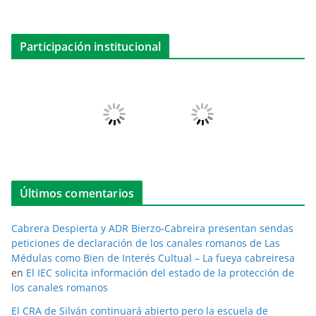
Participación institucional
Últimos comentarios
Cabrera Despierta y ADR Bierzo-Cabreira presentan sendas
peticiones de declaración de los canales romanos de Las
Médulas como Bien de Interés Cultual – La fueya cabreiresa
en
El IEC solicita información del estado de la protección de
los canales romanos
El CRA de Silván continuará abierto pero la escuela de