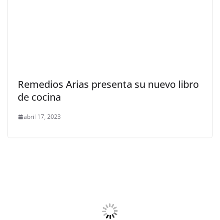
Remedios Arias presenta su nuevo libro
de cocina
abril 17, 2023