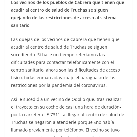
Los vecinos de los pueblos de Cabrera que tienen que
acudir al centro de salud de Truchas se siguen
quejando de las restricciones de acceso al sistema
sanitario
Las quejas de los vecinos de Cabrera que tienen que
acudir al centro de salud de Truchas se siguen
sucediendo. Si hace un tiempo referíamos las
dificultades para contactar telefónicamente con el
centro sanitario, ahora son las dificultades de acceso
físico, todas enmarcadas «bajo el paraguas» de las
restricciones por la pandemia del coronavirus.
Así le sucedió a un vecino de Odollo que, tras realizar
el trayecto en su coche de casi una hora de duración-
por la carretera LE-7311- al llegar al centro de salud de
Truchas se negaron a atenderle porque «no había
llamado previamente por teléfono». El vecino se tuvo