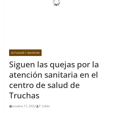
ACTUALIDÁ Y ANUNCIAS
Siguen las quejas por la
atención sanitaria en el
centro de salud de
Truchas
octubre 17, 2022
P. Liñán