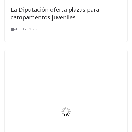
La Diputación oferta plazas para
campamentos juveniles
abril 17, 2023