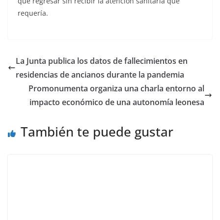
que regresar sin recibir la atención sanitaria que
requería.
La Junta publica los datos de fallecimientos en
residencias de ancianos durante la pandemia
Promonumenta organiza una charla entorno al
impacto económico de una autonomía leonesa
También te puede gustar