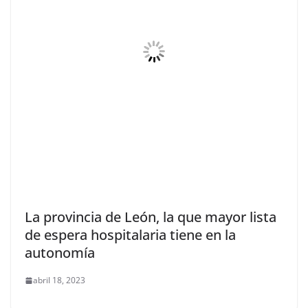
La provincia de León, la que mayor lista
de espera hospitalaria tiene en la
autonomía
abril 18, 2023