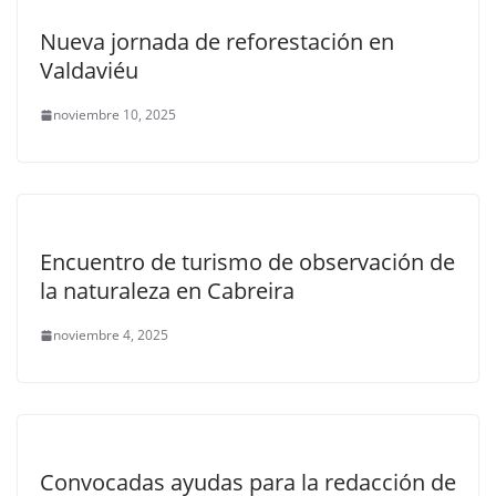
Nueva jornada de reforestación en
Valdaviéu
noviembre 10, 2025
Encuentro de turismo de observación de
la naturaleza en Cabreira
noviembre 4, 2025
Convocadas ayudas para la redacción de