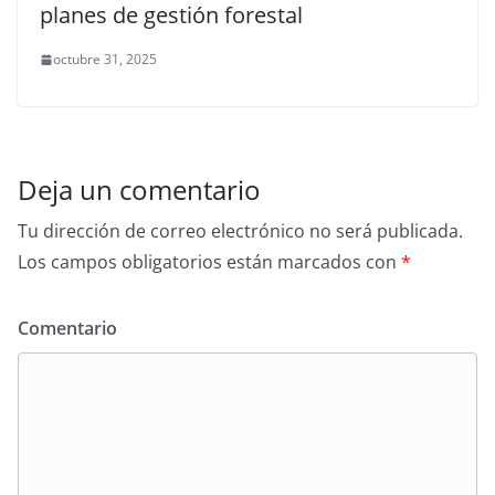
planes de gestión forestal
octubre 31, 2025
Deja un comentario
Tu dirección de correo electrónico no será publicada.
Los campos obligatorios están marcados con
*
Comentario