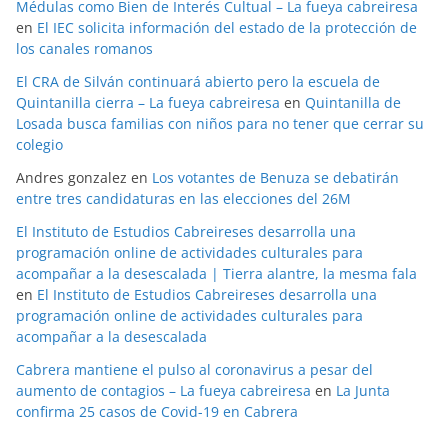
Médulas como Bien de Interés Cultual – La fueya cabreiresa
en
El IEC solicita información del estado de la protección de
los canales romanos
El CRA de Silván continuará abierto pero la escuela de
Quintanilla cierra – La fueya cabreiresa
en
Quintanilla de
Losada busca familias con niños para no tener que cerrar su
colegio
Andres gonzalez
en
Los votantes de Benuza se debatirán
entre tres candidaturas en las elecciones del 26M
El Instituto de Estudios Cabreireses desarrolla una
programación online de actividades culturales para
acompañar a la desescalada | Tierra alantre, la mesma fala
en
El Instituto de Estudios Cabreireses desarrolla una
programación online de actividades culturales para
acompañar a la desescalada
Cabrera mantiene el pulso al coronavirus a pesar del
aumento de contagios – La fueya cabreiresa
en
La Junta
confirma 25 casos de Covid-19 en Cabrera