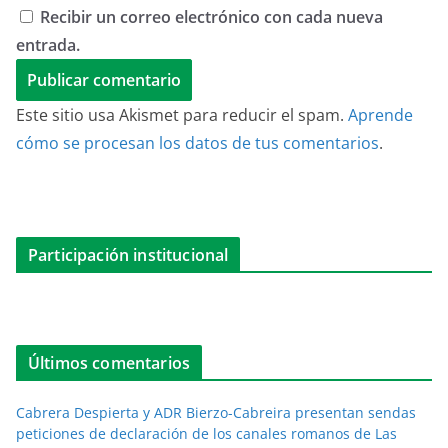
Recibir un correo electrónico con cada nueva
entrada.
Este sitio usa Akismet para reducir el spam.
Aprende
cómo se procesan los datos de tus comentarios
.
Participación institucional
Últimos comentarios
Cabrera Despierta y ADR Bierzo-Cabreira presentan sendas
peticiones de declaración de los canales romanos de Las