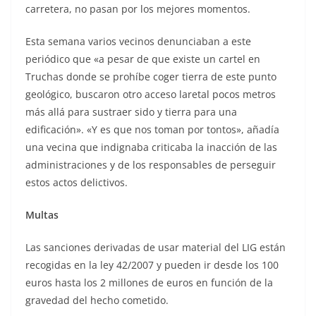
carretera, no pasan por los mejores momentos.
Esta semana varios vecinos denunciaban a este
periódico que «a pesar de que existe un cartel en
Truchas donde se prohíbe coger tierra de este punto
geológico, buscaron otro acceso laretal pocos metros
más allá para sustraer sido y tierra para una
edificación». «Y es que nos toman por tontos», añadía
una vecina que indignaba criticaba la inacción de las
administraciones y de los responsables de perseguir
estos actos delictivos.
Multas
Las sanciones derivadas de usar material del LIG están
recogidas en la ley 42/2007 y pueden ir desde los 100
euros hasta los 2 millones de euros en función de la
gravedad del hecho cometido.