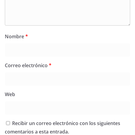
Nombre
*
Correo electrónico
*
Web
Recibir un correo electrónico con los siguientes
comentarios a esta entrada.