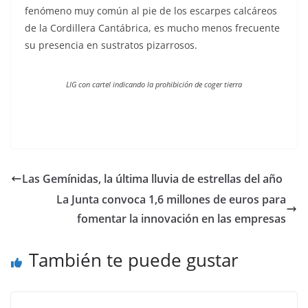
fenómeno muy común al pie de los escarpes calcáreos
de la Cordillera Cantábrica, es mucho menos frecuente
su presencia en sustratos pizarrosos.
LIG con cartel indicando la prohibición de coger tierra
Las Gemínidas, la última lluvia de estrellas del año
La Junta convoca 1,6 millones de euros para
fomentar la innovación en las empresas
También te puede gustar