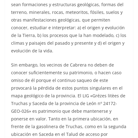
sean formaciones y estructuras geológicas, formas del
terreno, minerales, rocas, meteoritos, fósiles, suelos y
otras manifestaciones geológicas, que permiten
conocer, estudiar e interpretar: a) el origen y evolución
de la Tierra, b) los procesos que la han modelado, c) los
climas y paisajes del pasado y presente y d) el origen y
evolución de la vida.
Sin embargo, los vecinos de Cabrera no deben de
conocer suficientemente su patrimonio, o hacen caso
omiso de él porque el continuo saqueo de este
provocará la pérdida de estos puntos singulares en el
mapa geológico de la provincia. El LIG «Grézes litèes de
Truchas y Saceda de la provincia de León nº 24172-
GEO-026» es patrimonio que debe mantenerse y
ponerse en valor. Tanto en la primera ubicación, en
frente de la gasolinera de Truchas, como en la segunda
ubicación en Saceda en el Talud de acceso por