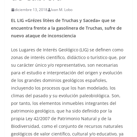
diciembre 13, 2018
Ivan M. Lobo
EL LIG «Grézes litèes de Truchas y Saceda» que se
encuentra frente a la gasolinera de Truchas, sufre de
nuevo ataque de inconsciencia
Los Lugares de Interés Geológico (LIG) se definen como
zonas de interés científico, didáctico o turístico que, por
su carácter único y/o representativo, son necesarias
para el estudio e interpretación del origen y evolución
de los grandes dominios geológicos españoles,
incluyendo los procesos que los han modelado, los
climas del pasado y su evolución paleobiológica. Son,
por tanto, los elementos inmuebles integrantes del
patrimonio geológico, que ha sido definido por la
propia Ley 42/2007 de Patrimonio Natural y de la
Biodiversidad, como el conjunto de recursos naturales
geológicos de valor científico, cultural y/o educativo, ya