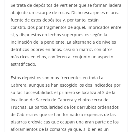
Se trata de depósitos de vertiente que se forman ladera
abajo de un escarpe de rocas. Dicho escarpe es el área
fuente de estos depósitos y, por tanto, están
constituidos por fragmentos de aquel, imbricados entre
sí, y dispuestos en lechos superpuestos según la
inclinación de la pendiente. La alternancia de niveles
detríticos pobres en finos, casi sin matriz, con otros
más ricos en ellos, confieren al conjunto un aspecto
estratificado.
Estos depósitos son muy frecuentes en toda La
Cabrera, aunque se han escogido los dos indicados por
su fácil accesibilidad: el primero se localiza al S de la
localidad de Saceda de Cabrera y el otro cerca de
Truchas. La particularidad de los derrubios ordenados
de Cabrera es que se han formado a expensas de las
pizarras ordovícicas que ocupan una gran parte de los
afloramientos de la comarca ya que, si bien es un