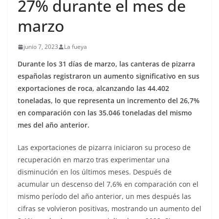
27% durante el mes de
marzo
junio 7, 2023
La fueya
Durante los 31 días de marzo, las canteras de pizarra
españolas registraron un aumento significativo en sus
exportaciones de roca, alcanzando las 44.402
toneladas, lo que representa un incremento del 26,7%
en comparación con las 35.046 toneladas del mismo
mes del año anterior.
Las exportaciones de pizarra iniciaron su proceso de
recuperación en marzo tras experimentar una
disminución en los últimos meses. Después de
acumular un descenso del 7,6% en comparación con el
mismo período del año anterior, un mes después las
cifras se volvieron positivas, mostrando un aumento del