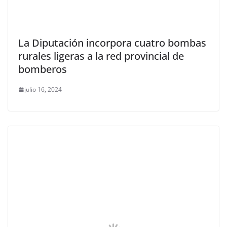
La Diputación incorpora cuatro bombas
rurales ligeras a la red provincial de
bomberos
julio 16, 2024