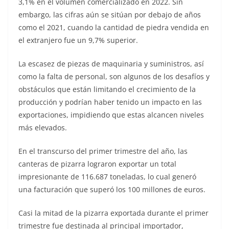
3,1% en el volumen comercializado en 2022. Sin
embargo, las cifras aún se sitúan por debajo de años
como el 2021, cuando la cantidad de piedra vendida en
el extranjero fue un 9,7% superior.
La escasez de piezas de maquinaria y suministros, así
como la falta de personal, son algunos de los desafíos y
obstáculos que están limitando el crecimiento de la
producción y podrían haber tenido un impacto en las
exportaciones, impidiendo que estas alcancen niveles
más elevados.
En el transcurso del primer trimestre del año, las
canteras de pizarra lograron exportar un total
impresionante de 116.687 toneladas, lo cual generó
una facturación que superó los 100 millones de euros.
Casi la mitad de la pizarra exportada durante el primer
trimestre fue destinada al principal importador,