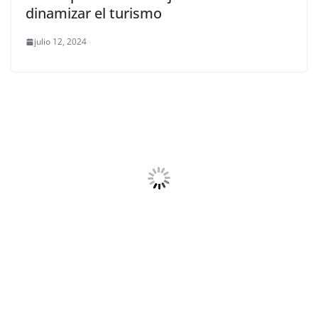
dinamizar el turismo
julio 12, 2024