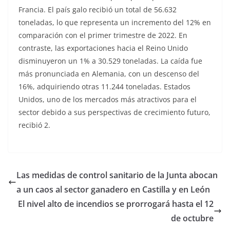
Francia. El país galo recibió un total de 56.632
toneladas, lo que representa un incremento del 12% en
comparación con el primer trimestre de 2022. En
contraste, las exportaciones hacia el Reino Unido
disminuyeron un 1% a 30.529 toneladas. La caída fue
más pronunciada en Alemania, con un descenso del
16%, adquiriendo otras 11.244 toneladas. Estados
Unidos, uno de los mercados más atractivos para el
sector debido a sus perspectivas de crecimiento futuro,
recibió 2.
Las medidas de control sanitario de la Junta abocan
a un caos al sector ganadero en Castilla y en León
El nivel alto de incendios se prorrogará hasta el 12
de octubre