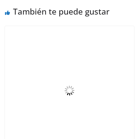
También te puede gustar