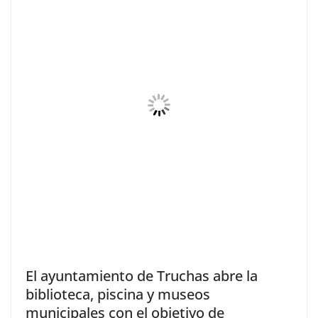
El ayuntamiento de Truchas abre la
biblioteca, piscina y museos
municipales con el objetivo de