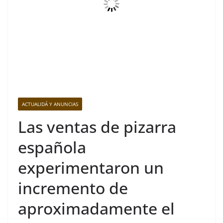
ACTUALIDÁ Y ANUNCIAS
Las ventas de pizarra
española
experimentaron un
incremento de
aproximadamente el