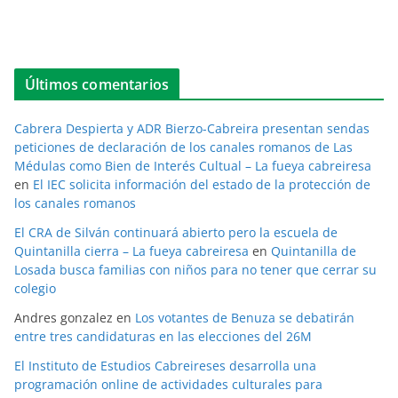
Últimos comentarios
Cabrera Despierta y ADR Bierzo-Cabreira presentan sendas
peticiones de declaración de los canales romanos de Las
Médulas como Bien de Interés Cultual – La fueya cabreiresa
en
El IEC solicita información del estado de la protección de
los canales romanos
El CRA de Silván continuará abierto pero la escuela de
Quintanilla cierra – La fueya cabreiresa
en
Quintanilla de
Losada busca familias con niños para no tener que cerrar su
colegio
Andres gonzalez
en
Los votantes de Benuza se debatirán
entre tres candidaturas en las elecciones del 26M
El Instituto de Estudios Cabreireses desarrolla una
programación online de actividades culturales para