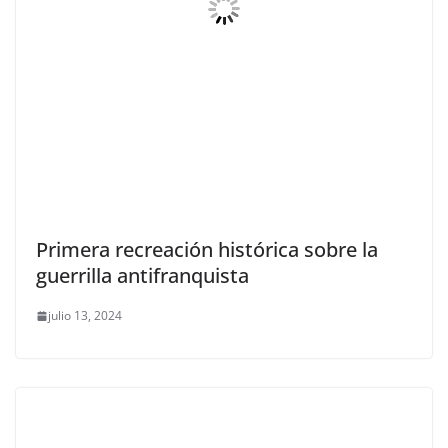
Primera recreación histórica sobre la
guerrilla antifranquista
julio 13, 2024