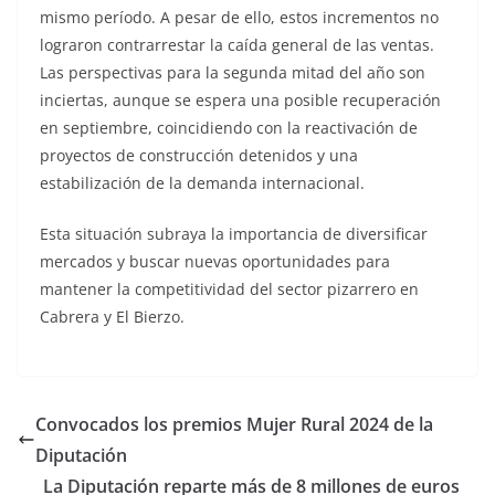
mismo período. A pesar de ello, estos incrementos no
lograron contrarrestar la caída general de las ventas.
Las perspectivas para la segunda mitad del año son
inciertas, aunque se espera una posible recuperación
en septiembre, coincidiendo con la reactivación de
proyectos de construcción detenidos y una
estabilización de la demanda internacional.
Esta situación subraya la importancia de diversificar
mercados y buscar nuevas oportunidades para
mantener la competitividad del sector pizarrero en
Cabrera y El Bierzo.
Convocados los premios Mujer Rural 2024 de la
Diputación
La Diputación reparte más de 8 millones de euros