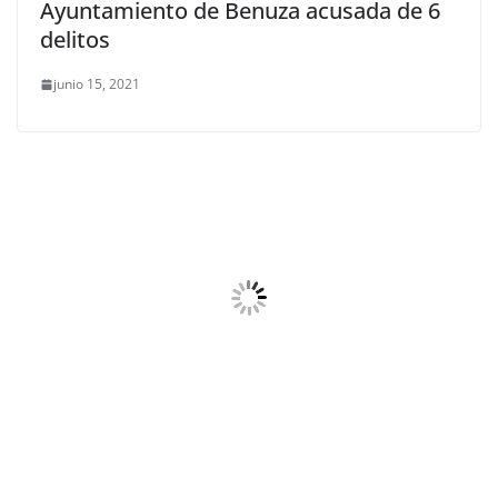
Ayuntamiento de Benuza acusada de 6
delitos
junio 15, 2021