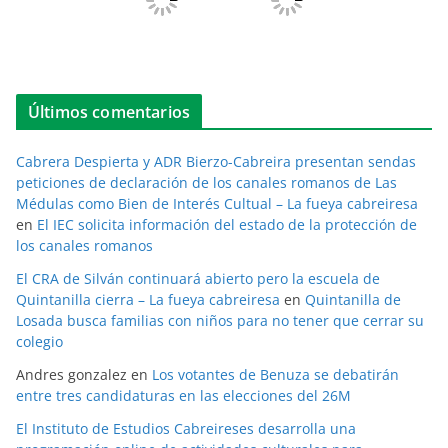
Últimos comentarios
Cabrera Despierta y ADR Bierzo-Cabreira presentan sendas
peticiones de declaración de los canales romanos de Las
Médulas como Bien de Interés Cultual – La fueya cabreiresa
en
El IEC solicita información del estado de la protección de
los canales romanos
El CRA de Silván continuará abierto pero la escuela de
Quintanilla cierra – La fueya cabreiresa
en
Quintanilla de
Losada busca familias con niños para no tener que cerrar su
colegio
Andres gonzalez
en
Los votantes de Benuza se debatirán
entre tres candidaturas en las elecciones del 26M
El Instituto de Estudios Cabreireses desarrolla una