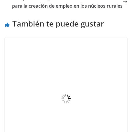
para la creación de empleo en los núcleos rurales
También te puede gustar