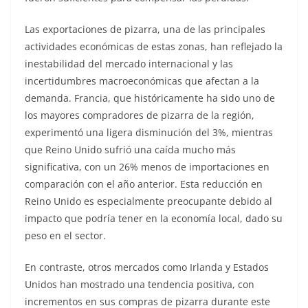
Las exportaciones de pizarra, una de las principales
actividades económicas de estas zonas, han reflejado la
inestabilidad del mercado internacional y las
incertidumbres macroeconómicas que afectan a la
demanda. Francia, que históricamente ha sido uno de
los mayores compradores de pizarra de la región,
experimentó una ligera disminución del 3%, mientras
que Reino Unido sufrió una caída mucho más
significativa, con un 26% menos de importaciones en
comparación con el año anterior. Esta reducción en
Reino Unido es especialmente preocupante debido al
impacto que podría tener en la economía local, dado su
peso en el sector.
En contraste, otros mercados como Irlanda y Estados
Unidos han mostrado una tendencia positiva, con
incrementos en sus compras de pizarra durante este