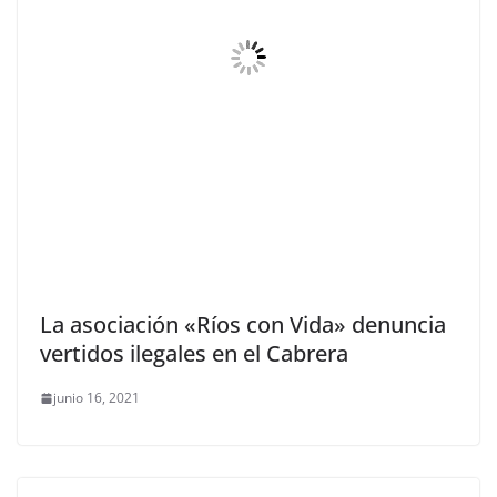
La asociación «Ríos con Vida» denuncia
vertidos ilegales en el Cabrera
junio 16, 2021