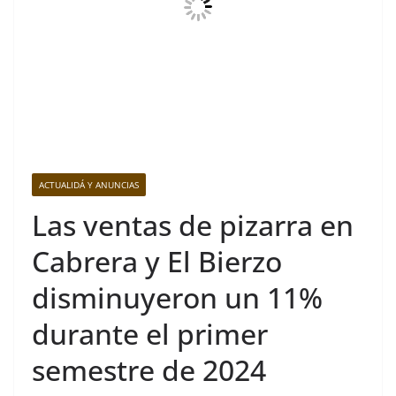
ACTUALIDÁ Y ANUNCIAS
Las ventas de pizarra en
Cabrera y El Bierzo
disminuyeron un 11%
durante el primer
semestre de 2024