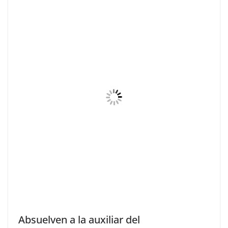
Absuelven a la auxiliar del