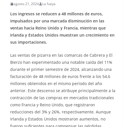
agosto 21, 2024
La fueya
Los ingresos se reducen a 48 millones de euros,
impulsados por una marcada disminución en las
ventas hacia Reino Unido y Francia, mientras que
Irlanda y Estados Unidos muestran un crecimiento en
sus importaciones.
Las ventas de pizarra en las comarcas de Cabrera y El
Bierzo han experimentado una notable caída del 11%
durante el primer semestre de 2024, alcanzando una
facturación de 48 millones de euros frente a los 54,6
millones obtenidos en el mismo período del año
anterior. Este descenso se atribuye principalmente a la
contracción de las compras en mercados tradicionales
como Francia y Reino Unido, que registraron
reducciones del 3% y 26%, respectivamente. Aunque
Irlanda y Estados Unidos mostraron aumentos, no
fueron suficientes para compensar las pérdidas.