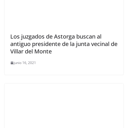
Los juzgados de Astorga buscan al
antiguo presidente de la junta vecinal de
Villar del Monte
junio 16, 2021