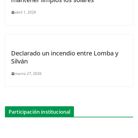
abril 1, 2026
Declarado un incendio entre Lomba y
Silván
marzo 27, 2026
Participación institucional