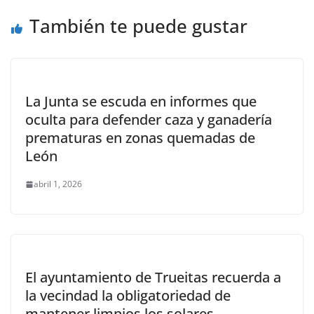
También te puede gustar
La Junta se escuda en informes que
oculta para defender caza y ganadería
prematuras en zonas quemadas de
León
abril 1, 2026
El ayuntamiento de Trueitas recuerda a
la vecindad la obligatoriedad de
mantener limpios los solares