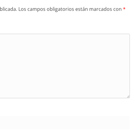
blicada.
Los campos obligatorios están marcados con
*