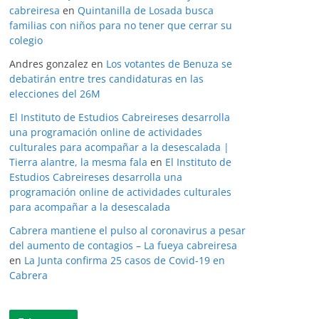
cabreiresa
en
Quintanilla de Losada busca
familias con niños para no tener que cerrar su
colegio
Andres gonzalez
en
Los votantes de Benuza se
debatirán entre tres candidaturas en las
elecciones del 26M
El Instituto de Estudios Cabreireses desarrolla
una programación online de actividades
culturales para acompañar a la desescalada |
Tierra alantre, la mesma fala
en
El Instituto de
Estudios Cabreireses desarrolla una
programación online de actividades culturales
para acompañar a la desescalada
Cabrera mantiene el pulso al coronavirus a pesar
del aumento de contagios – La fueya cabreiresa
en
La Junta confirma 25 casos de Covid-19 en
Cabrera