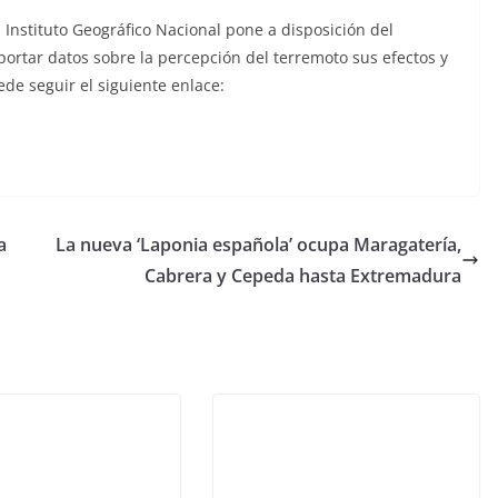
 Instituto Geográfico Nacional pone a disposición del
ortar datos sobre la percepción del terremoto sus efectos y
de seguir el siguiente enlace:
a
La nueva ‘Laponia española’ ocupa Maragatería,
Cabrera y Cepeda hasta Extremadura