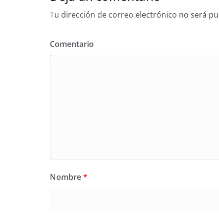
Tu dirección de correo electrónico no será pu
Comentario
Nombre
*