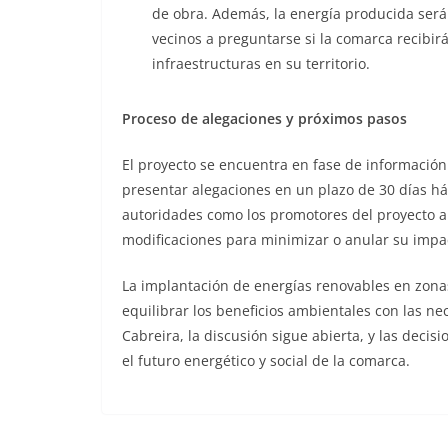
de obra. Además, la energía producida será 
vecinos a preguntarse si la comarca recibir
infraestructuras en su territorio.
Proceso de alegaciones y próximos pasos
El proyecto se encuentra en fase de información
presentar alegaciones en un plazo de 30 días há
autoridades como los promotores del proyecto a
modificaciones para minimizar o anular su impa
La implantación de energías renovables en zona
equilibrar los beneficios ambientales con las n
Cabreira, la discusión sigue abierta, y las dec
el futuro energético y social de la comarca.