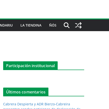
NDARIU
LA TIENDINA
ÑÓS
Participación institucional
Últimos comentarios
Cabrera Despierta y ADR Bierzo-Cabreira