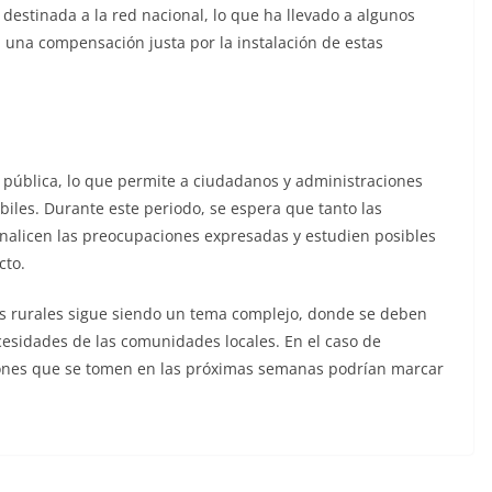
destinada a la red nacional, lo que ha llevado a algunos
á una compensación justa por la instalación de estas
 pública, lo que permite a ciudadanos y administraciones
biles. Durante este periodo, se espera que tanto las
nalicen las preocupaciones expresadas y estudien posibles
cto.
s rurales sigue siendo un tema complejo, donde se deben
ecesidades de las comunidades locales. En el caso de
isiones que se tomen en las próximas semanas podrían marcar