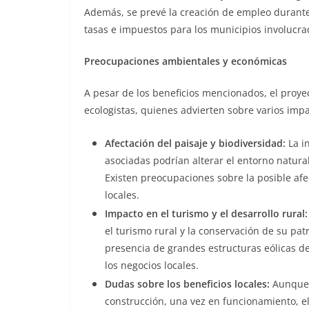
Además, se prevé la creación de empleo durante 
tasas e impuestos para los municipios involucra
Preocupaciones ambientales y económicas
A pesar de los beneficios mencionados, el proye
ecologistas, quienes advierten sobre varios impa
Afectación del paisaje y biodiversidad:
La i
asociadas podrían alterar el entorno natural
Existen preocupaciones sobre la posible afe
locales.
Impacto en el turismo y el desarrollo rural:
el turismo rural y la conservación de su pat
presencia de grandes estructuras eólicas de
los negocios locales.
Dudas sobre los beneficios locales:
Aunque 
construcción, una vez en funcionamiento, 