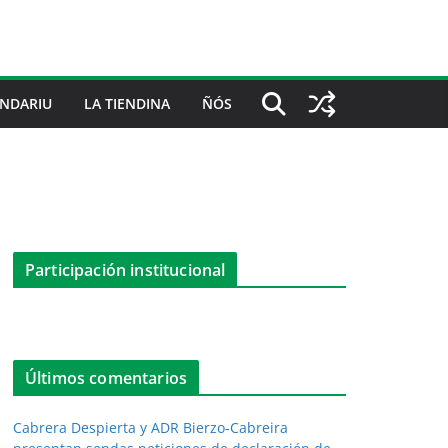
NDARIU
LA TIENDINA
ÑÓS
Participación institucional
Últimos comentarios
Cabrera Despierta y ADR Bierzo-Cabreira