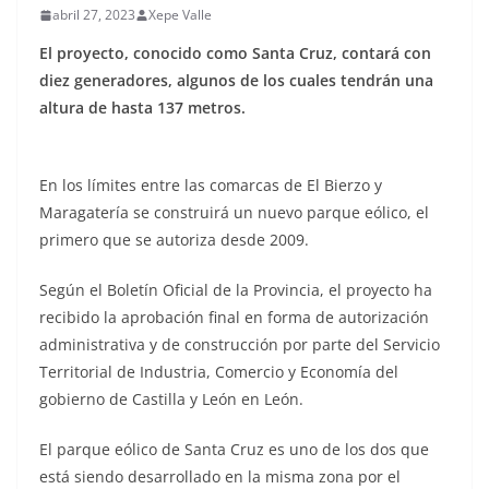
abril 27, 2023
Xepe Valle
El proyecto, conocido como Santa Cruz, contará con
diez generadores, algunos de los cuales tendrán una
altura de hasta 137 metros.
En los límites entre las comarcas de El Bierzo y
Maragatería se construirá un nuevo parque eólico, el
primero que se autoriza desde 2009.
Según el Boletín Oficial de la Provincia, el proyecto ha
recibido la aprobación final en forma de autorización
administrativa y de construcción por parte del Servicio
Territorial de Industria, Comercio y Economía del
gobierno de Castilla y León en León.
El parque eólico de Santa Cruz es uno de los dos que
está siendo desarrollado en la misma zona por el