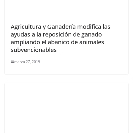
Agricultura y Ganadería modifica las
ayudas a la reposición de ganado
ampliando el abanico de animales
subvencionables
marzo 27, 2019