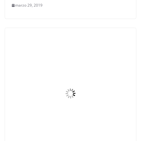
marzo 29, 2019