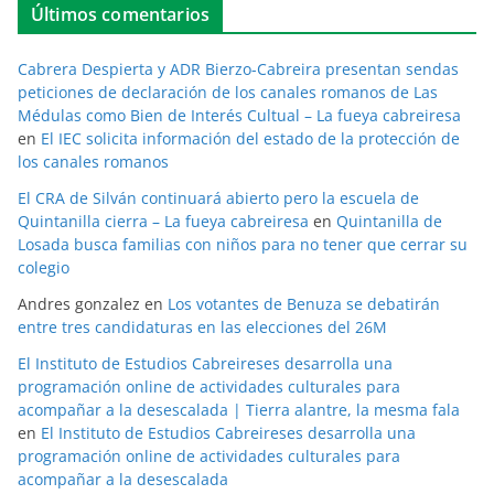
Últimos comentarios
Cabrera Despierta y ADR Bierzo-Cabreira presentan sendas
peticiones de declaración de los canales romanos de Las
Médulas como Bien de Interés Cultual – La fueya cabreiresa
en
El IEC solicita información del estado de la protección de
los canales romanos
El CRA de Silván continuará abierto pero la escuela de
Quintanilla cierra – La fueya cabreiresa
en
Quintanilla de
Losada busca familias con niños para no tener que cerrar su
colegio
Andres gonzalez
en
Los votantes de Benuza se debatirán
entre tres candidaturas en las elecciones del 26M
El Instituto de Estudios Cabreireses desarrolla una
programación online de actividades culturales para
acompañar a la desescalada | Tierra alantre, la mesma fala
en
El Instituto de Estudios Cabreireses desarrolla una
programación online de actividades culturales para
acompañar a la desescalada