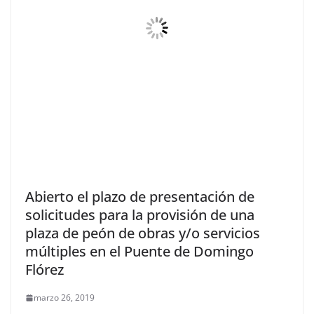
Abierto el plazo de presentación de
solicitudes para la provisión de una
plaza de peón de obras y/o servicios
múltiples en el Puente de Domingo
Flórez
marzo 26, 2019