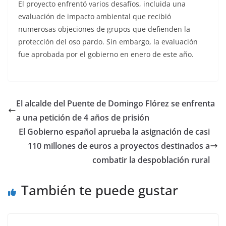
El proyecto enfrentó varios desafíos, incluida una
evaluación de impacto ambiental que recibió
numerosas objeciones de grupos que defienden la
protección del oso pardo. Sin embargo, la evaluación
fue aprobada por el gobierno en enero de este año.
El alcalde del Puente de Domingo Flórez se enfrenta
a una petición de 4 años de prisión
El Gobierno español aprueba la asignación de casi
110 millones de euros a proyectos destinados a
combatir la despoblación rural
También te puede gustar