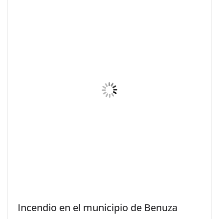
Incendio en el municipio de Benuza