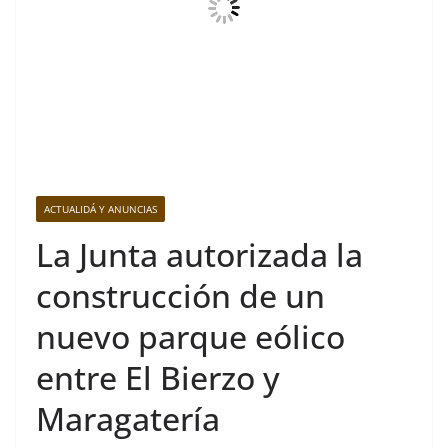
ACTUALIDÁ Y ANUNCIAS
La Junta autorizada la
construcción de un
nuevo parque eólico
entre El Bierzo y
Maragatería