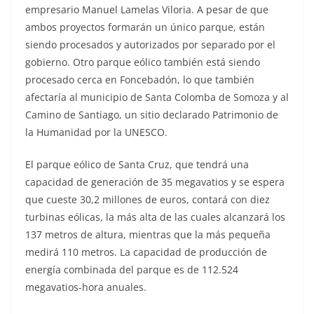
empresario Manuel Lamelas Viloria. A pesar de que
ambos proyectos formarán un único parque, están
siendo procesados y autorizados por separado por el
gobierno. Otro parque eólico también está siendo
procesado cerca en Foncebadón, lo que también
afectaría al municipio de Santa Colomba de Somoza y al
Camino de Santiago, un sitio declarado Patrimonio de
la Humanidad por la UNESCO.
El parque eólico de Santa Cruz, que tendrá una
capacidad de generación de 35 megavatios y se espera
que cueste 30,2 millones de euros, contará con diez
turbinas eólicas, la más alta de las cuales alcanzará los
137 metros de altura, mientras que la más pequeña
medirá 110 metros. La capacidad de producción de
energía combinada del parque es de 112.524
megavatios-hora anuales.