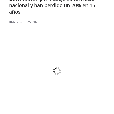
nacional y han perdido un 20% en 15
años
diciembre 25, 2023