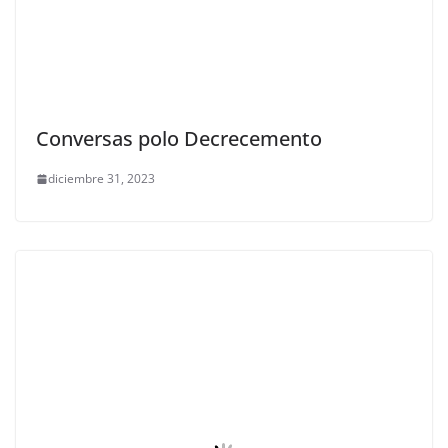
Conversas polo Decrecemento
diciembre 31, 2023