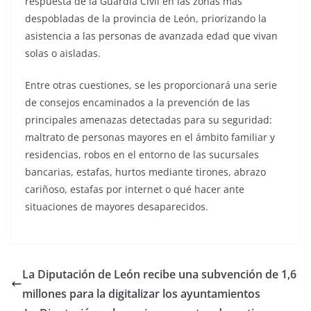
respuesta de la Guardia Civil en las zonas más
despobladas de la provincia de León, priorizando la
asistencia a las personas de avanzada edad que vivan
solas o aisladas.
Entre otras cuestiones, se les proporcionará una serie
de consejos encaminados a la prevención de las
principales amenazas detectadas para su seguridad:
maltrato de personas mayores en el ámbito familiar y
residencias, robos en el entorno de las sucursales
bancarias, estafas, hurtos mediante tirones, abrazo
cariñoso, estafas por internet o qué hacer ante
situaciones de mayores desaparecidos.
La Diputación de León recibe una subvención de 1,6
millones para la digitalizar los ayuntamientos