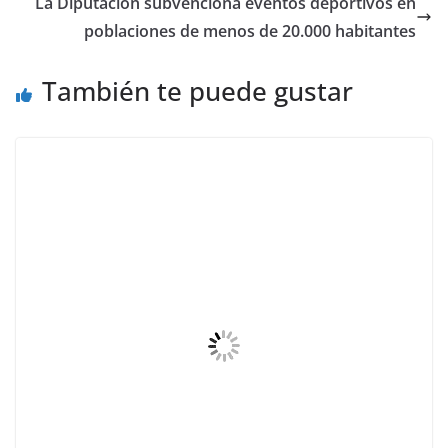
La Diputación subvenciona eventos deportivos en
poblaciones de menos de 20.000 habitantes
También te puede gustar