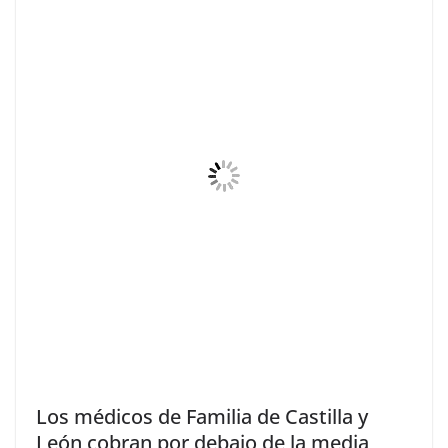
Los médicos de Familia de Castilla y
León cobran por debajo de la media