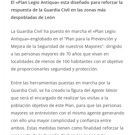
El «Plan Legio Antiqua» esta diseñado para reforzar la
respuesta de la Guardia Civil en las zonas más
despobladas de León
La Guardia Civil ha puesto en marcha el «Plan Legio
Antiqua»-englobado en el “Plan para la Prevención y
Mejora de la Seguridad de nuestros Mayores”- dirigido
a las personas mayores de 70 años que vivan en
localidades de menos de 100 habitantes con el objetivo
de proporcionarles seguridad y protección.
Entre las herramientas puestas en marcha por la
Guardia Civil, se ha creado la figura del
Agente Sénior
que será el encargado de realizar las visitas a la
población objetivo de este Plan, para que las personas
mayores se entrevisten con el mismo agente generando
con ello una mayor complicidad y confianza entre
ambos. Estas medidas tienen como finalidad reforzar la