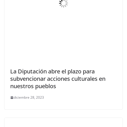
La Diputación abre el plazo para
subvencionar acciones culturales en
nuestros pueblos
diciembre 28, 2023