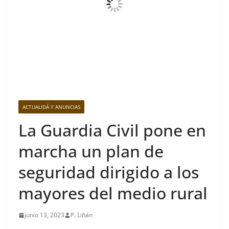
ACTUALIDÁ Y ANUNCIAS
La Guardia Civil pone en
marcha un plan de
seguridad dirigido a los
mayores del medio rural
junio 13, 2023
P. Liñán