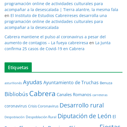
programación online de actividades culturales para
acompañar a la desescalada | Tierra alantre, la mesma fala
en
El Instituto de Estudios Cabreireses desarrolla una
programación online de actividades culturales para
acompañar a la desescalada
Cabrera mantiene el pulso al coronavirus a pesar del
aumento de contagios – La fueya cabreiresa
en
La Junta
confirma 25 casos de Covid-19 en Cabrera
Etiquetas
Ayudas
Ayuntamiento de Truchas
Benuza
asturllionés
Cabrera
Bibliobús
Canales Romanos
carreteras
Desarrollo rural
coronavirus
Crisis Coronavirus
Diputación de León
El
Despoblación Rural
Despoblación