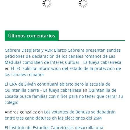
Últimos comentarios
Cabrera Despierta y ADR Bierzo-Cabreira presentan sendas
peticiones de declaración de los canales romanos de Las
Médulas como Bien de Interés Cultual – La fueya cabreiresa
en
El IEC solicita información del estado de la protección de
los canales romanos
El CRA de Silván continuará abierto pero la escuela de
Quintanilla cierra – La fueya cabreiresa
en
Quintanilla de
Losada busca familias con niños para no tener que cerrar su
colegio
Andres gonzalez
en
Los votantes de Benuza se debatirán
entre tres candidaturas en las elecciones del 26M
El Instituto de Estudios Cabreireses desarrolla una