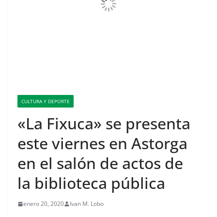
CULTURA Y DEPORTE
«La Fixuca» se presenta
este viernes en Astorga
en el salón de actos de
la biblioteca pública
enero 20, 2020
Ivan M. Lobo