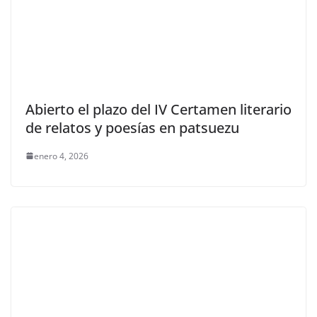
Abierto el plazo del IV Certamen literario
de relatos y poesías en patsuezu
enero 4, 2026