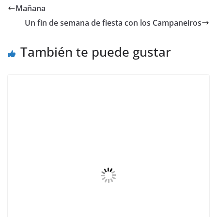
Mañana
Un fin de semana de fiesta con los Campaneiros
También te puede gustar