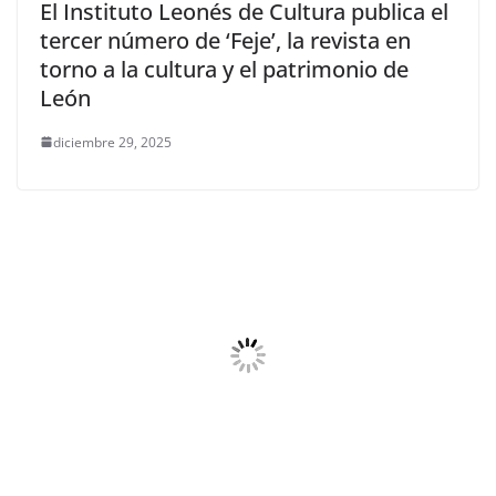
El Instituto Leonés de Cultura publica el
tercer número de ‘Feje’, la revista en
torno a la cultura y el patrimonio de
León
diciembre 29, 2025