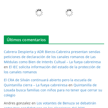
Últimos comentarios
Cabrera Despierta y ADR Bierzo-Cabreira presentan sendas
peticiones de declaración de los canales romanos de Las
Médulas como Bien de Interés Cultual – La fueya cabreiresa
en
El IEC solicita información del estado de la protección de
los canales romanos
El CRA de Silván continuará abierto pero la escuela de
Quintanilla cierra – La fueya cabreiresa
en
Quintanilla de
Losada busca familias con niños para no tener que cerrar su
colegio
Andres gonzalez
en
Los votantes de Benuza se debatirán