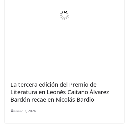
La tercera edición del Premio de
Literatura en Leonés Caitano Álvarez
Bardón recae en Nicolás Bardio
enero 3, 2026