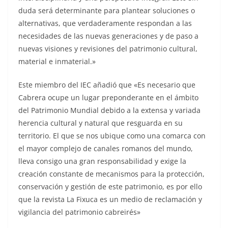
duda será determinante para plantear soluciones o
alternativas, que verdaderamente respondan a las
necesidades de las nuevas generaciones y de paso a
nuevas visiones y revisiones del patrimonio cultural,
material e inmaterial.»
Este miembro del IEC añadió que «Es necesario que
Cabrera ocupe un lugar preponderante en el ámbito
del Patrimonio Mundial debido a la extensa y variada
herencia cultural y natural que resguarda en su
territorio. El que se nos ubique como una comarca con
el mayor complejo de canales romanos del mundo,
lleva consigo una gran responsabilidad y exige la
creación constante de mecanismos para la protección,
conservación y gestión de este patrimonio, es por ello
que la revista La Fixuca es un medio de reclamación y
vigilancia del patrimonio cabreirés»