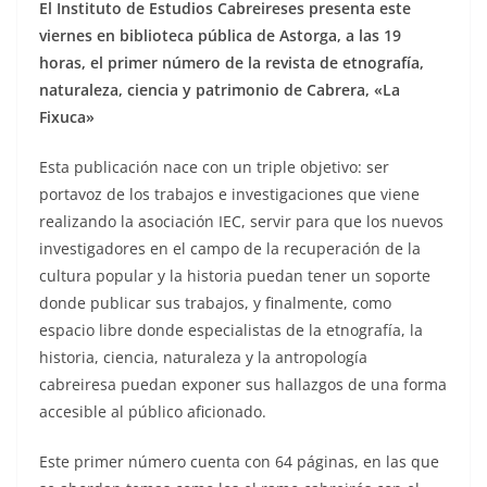
El Instituto de Estudios Cabreireses presenta este
viernes en biblioteca pública de Astorga, a las 19
horas, el primer número de la revista de etnografía,
naturaleza, ciencia y patrimonio de Cabrera, «La
Fixuca»
Esta publicación nace con un triple objetivo: ser
portavoz de los trabajos e investigaciones que viene
realizando la asociación IEC, servir para que los nuevos
investigadores en el campo de la recuperación de la
cultura popular y la historia puedan tener un soporte
donde publicar sus trabajos, y finalmente, como
espacio libre donde especialistas de la etnografía, la
historia, ciencia, naturaleza y la antropología
cabreiresa puedan exponer sus hallazgos de una forma
accesible al público aficionado.
Este primer número cuenta con 64 páginas, en las que