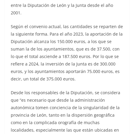
entre la Diputación de León y la Junta desde el año
2001.
Según el convenio actual, las cantidades se reparten de
la siguiente forma. Para el año 2023, la aportación de la
Diputación alcanza los 150.000 euros, a los que se
suman la de los ayuntamientos, que es de 37.500, con
lo que el total asciende a 187.500 euros. Por lo que se
refiere a 2024, la inversión de la Junta es de 300.000
euros, y los ayuntamientos aportarán 75.000 euros, es
decir, un total de 375.000 euros.
Desde los responsables de la Diputación, se considera
que
“es necesario que desde la administración
autonómica tomen conciencia de la singularidad de la
provincia de León, tanto en la dispersión geográfica
como en la complicada orografía de muchas
localidades, especialmente las que están ubicadas en