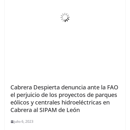
Cabrera Despierta denuncia ante la FAO
el perjuicio de los proyectos de parques
eólicos y centrales hidroeléctricas en
Cabrera al SIPAM de León
julio 6, 2023