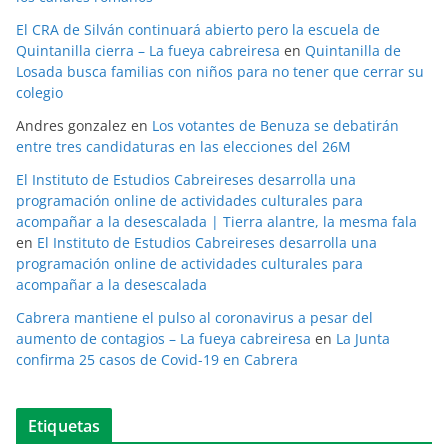
El CRA de Silván continuará abierto pero la escuela de
Quintanilla cierra – La fueya cabreiresa
en
Quintanilla de
Losada busca familias con niños para no tener que cerrar su
colegio
Andres gonzalez
en
Los votantes de Benuza se debatirán
entre tres candidaturas en las elecciones del 26M
El Instituto de Estudios Cabreireses desarrolla una
programación online de actividades culturales para
acompañar a la desescalada | Tierra alantre, la mesma fala
en
El Instituto de Estudios Cabreireses desarrolla una
programación online de actividades culturales para
acompañar a la desescalada
Cabrera mantiene el pulso al coronavirus a pesar del
aumento de contagios – La fueya cabreiresa
en
La Junta
confirma 25 casos de Covid-19 en Cabrera
Etiquetas