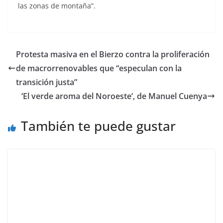
las zonas de montaña”.
Protesta masiva en el Bierzo contra la proliferación
de macrorrenovables que “especulan con la
transición justa”
‘El verde aroma del Noroeste’, de Manuel Cuenya
También te puede gustar