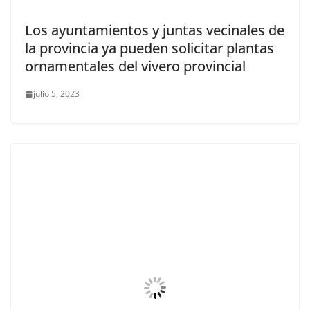
Los ayuntamientos y juntas vecinales de
la provincia ya pueden solicitar plantas
ornamentales del vivero provincial
julio 5, 2023