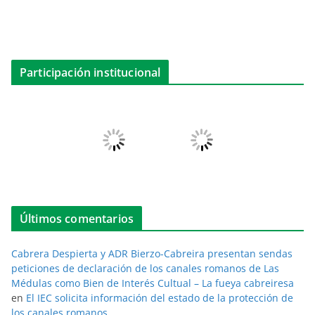
Participación institucional
Últimos comentarios
Cabrera Despierta y ADR Bierzo-Cabreira presentan sendas
peticiones de declaración de los canales romanos de Las
Médulas como Bien de Interés Cultual – La fueya cabreiresa
en
El IEC solicita información del estado de la protección de
los canales romanos