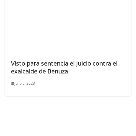
Visto para sentencia el juicio contra el
exalcalde de Benuza
julio 5, 2023