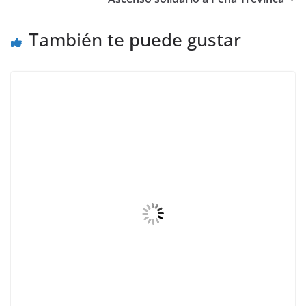
También te puede gustar