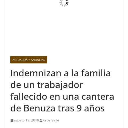
ACTUALIDÁ Y ANUNCIAS
Indemnizan a la familia
de un trabajador
fallecido en una cantera
de Benuza tras 9 años
agosto 19, 2019
Xepe Valle