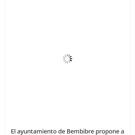
El ayuntamiento de Bembibre propone a