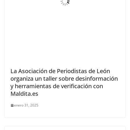
La Asociación de Periodistas de León
organiza un taller sobre desinformación
y herramientas de verificación con
Maldita.es
enero 31, 2025