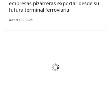
empresas pizarreras exportar desde su
futura terminal ferroviaria
enero 30, 2025