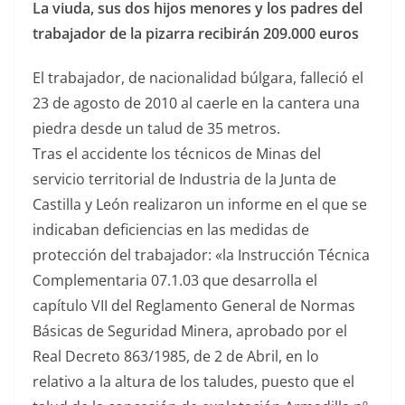
La viuda, sus dos hijos menores y los padres del
trabajador de la pizarra recibirán 209.000 euros
El trabajador, de nacionalidad búlgara, falleció el
23 de agosto de 2010 al caerle en la cantera una
piedra desde un talud de 35 metros.
Tras el accidente los técnicos de Minas del
servicio territorial de Industria de la Junta de
Castilla y León realizaron un informe en el que se
indicaban deficiencias en las medidas de
protección del trabajador: «la Instrucción Técnica
Complementaria 07.1.03 que desarrolla el
capítulo VII del Reglamento General de Normas
Básicas de Seguridad Minera, aprobado por el
Real Decreto 863/1985, de 2 de Abril, en lo
relativo a la altura de los taludes, puesto que el