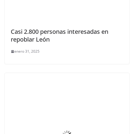
Casi 2.800 personas interesadas en
repoblar León
enero 31, 2025