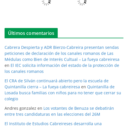
Últimos comentarios
Cabrera Despierta y ADR Bierzo-Cabreira presentan sendas
peticiones de declaración de los canales romanos de Las
Médulas como Bien de Interés Cultual – La fueya cabreiresa
en
El IEC solicita información del estado de la protección de
los canales romanos
El CRA de Silván continuará abierto pero la escuela de
Quintanilla cierra – La fueya cabreiresa
en
Quintanilla de
Losada busca familias con niños para no tener que cerrar su
colegio
Andres gonzalez
en
Los votantes de Benuza se debatirán
entre tres candidaturas en las elecciones del 26M
El Instituto de Estudios Cabreireses desarrolla una