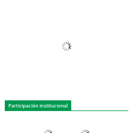
Participación institucional