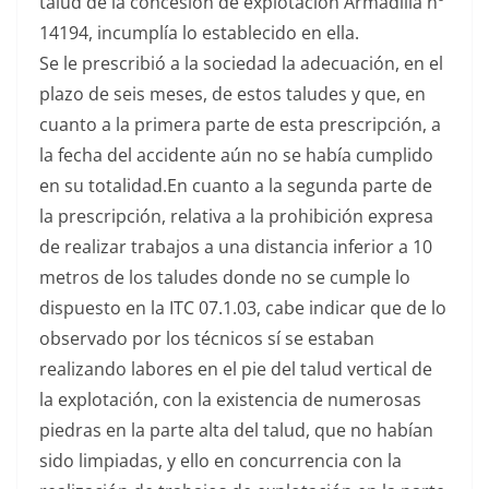
talud de la concesión de explotación Armadilla nº
14194, incumplía lo establecido en ella.
Se le prescribió a la sociedad la adecuación, en el
plazo de seis meses, de estos taludes y que, en
cuanto a la primera parte de esta prescripción, a
la fecha del accidente aún no se había cumplido
en su totalidad.En cuanto a la segunda parte de
la prescripción, relativa a la prohibición expresa
de realizar trabajos a una distancia inferior a 10
metros de los taludes donde no se cumple lo
dispuesto en la ITC 07.1.03, cabe indicar que de lo
observado por los técnicos sí se estaban
realizando labores en el pie del talud vertical de
la explotación, con la existencia de numerosas
piedras en la parte alta del talud, que no habían
sido limpiadas, y ello en concurrencia con la