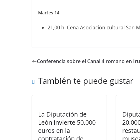
Martes 14
21,00 h. Cena Asociación cultural San 
Conferencia sobre el Canal 4 romano en Iru
También te puede gustar
La Diputación de
Diput
León invierte 50.000
20.00
euros en la
restau
contratación de
musea