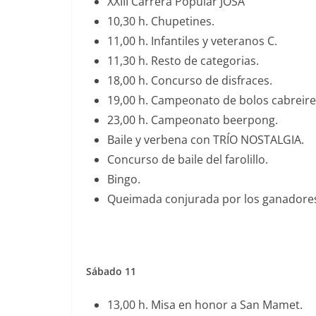
XXIII Carrera Popular JOSA
10,30 h. Chupetines.
11,00 h. Infantiles y veteranos C.
11,30 h. Resto de categorias.
18,00 h. Concurso de disfraces.
19,00 h. Campeonato de bolos cabreire
23,00 h. Campeonato beerpong.
Baile y verbena con TRÍO NOSTALGIA.
Concurso de baile del farolillo.
Bingo.
Queimada conjurada por los ganadores
Sábado 11
13,00 h. Misa en honor a San Mamet.