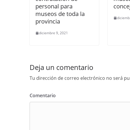
personal para
concej
museos de toda la
diciemb
provincia
diciembre 9, 2021
Deja un comentario
Tu dirección de correo electrónico no será pu
Comentario