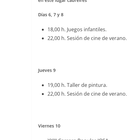
en este lugar cabreirés
Días 6, 7 y 8
18,00 h. Juegos infantiles.
22,00 h. Sesión de cine de verano.
Jueves 9
19,00 h. Taller de pintura.
22,00 h. Sesión de cine de verano.
Viernes 10