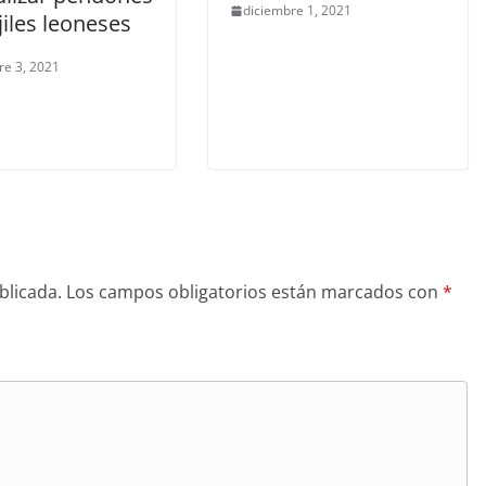
diciembre 1, 2021
iles leoneses
re 3, 2021
blicada.
Los campos obligatorios están marcados con
*