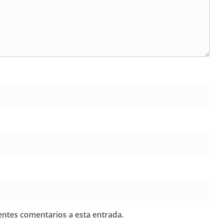
ientes comentarios a esta entrada.