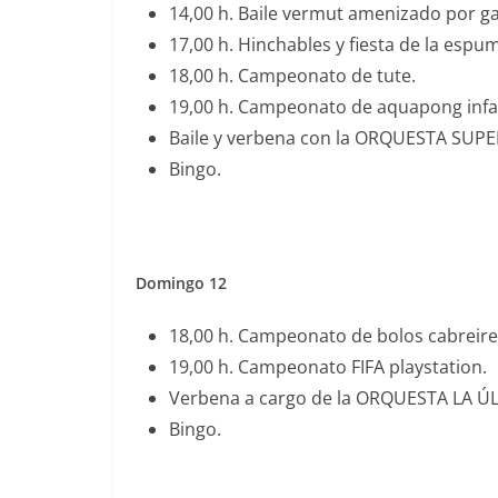
14,00 h. Baile vermut amenizado por ga
17,00 h. Hinchables y fiesta de la espu
18,00 h. Campeonato de tute.
19,00 h. Campeonato de aquapong infan
Baile y verbena con la ORQUESTA SUP
Bingo.
Domingo 12
18,00 h. Campeonato de bolos cabreires
19,00 h. Campeonato FIFA playstation.
Verbena a cargo de la ORQUESTA LA Ú
Bingo.