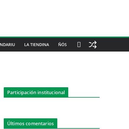
NDARIU
LA TIENDINA
ÑÓS
Participación institucional
Últimos comentarios