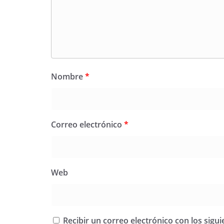
Nombre
*
Correo electrónico
*
Web
Recibir un correo electrónico con los sigu