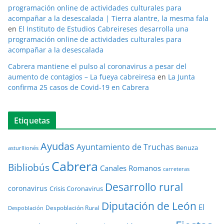
programación online de actividades culturales para
acompañar a la desescalada | Tierra alantre, la mesma fala
en
El Instituto de Estudios Cabreireses desarrolla una
programación online de actividades culturales para
acompañar a la desescalada
Cabrera mantiene el pulso al coronavirus a pesar del
aumento de contagios – La fueya cabreiresa
en
La Junta
confirma 25 casos de Covid-19 en Cabrera
Etiquetas
Ayudas
Ayuntamiento de Truchas
Benuza
asturllionés
Cabrera
Bibliobús
Canales Romanos
carreteras
Desarrollo rural
coronavirus
Crisis Coronavirus
Diputación de León
El
Despoblación Rural
Despoblación