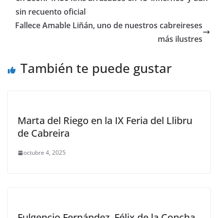
sin recuento oficial
Fallece Amable Liñán, uno de nuestros cabreireses
más ilustres
También te puede gustar
Marta del Riego en la IX Feria del Llibru
de Cabreira
octubre 4, 2025
Fulgencio Fernández, Félix de la Concha,