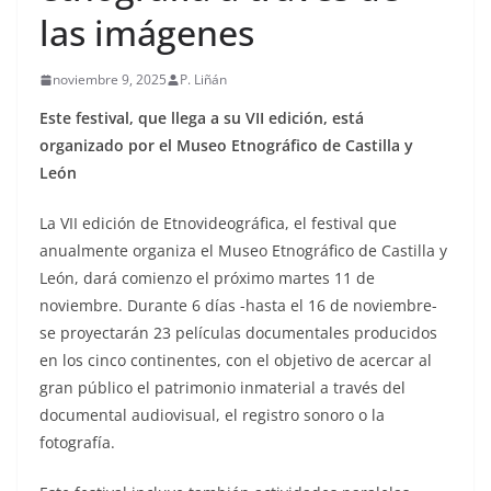
las imágenes
noviembre 9, 2025
P. Liñán
Este festival, que llega a su VII edición, está
organizado por el Museo Etnográfico de Castilla y
León
La VII edición de Etnovideográfica, el festival que
anualmente organiza el Museo Etnográfico de Castilla y
León, dará comienzo el próximo martes 11 de
noviembre. Durante 6 días -hasta el 16 de noviembre-
se proyectarán 23 películas documentales producidos
en los cinco continentes, con el objetivo de acercar al
gran público el patrimonio inmaterial a través del
documental audiovisual, el registro sonoro o la
fotografía.