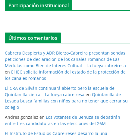
Participación institucional
Últimos comentarios
Cabrera Despierta y ADR Bierzo-Cabreira presentan sendas
peticiones de declaración de los canales romanos de Las
Médulas como Bien de Interés Cultual – La fueya cabreiresa
en
El IEC solicita información del estado de la protección de
los canales romanos
El CRA de Silván continuará abierto pero la escuela de
Quintanilla cierra – La fueya cabreiresa
en
Quintanilla de
Losada busca familias con niños para no tener que cerrar su
colegio
Andres gonzalez
en
Los votantes de Benuza se debatirán
entre tres candidaturas en las elecciones del 26M
El Instituto de Estudios Cabreireses desarrolla una