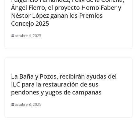
Ángel Fierro, el proyecto Homo Faber y
Néstor López ganan los Premios
Concejo 2025
octubre 4, 2025
La Baña y Pozos, recibirán ayudas del
ILC para la restauración de sus
pendones y yugos de campanas
octubre 3, 2025