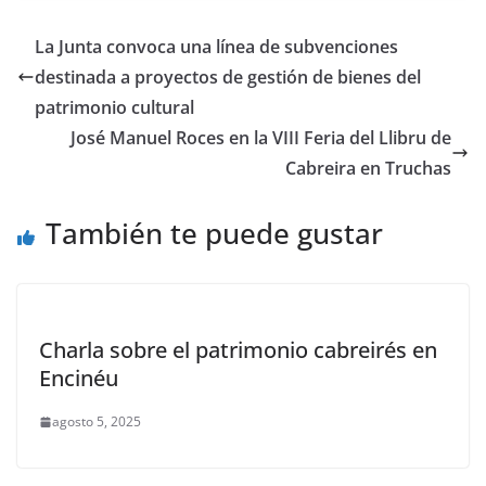
La Junta convoca una línea de subvenciones
destinada a proyectos de gestión de bienes del
patrimonio cultural
José Manuel Roces en la VIII Feria del Llibru de
Cabreira en Truchas
También te puede gustar
Charla sobre el patrimonio cabreirés en
Encinéu
agosto 5, 2025