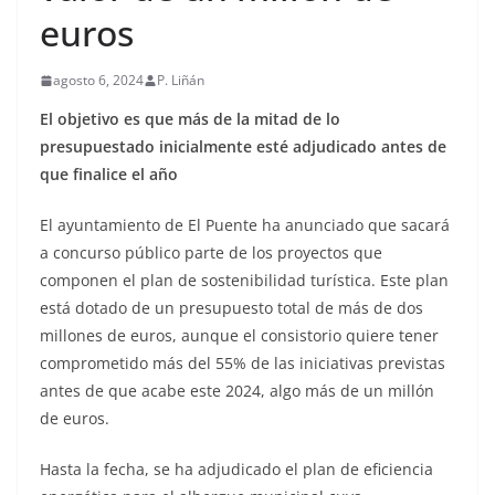
euros
agosto 6, 2024
P. Liñán
El objetivo es que más de la mitad de lo
presupuestado inicialmente esté adjudicado antes de
que finalice el año
El ayuntamiento de El Puente ha anunciado que sacará
a concurso público parte de los proyectos que
componen el plan de sostenibilidad turística. Este plan
está dotado de un presupuesto total de más de dos
millones de euros, aunque el consistorio quiere tener
comprometido más del 55% de las iniciativas previstas
antes de que acabe este 2024, algo más de un millón
de euros.
Hasta la fecha, se ha adjudicado el plan de eficiencia