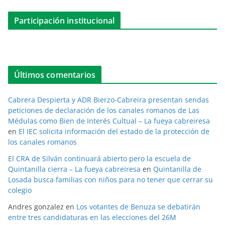
Participación institucional
Últimos comentarios
Cabrera Despierta y ADR Bierzo-Cabreira presentan sendas
peticiones de declaración de los canales romanos de Las
Médulas como Bien de Interés Cultual – La fueya cabreiresa
en
El IEC solicita información del estado de la protección de
los canales romanos
El CRA de Silván continuará abierto pero la escuela de
Quintanilla cierra – La fueya cabreiresa
en
Quintanilla de
Losada busca familias con niños para no tener que cerrar su
colegio
Andres gonzalez
en
Los votantes de Benuza se debatirán
entre tres candidaturas en las elecciones del 26M