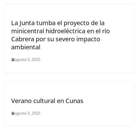
La Junta tumba el proyecto de la
minicentral hidroeléctrica en el río
Cabrera por su severo impacto
ambiental
agosto 5, 2025
Verano cultural en Cunas
agosto 5, 2025