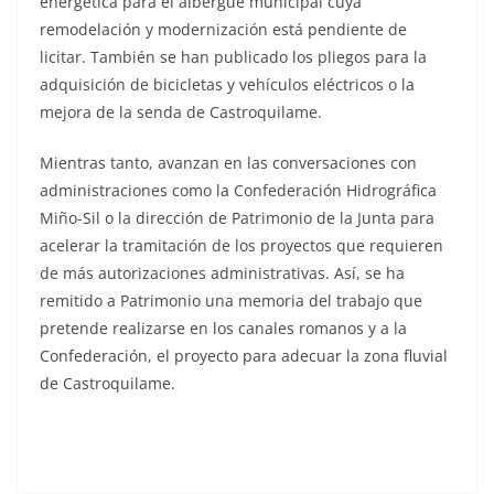
energética para el albergue municipal cuya
remodelación y modernización está pendiente de
licitar. También se han publicado los pliegos para la
adquisición de bicicletas y vehículos eléctricos o la
mejora de la senda de Castroquilame.
Mientras tanto, avanzan en las conversaciones con
administraciones como la Confederación Hidrográfica
Miño-Sil o la dirección de Patrimonio de la Junta para
acelerar la tramitación de los proyectos que requieren
de más autorizaciones administrativas. Así, se ha
remitido a Patrimonio una memoria del trabajo que
pretende realizarse en los canales romanos y a la
Confederación, el proyecto para adecuar la zona fluvial
de Castroquilame.