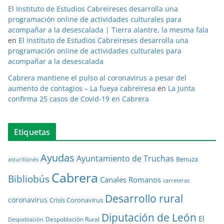
El Instituto de Estudios Cabreireses desarrolla una
programación online de actividades culturales para
acompañar a la desescalada | Tierra alantre, la mesma fala
en
El Instituto de Estudios Cabreireses desarrolla una
programación online de actividades culturales para
acompañar a la desescalada
Cabrera mantiene el pulso al coronavirus a pesar del
aumento de contagios – La fueya cabreiresa
en
La Junta
confirma 25 casos de Covid-19 en Cabrera
Etiquetas
Ayudas
Ayuntamiento de Truchas
Benuza
asturllionés
Cabrera
Bibliobús
Canales Romanos
carreteras
Desarrollo rural
coronavirus
Crisis Coronavirus
Diputación de León
El
Despoblación Rural
Despoblación