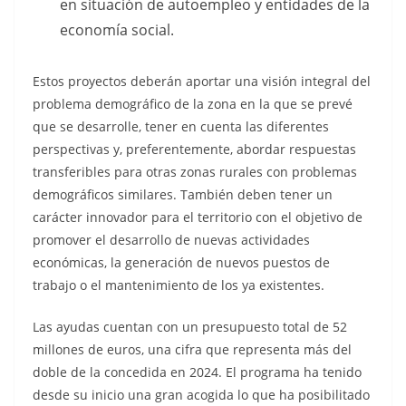
en situación de autoempleo y entidades de la
economía social.
Estos proyectos deberán aportar una visión integral del
problema demográfico de la zona en la que se prevé
que se desarrolle, tener en cuenta las diferentes
perspectivas y, preferentemente, abordar respuestas
transferibles para otras zonas rurales con problemas
demográficos similares. También deben tener un
carácter innovador para el territorio con el objetivo de
promover el desarrollo de nuevas actividades
económicas, la generación de nuevos puestos de
trabajo o el mantenimiento de los ya existentes.
Las ayudas cuentan con un presupuesto total de 52
millones de euros, una cifra que representa más del
doble de la concedida en 2024. El programa ha tenido
desde su inicio una gran acogida lo que ha posibilitado