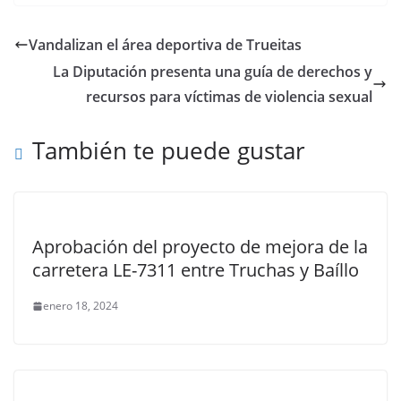
Vandalizan el área deportiva de Trueitas
La Diputación presenta una guía de derechos y
recursos para víctimas de violencia sexual
También te puede gustar
Aprobación del proyecto de mejora de la
carretera LE-7311 entre Truchas y Baíllo
enero 18, 2024