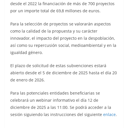
desde el 2022 la financiación de más de 700 proyectos
por un importe total de 69,8 millones de euros.
Para la selección de proyectos se valorarán aspectos
como la calidad de la propuesta y su carácter
innovador, el impacto del proyecto en la despoblación,
así como su repercusión social, medioambiental y en la
igualdad género.
El plazo de solicitud de estas subvenciones estará
abierto desde el 5 de diciembre de 2025 hasta el día 20
de enero de 2026.
Para las potenciales entidades beneficiarias se
celebrará un webinar informativo el día 12 de
diciembre de 2025 a las 11:00. Se podrá acceder a la
sesión siguiendo las instrucciones del siguiente
enlace
.