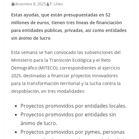
diciembre 8, 2025
P. Liñán
Estas ayudas, que están presupuestadas en 52
millones de euros, tienen tres líneas de financiación
para entidades públicas, privadas, así como entidades
sin ánimo de lucro
Esta semana se han convocado las subvenciones del
Ministerio para la Transición Ecológica y el Reto
Demográfico (MITECO), correspondientes al ejercicio
2025, destinadas a financiar proyectos innovadores
para la transformación territorial y la lucha contra la
despoblación, en tres modalidades:
Proyectos promovidos por entidades locales.
Proyectos promovidos por entidades sin
ánimo de lucro.
Proyectos promovidos por pymes, personas