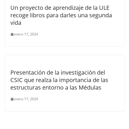
Un proyecto de aprendizaje de la ULE
recoge libros para darles una segunda
vida
enero 17, 2024
Presentación de la investigación del
CSIC que realza la importancia de las
estructuras entorno a las Médulas
enero 17, 2024