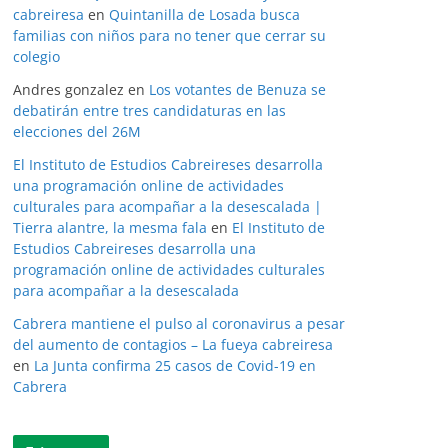
cabreiresa
en
Quintanilla de Losada busca
familias con niños para no tener que cerrar su
colegio
Andres gonzalez
en
Los votantes de Benuza se
debatirán entre tres candidaturas en las
elecciones del 26M
El Instituto de Estudios Cabreireses desarrolla
una programación online de actividades
culturales para acompañar a la desescalada |
Tierra alantre, la mesma fala
en
El Instituto de
Estudios Cabreireses desarrolla una
programación online de actividades culturales
para acompañar a la desescalada
Cabrera mantiene el pulso al coronavirus a pesar
del aumento de contagios – La fueya cabreiresa
en
La Junta confirma 25 casos de Covid-19 en
Cabrera