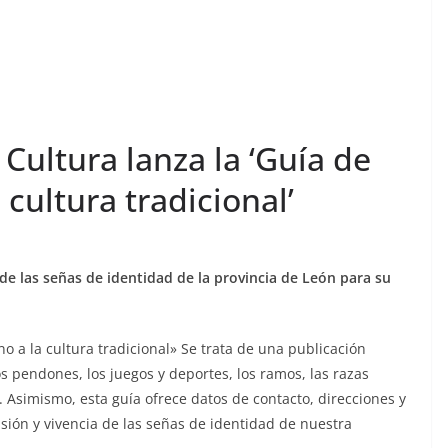
 Cultura lanza la ‘Guía de
 cultura tradicional’
de las señas de identidad de la provincia de León para su
no a la cultura tradicional» Se trata de una publicación
 pendones, los juegos y deportes, los ramos, las razas
. Asimismo, esta guía ofrece datos de contacto, direcciones y
ión y vivencia de las señas de identidad de nuestra