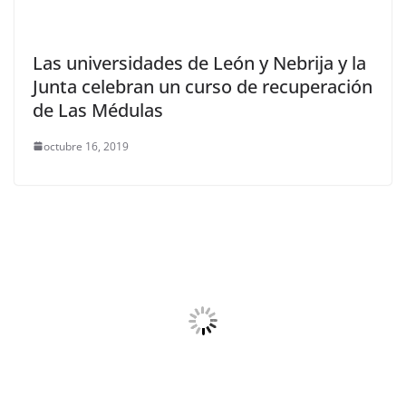
Las universidades de León y Nebrija y la
Junta celebran un curso de recuperación
de Las Médulas
octubre 16, 2019