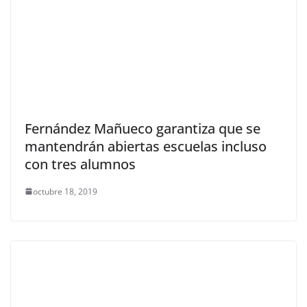
Fernández Mañueco garantiza que se
mantendrán abiertas escuelas incluso
con tres alumnos
octubre 18, 2019