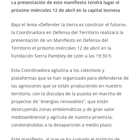
La presentación de este manifiesto tendrá lugar el
próximo miércoles 12 de abril en la capital leonesa
Bajo el lema «Defender la tierra es construir el futuro»,
la Coordinadora en Defensa del Territorio realizará la
presentación de un Manifiesto en Defensa del
Territorio el próximo miércoles 12 de abril en la
Fundación Sierra Pambley de León a las 19:30 h.
Esta Coordinadora aglutina a los colectivos y
plataformas que se han organizado para defenderse de
las agresiones que se están produciendo en nuestro
territorio, con la disculpa de la puesta en marcha de
proyectos de “energías renovables”, que están
destruyendo zonas emblemáticas y de gran valor
medioambiental y agrícola de nuestra provincia,
condenándolas a la desaparición a medio plazo.
Este manifiesto, al que se ha sumado el Instituto de