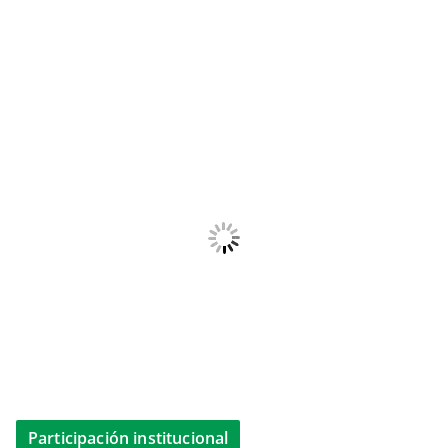
Participación institucional