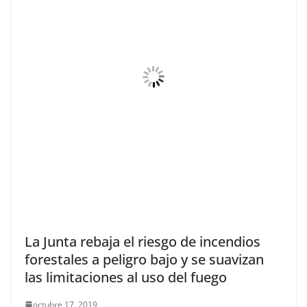
La Junta rebaja el riesgo de incendios
forestales a peligro bajo y se suavizan
las limitaciones al uso del fuego
octubre 17, 2019