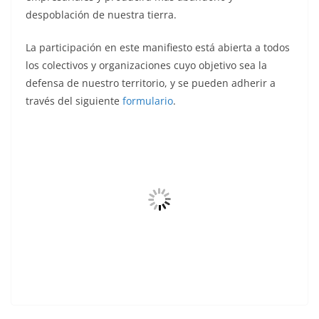
despoblación de nuestra tierra.
La participación en este manifiesto está abierta a todos
los colectivos y organizaciones cuyo objetivo sea la
defensa de nuestro territorio, y se pueden adherir a
través del siguiente
formulario
.