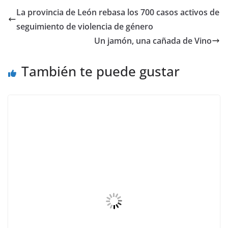
La provincia de León rebasa los 700 casos activos de
seguimiento de violencia de género
Un jamón, una cañada de Vino
También te puede gustar