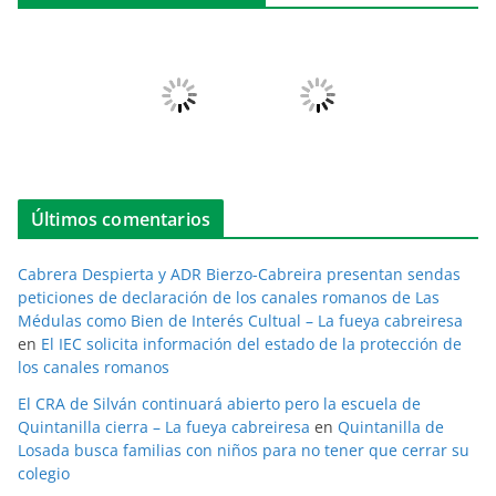
Últimos comentarios
Cabrera Despierta y ADR Bierzo-Cabreira presentan sendas
peticiones de declaración de los canales romanos de Las
Médulas como Bien de Interés Cultual – La fueya cabreiresa
en
El IEC solicita información del estado de la protección de
los canales romanos
El CRA de Silván continuará abierto pero la escuela de
Quintanilla cierra – La fueya cabreiresa
en
Quintanilla de
Losada busca familias con niños para no tener que cerrar su
colegio