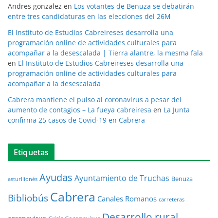
Andres gonzalez
en
Los votantes de Benuza se debatirán
entre tres candidaturas en las elecciones del 26M
El Instituto de Estudios Cabreireses desarrolla una
programación online de actividades culturales para
acompañar a la desescalada | Tierra alantre, la mesma fala
en
El Instituto de Estudios Cabreireses desarrolla una
programación online de actividades culturales para
acompañar a la desescalada
Cabrera mantiene el pulso al coronavirus a pesar del
aumento de contagios – La fueya cabreiresa
en
La Junta
confirma 25 casos de Covid-19 en Cabrera
Etiquetas
Ayudas
Ayuntamiento de Truchas
Benuza
asturllionés
Cabrera
Bibliobús
Canales Romanos
carreteras
Desarrollo rural