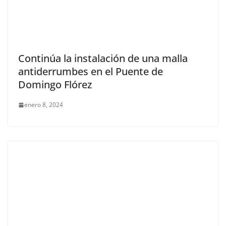
Continúa la instalación de una malla
antiderrumbes en el Puente de
Domingo Flórez
enero 8, 2024