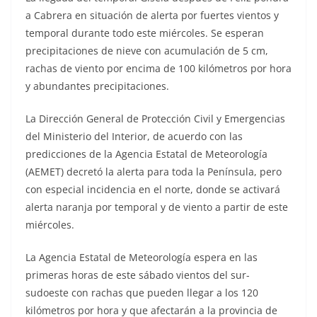
a Cabrera en situación de alerta por fuertes vientos y
temporal durante todo este miércoles. Se esperan
precipitaciones de nieve con acumulación de 5 cm,
rachas de viento por encima de 100 kilómetros por hora
y abundantes precipitaciones.
La Dirección General de Protección Civil y Emergencias
del Ministerio del Interior, de acuerdo con las
predicciones de la Agencia Estatal de Meteorología
(AEMET) decretó la alerta para toda la Península, pero
con especial incidencia en el norte, donde se activará
alerta naranja por temporal y de viento a partir de este
miércoles.
La Agencia Estatal de Meteorología espera en las
primeras horas de este sábado vientos del sur-
sudoeste con rachas que pueden llegar a los 120
kilómetros por hora y que afectarán a la provincia de