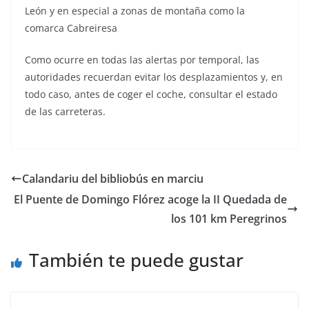
León y en especial a zonas de montaña como la
comarca Cabreiresa
Como ocurre en todas las alertas por temporal, las
autoridades recuerdan evitar los desplazamientos y, en
todo caso, antes de coger el coche, consultar el estado
de las carreteras.
Calandariu del bibliobús en marciu
El Puente de Domingo Flórez acoge la II Quedada de
los 101 km Peregrinos
También te puede gustar