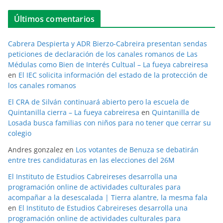
Últimos comentarios
Cabrera Despierta y ADR Bierzo-Cabreira presentan sendas
peticiones de declaración de los canales romanos de Las
Médulas como Bien de Interés Cultual – La fueya cabreiresa
en
El IEC solicita información del estado de la protección de
los canales romanos
El CRA de Silván continuará abierto pero la escuela de
Quintanilla cierra – La fueya cabreiresa
en
Quintanilla de
Losada busca familias con niños para no tener que cerrar su
colegio
Andres gonzalez
en
Los votantes de Benuza se debatirán
entre tres candidaturas en las elecciones del 26M
El Instituto de Estudios Cabreireses desarrolla una
programación online de actividades culturales para
acompañar a la desescalada | Tierra alantre, la mesma fala
en
El Instituto de Estudios Cabreireses desarrolla una
programación online de actividades culturales para