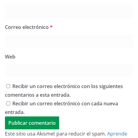
Correo electrónico
*
Web
Recibir un correo electrónico con los siguientes
comentarios a esta entrada.
Recibir un correo electrónico con cada nueva
entrada.
Este sitio usa Akismet para reducir el spam.
Aprende