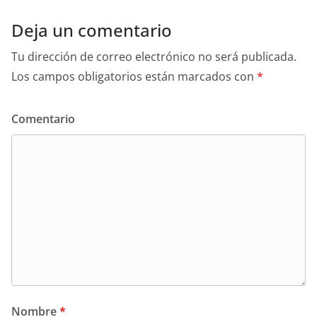
Deja un comentario
Tu dirección de correo electrónico no será publicada.
Los campos obligatorios están marcados con
*
Comentario
Nombre
*