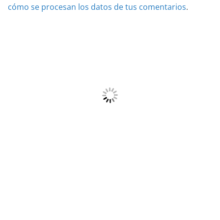
cómo se procesan los datos de tus comentarios
.