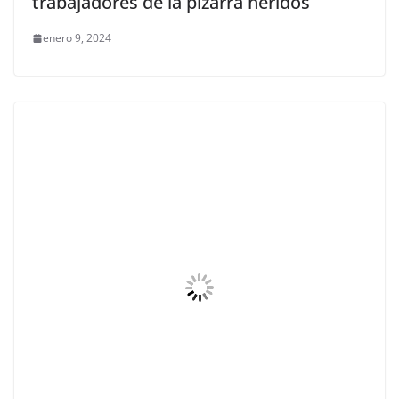
trabajadores de la pizarra heridos
enero 9, 2024