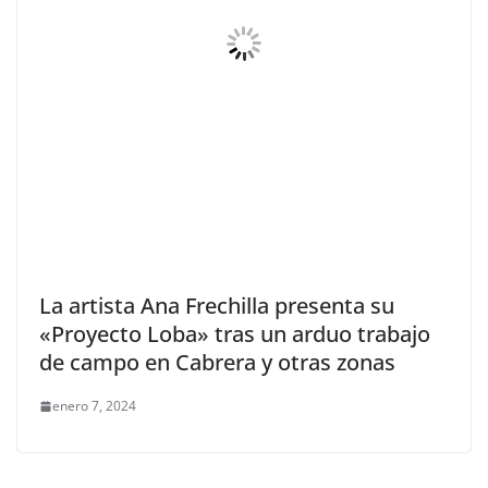
La artista Ana Frechilla presenta su
«Proyecto Loba» tras un arduo trabajo
de campo en Cabrera y otras zonas
enero 7, 2024