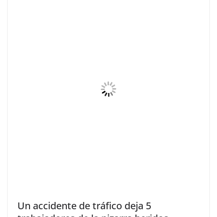
Un accidente de tráfico deja 5