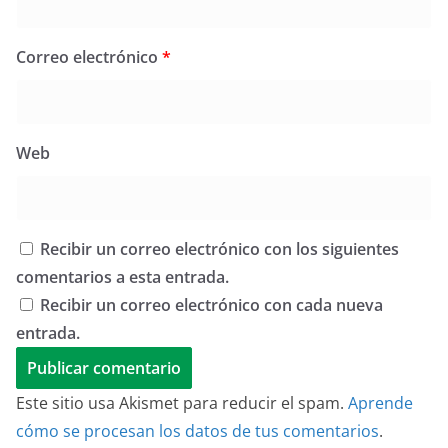
Correo electrónico
*
Web
Recibir un correo electrónico con los siguientes
comentarios a esta entrada.
Recibir un correo electrónico con cada nueva
entrada.
Este sitio usa Akismet para reducir el spam.
Aprende
cómo se procesan los datos de tus comentarios
.