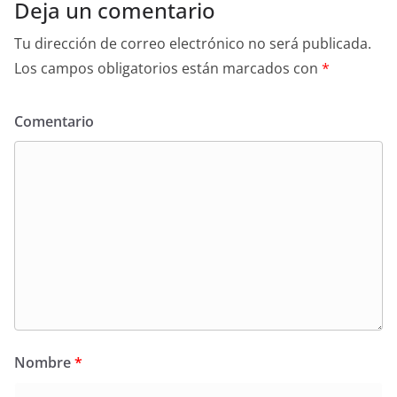
Deja un comentario
Tu dirección de correo electrónico no será publicada.
Los campos obligatorios están marcados con
*
Comentario
Nombre
*