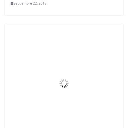
septiembre 22, 2018