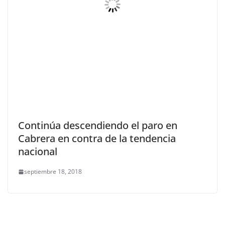
Continúa descendiendo el paro en
Cabrera en contra de la tendencia
nacional
septiembre 18, 2018