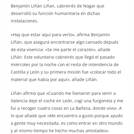
Benjamín Liñán Liñan, cabreirés de Nogar que
desarrolló su función humanitaria en dichas
instalaciones.
«Hay que estar aquí para verlo», afirma Benjamín
Liñán, que asegurá encontrarse algo cansado depués
de esta vivencia: «Se me parte el corazón», añade
Liñán. Este voluntario cabreirés que llegó el pasado
miércoles por la noche con el resto de intendencia de
Castilla y León y su primera misión fue «colocar todo el
material que había por aquí», añade Liñán.
Liñán afirma que «Cuando me llamaron para venir a
Valencia deje el coche en León, cogí una furgoneta y me
fui a recoger cuatro cosas en La Bañeza, donde vivo». A
lo que añade que «Me encuentro a gusto porque ayudo
a gente muy necesitada, es como entrar en otro mundo
y al mismo tiempo he hecho muchas amistades».