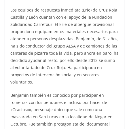
Los equipos de respuesta inmediata (Erie) de Cruz Roja
Castilla y León cuentan con el apoyo de la Fundación
Solidaridad Carrefour. El Erie de albergue provisional
proporciona equipamientos materiales necesarios para
atender a personas desplazadas. Benjamín, de 61 años,
ha sido conductor del grupo ALSA y de camiones de las
canteras de pizarra toda la vida, pero ahora en paro, ha
decidido ayudar al resto, por ello desde 2013 se sumó
al voluntariado de Cruz Roja. Ha participado en
proyectos de intervención social y en socorros
voluntarios.
Benjamín también es conocido por participar en
romerías con los pendones e incluso por hacer de
«Gracioso», personaje único que sale como una
mascarada en San Lucas en la localidad de Nogar en
Octubre. Fue también protagonista del documental