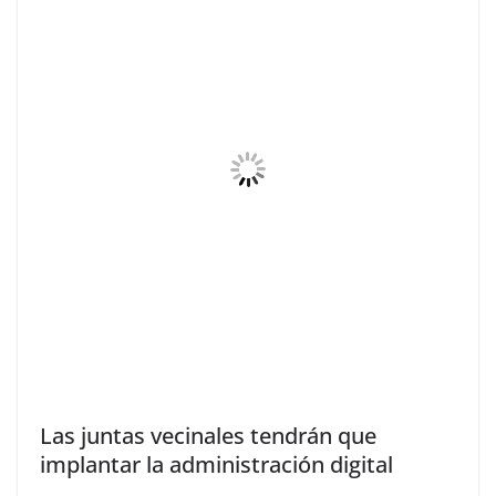
Las juntas vecinales tendrán que
implantar la administración digital