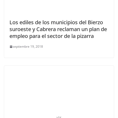
Los ediles de los municipios del Bierzo
suroeste y Cabrera reclaman un plan de
empleo para el sector de la pizarra
septiembre 19, 2018