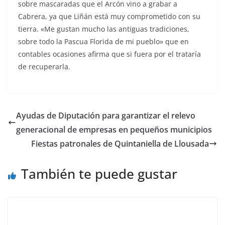
sobre mascaradas que el Arcón vino a grabar a
Cabrera, ya que Liñán está muy comprometido con su
tierra. «Me gustan mucho las antiguas tradiciones,
sobre todo la Pascua Florida de mi pueblo» que en
contables ocasiones afirma que si fuera por el trataría
de recuperarla.
Ayudas de Diputación para garantizar el relevo
generacional de empresas en pequeños municipios
Fiestas patronales de Quintaniella de Llousada
También te puede gustar