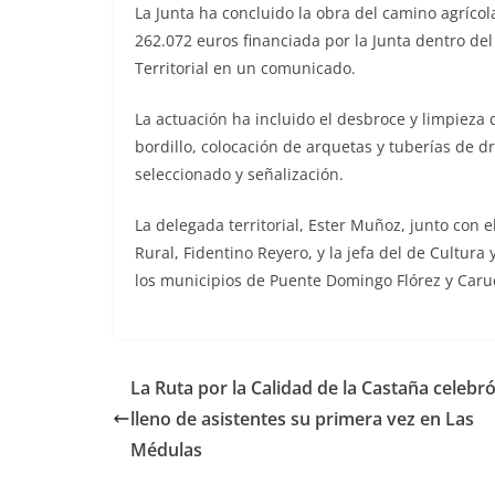
La Junta ha concluido la obra del camino agrícol
262.072 euros financiada por la Junta dentro del
Territorial en un comunicado.
La actuación ha incluido el desbroce y limpieza 
bordillo, colocación de arquetas y tuberías de d
seleccionado y señalización.
La delegada territorial, Ester Muñoz, junto con e
Rural, Fidentino Reyero, y la jefa del de Cultura
los municipios de Puente Domingo Flórez y Caru
La Ruta por la Calidad de la Castaña celebr
lleno de asistentes su primera vez en Las
Médulas