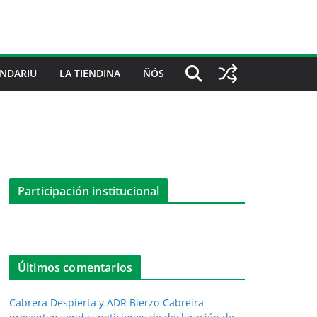
NDARIU
LA TIENDINA
ÑÓS
Participación institucional
Últimos comentarios
Cabrera Despierta y ADR Bierzo-Cabreira