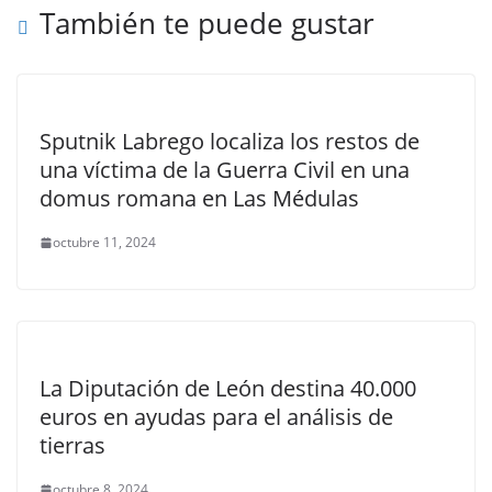
También te puede gustar
Sputnik Labrego localiza los restos de
una víctima de la Guerra Civil en una
domus romana en Las Médulas
octubre 11, 2024
La Diputación de León destina 40.000
euros en ayudas para el análisis de
tierras
octubre 8, 2024