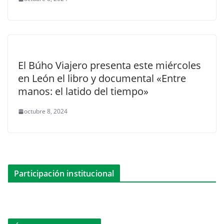
El Búho Viajero presenta este miércoles
en León el libro y documental «Entre
manos: el latido del tiempo»
octubre 8, 2024
Participación institucional