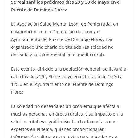
Se realizará los próximos días 29 y 30 de mayo en el
Puente de Domingo Flórez
La Asociación Salud Mental León, de Ponferrada, en
colaboración con la Diputación de León y el
Ayuntamiento del Puente de Domingo Flórez, han
organizado una charla de titulada «La soledad no
deseada y la salud mental en el medio rural».
Este evento, dirigido a la población general, se llevará a
cabo los días 29 y 30 de mayo en el horario de 10:30 a
12:30 en el Ayuntamiento del Puente de Domingo
Flórez.
La soledad no deseada es un problema que afecta a
muchas personas en áreas rurales, y su impacto en la
salud mental es significativo. La charla contará con
expertos en el tema, quienes proporcionarán
información valiosa y estrategias para abordar esta