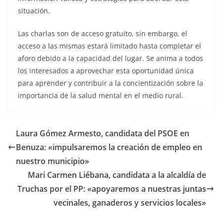
situación.
Las charlas son de acceso gratuito, sin embargo, el
acceso a las mismas estará limitado hasta completar el
aforo debido a la capacidad del lugar. Se anima a todos
los interesados a aprovechar esta oportunidad única
para aprender y contribuir a la concientización sobre la
importancia de la salud mental en el medio rural.
Laura Gómez Armesto, candidata del PSOE en
Benuza: «impulsaremos la creación de empleo en
nuestro municipio»
Mari Carmen Liébana, candidata a la alcaldía de
Truchas por el PP: «apoyaremos a nuestras juntas
vecinales, ganaderos y servicios locales»