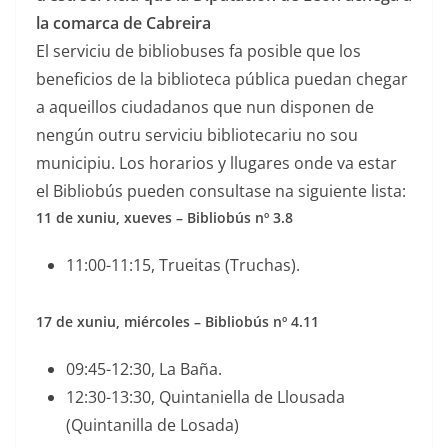
la comarca de Cabreira
El serviciu de bibliobuses fa posible que los
beneficios de la biblioteca pública puedan chegar
a aqueillos ciudadanos que nun disponen de
nengún outru serviciu bibliotecariu no sou
municipiu. Los horarios y llugares onde va estar
el Bibliobús pueden consultase na siguiente lista:
11 de xuniu, xueves – Bibliobús nº 3.8
11:00-11:15, Trueitas (Truchas).
17 de xuniu, miércoles – Bibliobús nº 4.11
09:45-12:30, La Baña.
12:30-13:30, Quintaniella de Llousada
(Quintanilla de Losada)