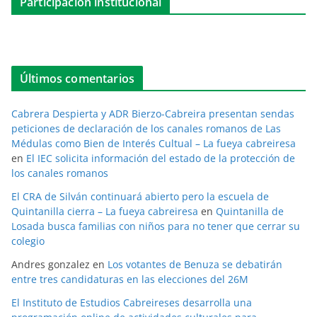
Participación institucional
Últimos comentarios
Cabrera Despierta y ADR Bierzo-Cabreira presentan sendas
peticiones de declaración de los canales romanos de Las
Médulas como Bien de Interés Cultual – La fueya cabreiresa
en
El IEC solicita información del estado de la protección de
los canales romanos
El CRA de Silván continuará abierto pero la escuela de
Quintanilla cierra – La fueya cabreiresa
en
Quintanilla de
Losada busca familias con niños para no tener que cerrar su
colegio
Andres gonzalez
en
Los votantes de Benuza se debatirán
entre tres candidaturas en las elecciones del 26M
El Instituto de Estudios Cabreireses desarrolla una