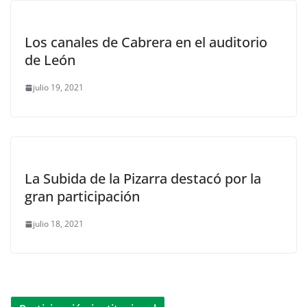
Los canales de Cabrera en el auditorio
de León
julio 19, 2021
La Subida de la Pizarra destacó por la
gran participación
julio 18, 2021