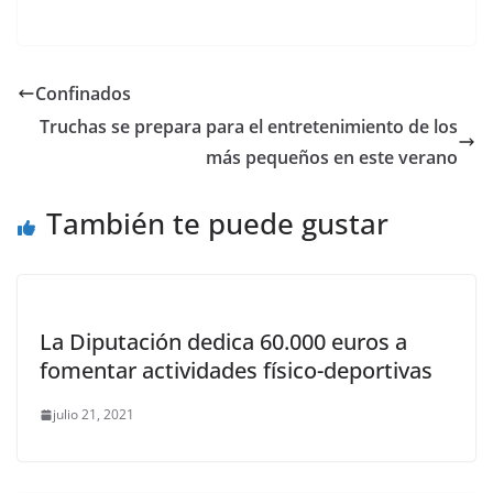
Confinados
Truchas se prepara para el entretenimiento de los
más pequeños en este verano
También te puede gustar
La Diputación dedica 60.000 euros a
fomentar actividades físico-deportivas
julio 21, 2021