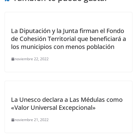
La Diputación y la Junta firman el Fondo
de Cohesión Territorial que beneficiará a
los municipios con menos población
noviembre 22, 2022
La Unesco declara a Las Médulas como
«Valor Universal Excepcional»
noviembre 21, 2022