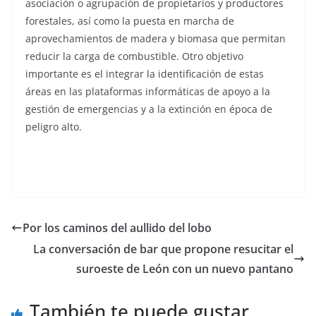
asociación o agrupación de propietarios y productores
forestales, así como la puesta en marcha de
aprovechamientos de madera y biomasa que permitan
reducir la carga de combustible. Otro objetivo
importante es el integrar la identificación de estas
áreas en las plataformas informáticas de apoyo a la
gestión de emergencias y a la extinción en época de
peligro alto.
Por los caminos del aullido del lobo
La conversación de bar que propone resucitar el
suroeste de León con un nuevo pantano
También te puede gustar