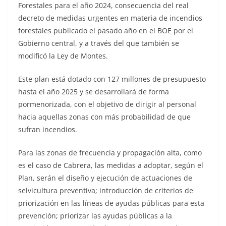
Forestales para el año 2024, consecuencia del real
decreto de medidas urgentes en materia de incendios
forestales publicado el pasado año en el BOE por el
Gobierno central, y a través del que también se
modificó la Ley de Montes.
Este plan está dotado con 127 millones de presupuesto
hasta el año 2025 y se desarrollará de forma
pormenorizada, con el objetivo de dirigir al personal
hacia aquellas zonas con más probabilidad de que
sufran incendios.
Para las zonas de frecuencia y propagación alta, como
es el caso de Cabrera, las medidas a adoptar, según el
Plan, serán el diseño y ejecución de actuaciones de
selvicultura preventiva; introducción de criterios de
priorización en las líneas de ayudas públicas para esta
prevención; priorizar las ayudas públicas a la