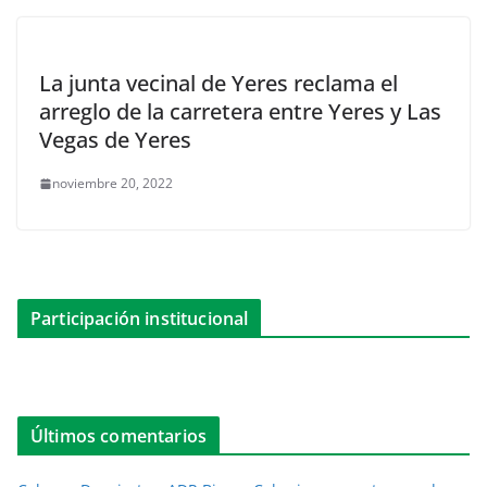
La junta vecinal de Yeres reclama el
arreglo de la carretera entre Yeres y Las
Vegas de Yeres
noviembre 20, 2022
Participación institucional
Últimos comentarios