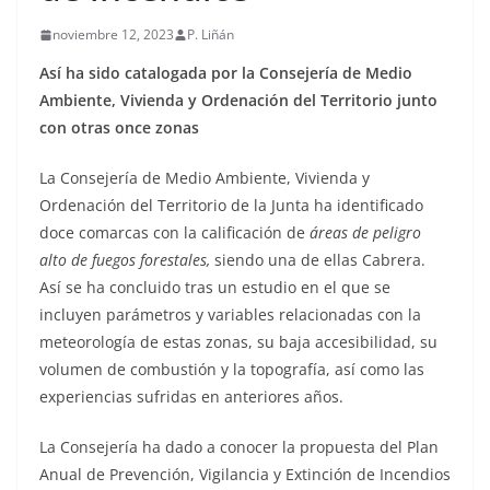
noviembre 12, 2023
P. Liñán
Así ha sido catalogada por la Consejería de Medio
Ambiente, Vivienda y Ordenación del Territorio junto
con otras once zonas
La Consejería de Medio Ambiente, Vivienda y
Ordenación del Territorio de la Junta ha identificado
doce comarcas con la calificación de
áreas de peligro
alto de fuegos forestales,
siendo una de ellas Cabrera.
Así se ha concluido tras un estudio en el que se
incluyen parámetros y variables relacionadas con la
meteorología de estas zonas, su baja accesibilidad, su
volumen de combustión y la topografía, así como las
experiencias sufridas en anteriores años.
La Consejería ha dado a conocer la propuesta del Plan
Anual de Prevención, Vigilancia y Extinción de Incendios