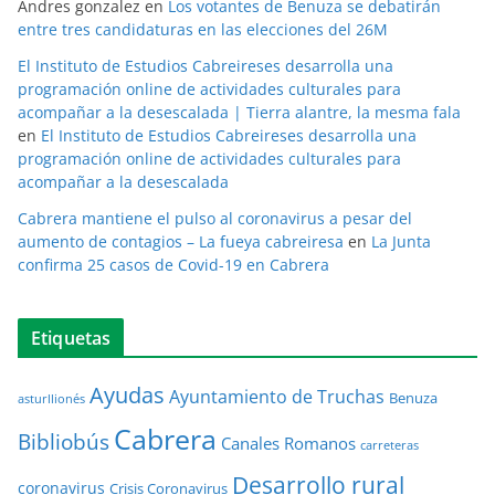
Andres gonzalez
en
Los votantes de Benuza se debatirán
entre tres candidaturas en las elecciones del 26M
El Instituto de Estudios Cabreireses desarrolla una
programación online de actividades culturales para
acompañar a la desescalada | Tierra alantre, la mesma fala
en
El Instituto de Estudios Cabreireses desarrolla una
programación online de actividades culturales para
acompañar a la desescalada
Cabrera mantiene el pulso al coronavirus a pesar del
aumento de contagios – La fueya cabreiresa
en
La Junta
confirma 25 casos de Covid-19 en Cabrera
Etiquetas
Ayudas
Ayuntamiento de Truchas
Benuza
asturllionés
Cabrera
Bibliobús
Canales Romanos
carreteras
Desarrollo rural
coronavirus
Crisis Coronavirus