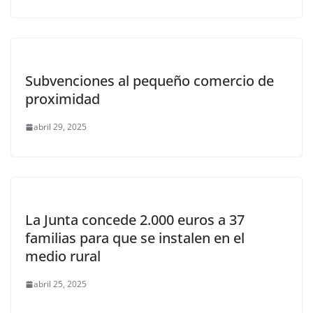
Subvenciones al pequeño comercio de
proximidad
abril 29, 2025
La Junta concede 2.000 euros a 37
familias para que se instalen en el
medio rural
abril 25, 2025