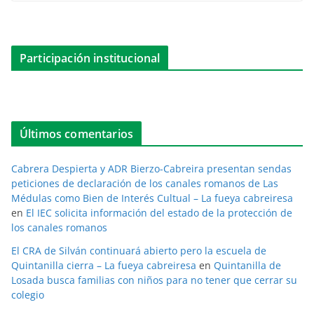
Participación institucional
Últimos comentarios
Cabrera Despierta y ADR Bierzo-Cabreira presentan sendas
peticiones de declaración de los canales romanos de Las
Médulas como Bien de Interés Cultual – La fueya cabreiresa
en
El IEC solicita información del estado de la protección de
los canales romanos
El CRA de Silván continuará abierto pero la escuela de
Quintanilla cierra – La fueya cabreiresa
en
Quintanilla de
Losada busca familias con niños para no tener que cerrar su
colegio