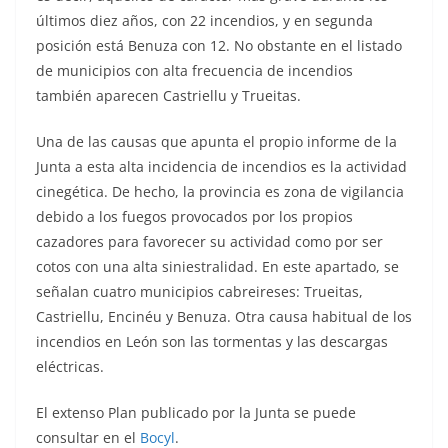
últimos diez años, con 22 incendios, y en segunda
posición está Benuza con 12. No obstante en el listado
de municipios con alta frecuencia de incendios
también aparecen Castriellu y Trueitas.
Una de las causas que apunta el propio informe de la
Junta a esta alta incidencia de incendios es la actividad
cinegética. De hecho, la provincia es zona de vigilancia
debido a los fuegos provocados por los propios
cazadores para favorecer su actividad como por ser
cotos con una alta siniestralidad. En este apartado, se
señalan cuatro municipios cabreireses: Trueitas,
Castriellu, Encinéu y Benuza. Otra causa habitual de los
incendios en León son las tormentas y las descargas
eléctricas.
El extenso Plan publicado por la Junta se puede
consultar en el
Bocyl
.