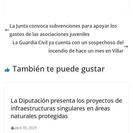
La Junta convoca subvenciones para apoyar los
gastos de las asociaciones juveniles
La Guardia Civil ya cuenta con un sospechoso del
incendio de hace un mes en Villar
También te puede gustar
La Diputación presenta los proyectos de
infraestructuras singulares en áreas
naturales protegidas
abril 30, 2025