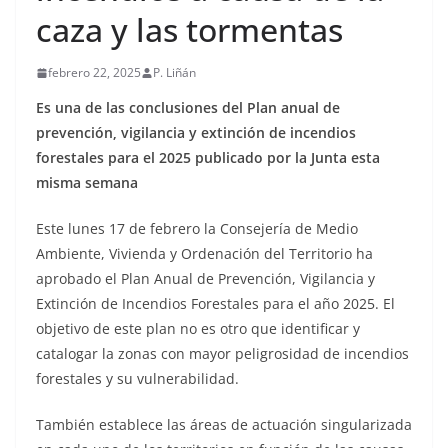
caza y las tormentas
febrero 22, 2025
P. Liñán
Es una de las conclusiones del Plan anual de
prevención, vigilancia y extinción de incendios
forestales para el 2025 publicado por la Junta esta
misma semana
Este lunes 17 de febrero la Consejería de Medio
Ambiente, Vivienda y Ordenación del Territorio ha
aprobado el Plan Anual de Prevención, Vigilancia y
Extinción de Incendios Forestales para el año 2025. El
objetivo de este plan no es otro que identificar y
catalogar la zonas con mayor peligrosidad de incendios
forestales y su vulnerabilidad.
También establece las áreas de actuación singularizada