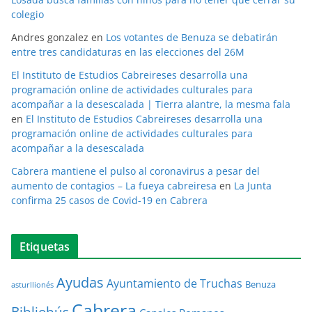
colegio
Andres gonzalez
en
Los votantes de Benuza se debatirán
entre tres candidaturas en las elecciones del 26M
El Instituto de Estudios Cabreireses desarrolla una
programación online de actividades culturales para
acompañar a la desescalada | Tierra alantre, la mesma fala
en
El Instituto de Estudios Cabreireses desarrolla una
programación online de actividades culturales para
acompañar a la desescalada
Cabrera mantiene el pulso al coronavirus a pesar del
aumento de contagios – La fueya cabreiresa
en
La Junta
confirma 25 casos de Covid-19 en Cabrera
Etiquetas
Ayudas
Ayuntamiento de Truchas
Benuza
asturllionés
Cabrera