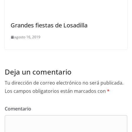
Grandes fiestas de Losadilla
agosto 16, 2019
Deja un comentario
Tu dirección de correo electrónico no será publicada.
Los campos obligatorios están marcados con
*
Comentario