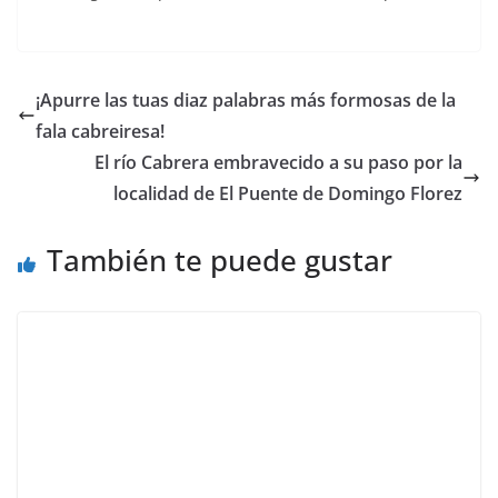
¡Apurre las tuas diaz palabras más formosas de la
fala cabreiresa!
El río Cabrera embravecido a su paso por la
localidad de El Puente de Domingo Florez
También te puede gustar