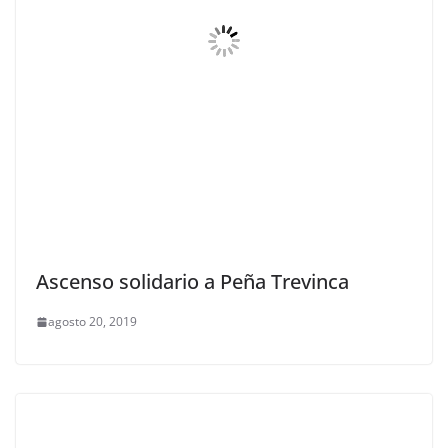
Ascenso solidario a Peña Trevinca
agosto 20, 2019