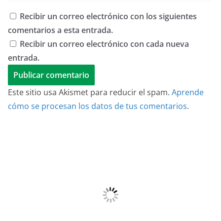
Recibir un correo electrónico con los siguientes
comentarios a esta entrada.
Recibir un correo electrónico con cada nueva
entrada.
Este sitio usa Akismet para reducir el spam.
Aprende
cómo se procesan los datos de tus comentarios
.