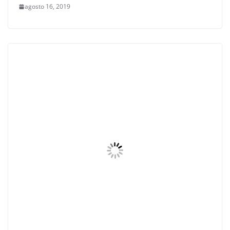
agosto 16, 2019