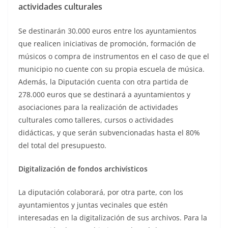
actividades culturales
Se destinarán 30.000 euros entre los ayuntamientos
que realicen iniciativas de promoción, formación de
músicos o compra de instrumentos en el caso de que el
municipio no cuente con su propia escuela de música.
Además, la Diputación cuenta con otra partida de
278.000 euros que se destinará a ayuntamientos y
asociaciones para la realización de actividades
culturales como talleres, cursos o actividades
didácticas, y que serán subvencionadas hasta el 80%
del total del presupuesto.
Digitalización de fondos archivísticos
La diputación colaborará, por otra parte, con los
ayuntamientos y juntas vecinales que estén
interesadas en la digitalización de sus archivos. Para la