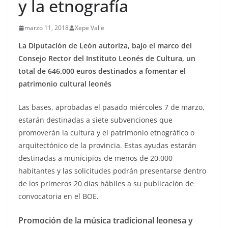
y la etnografía
marzo 11, 2018
Xepe Valle
La Diputación de León autoriza, bajo el marco del
Consejo Rector del Instituto Leonés de Cultura, un
total de 646.000 euros destinados a fomentar el
patrimonio cultural leonés
Las bases, aprobadas el pasado miércoles 7 de marzo,
estarán destinadas a siete subvenciones que
promoverán la cultura y el patrimonio etnográfico o
arquitectónico de la provincia. Estas ayudas estarán
destinadas a municipios de menos de 20.000
habitantes y las solicitudes podrán presentarse dentro
de los primeros 20 días hábiles a su publicación de
convocatoria en el BOE.
Promoción de la música tradicional leonesa y