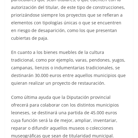
autorización del titular, de este tipo de construcciones,
priorizándose siempre los proyectos que se refieran a
elementos con tipologías únicas o que se encuentren
en riesgo de desaparición, como los que presentan
cubiertas de paja.
En cuanto a los bienes muebles de la cultura
tradicional, como por ejemplo, varas, pendones, yugos,
campanas, lienzos o indumentarias tradicionales, se
destinarán 30.000 euros entre aquellos municipios que
quieran realizar un proyecto de restauración.
Como última ayuda que la Diputación provincial
ofrecerá para colaborar con los distintos municipios
leoneses, se destinará una partida de 45.000 euros
cuya función será la de mejor, ampliar, inventariar,
reparar o difundir aquellos museos o colecciones
museográficas que sean de titularidad municipal.