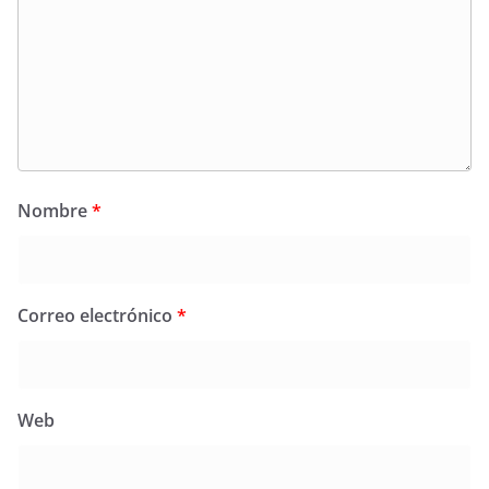
Nombre
*
Correo electrónico
*
Web