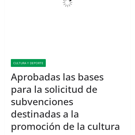
CULTURA Y DEPORTE
Aprobadas las bases
para la solicitud de
subvenciones
destinadas a la
promoción de la cultura