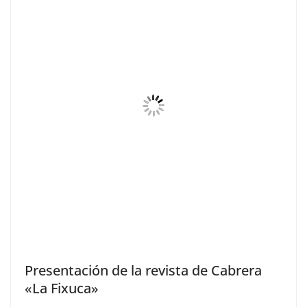
Presentación de la revista de Cabrera
«La Fixuca»